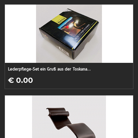
Lederpflege-Set ein Gruß aus der Toskana...
€ 0.00