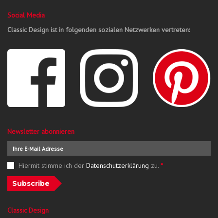
Social Media
Classic Design ist in folgenden sozialen Netzwerken vertreten:
Newsletter abonnieren
Hiermit stimme ich der
Datenschutzerklärung
zu.
*
Subscribe
Classic Design