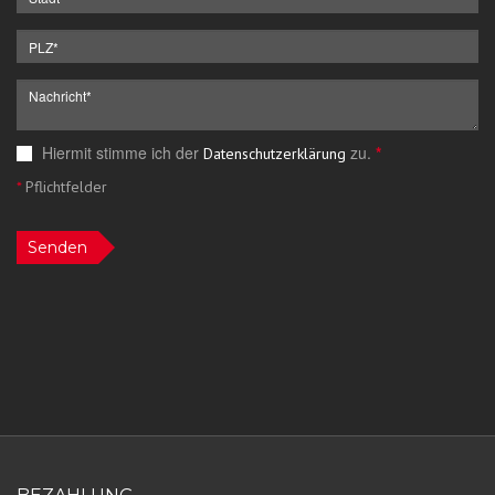
Hiermit stimme ich der
zu.
*
Datenschutzerklärung
*
Pflichtfelder
Senden