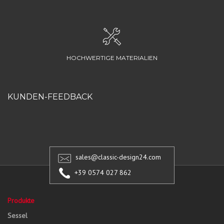
HOCHWERTIGE MATERIALIEN
KUNDEN-FEEDBACK
sales@classic-design24.com
+39 0574 027 862
Produkte
Sessel