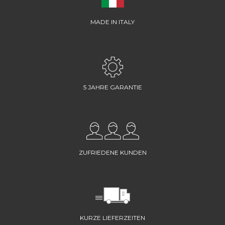
MADE IN ITALY
5 JAHRE GARANTIE
ZUFRIEDENE KUNDEN
KURZE LIEFERZEITEN