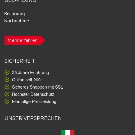
BEZAHLUNG
Mehr erfahren
SICHERHEIT
25 Jahre Erfahrung
Online seit 2001
Sicheres Shoppen mit SSL
Höchster Datenschutz
Einmalige Preisleistung
UNSER VERSPRECHEN