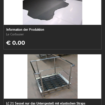
Information der Produktion
Le Corbusier
€ 0.00
LC 21 Sessel nur das Untergestell mit elastischen Straps