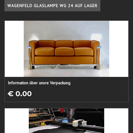
WAGENFELD GLASLAMPE WG 24 AUF LAGER
Information über unsre Verpackung
€ 0.00