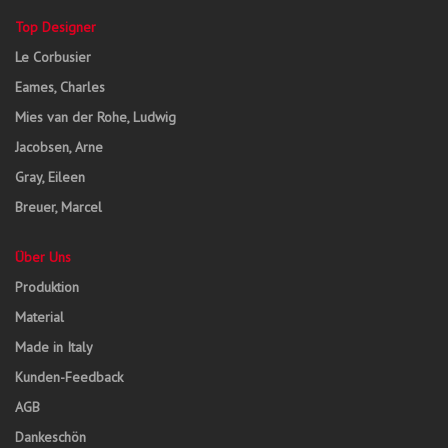
Top Designer
Le Corbusier
Eames, Charles
Mies van der Rohe, Ludwig
Jacobsen, Arne
Gray, Eileen
Breuer, Marcel
Über Uns
Produktion
Material
Made in Italy
Kunden-Feedback
AGB
Dankeschön