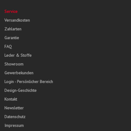
Service
Versandkosten
Zahlarten
Garantie
FAQ
Leder & Stoffe
Showroom
Gewerbekunden
Login - Persönlicher Bereich
Design-Geschichte
Kontakt
Newsletter
Datenschutz
Impressum