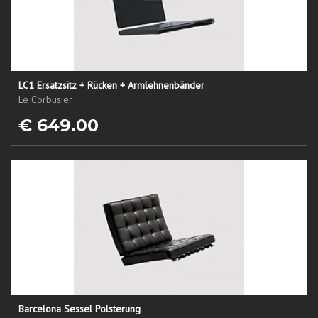
LC1 Ersatzsitz + Rücken + Armlehnenbänder
Le Corbusier
€ 649.00
Barcelona Sessel Polsterung