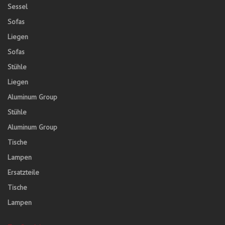
Sessel
Sofas
Liegen
Sofas
Stühle
Liegen
Aluminum Group
Stühle
Aluminum Group
Tische
Lampen
Ersatzteile
Tische
Lampen