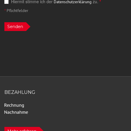
Hiermit stimme ich der
zu.
*
Datenschutzerklärung
*
Pflichtfelder
Senden
BEZAHLUNG