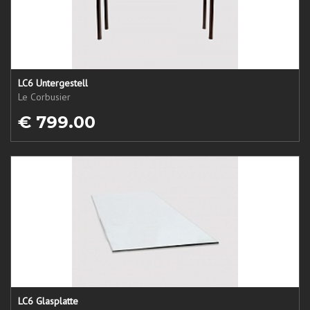
LC6 Untergestell
Le Corbusier
€ 799.00
LC6 Glasplatte