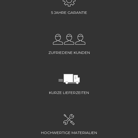
5 JAHRE GARANTIE
ZUFRIEDENE KUNDEN
KURZE LIEFERZEITEN
HOCHWERTIGE MATERIALIEN