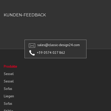
KUNDEN-FEEDBACK
sales@classic-design24.com
+39 0574 027 862
Produkte
Sessel
Sessel
Sofas
Liegen
Sofas