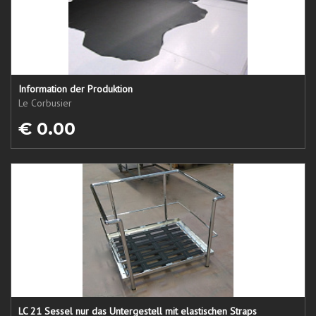
Information der Produktion
Le Corbusier
€ 0.00
LC 21 Sessel nur das Untergestell mit elastischen Straps