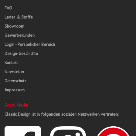
FAQ
Leder & Stoffe
Showroom
Gewerbekunden
Login - Persönlicher Bereich
Design-Geschichte
Kontakt
Newsletter
Datenschutz
Impressum
Social Media
Classic Design ist in folgenden sozialen Netzwerken vertreten: