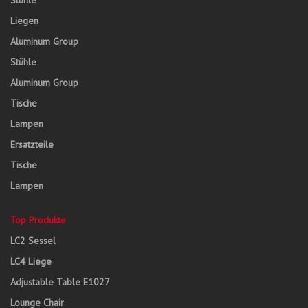
Stühle
Liegen
Aluminum Group
Stühle
Aluminum Group
Tische
Lampen
Ersatzteile
Tische
Lampen
Top Produkte
LC2 Sessel
LC4 Liege
Adjustable Table E1027
Lounge Chair