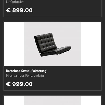
Le Corbusier
€ 899.00
Barcelona Sessel Polsterung
Mies van der Rohe, Ludwig
€ 999.00