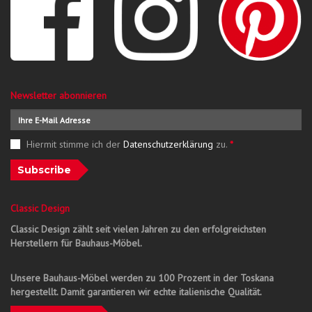
Newsletter abonnieren
Hiermit stimme ich der
Datenschutzerklärung
zu.
*
Subscribe
Classic Design
Classic Design zählt seit vielen Jahren zu den erfolgreichsten
Herstellern für Bauhaus-Möbel.
Unsere Bauhaus-Möbel werden zu 100 Prozent in der Toskana
hergestellt. Damit garantieren wir echte italienische Qualität.