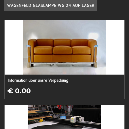
WAGENFELD GLASLAMPE WG 24 AUF LAGER
Information über unsre Verpackung
€ 0.00