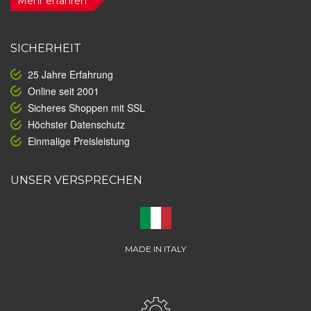
Mehr erfahren
SICHERHEIT
25 Jahre Erfahrung
Online seit 2001
Sicheres Shoppen mit SSL
Höchster Datenschutz
Einmalige Preisleistung
UNSER VERSPRECHEN
MADE IN ITALY