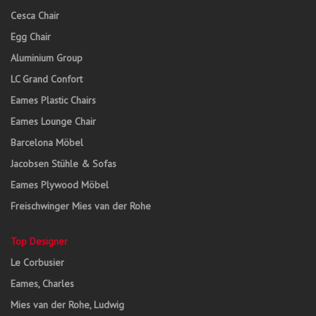
Cesca Chair
Egg Chair
Aluminium Group
LC Grand Confort
Eames Plastic Chairs
Eames Lounge Chair
Barcelona Möbel
Jacobsen Stühle & Sofas
Eames Plywood Möbel
Freischwinger Mies van der Rohe
Top Designer
Le Corbusier
Eames, Charles
Mies van der Rohe, Ludwig