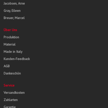
Jacobsen, Arne
Gray, Eileen
Breuer, Marcel
Über Uns
Produktion
Material
Made in Italy
Kunden-Feedback
AGB
Dankeschön
Service
Versandkosten
Zahlarten
Garantie