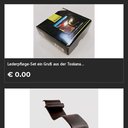
Lederpflege-Set ein Gruß aus der Toskana...
€ 0.00