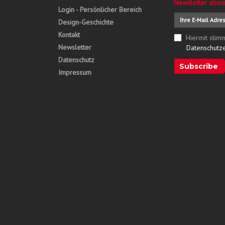
Newsletter abon
Login - Persönlicher Bereich
Design-Geschichte
Kontakt
Hiermit stim
Newsletter
Datenschutz
Datenschutz
Subscribe
Impressum