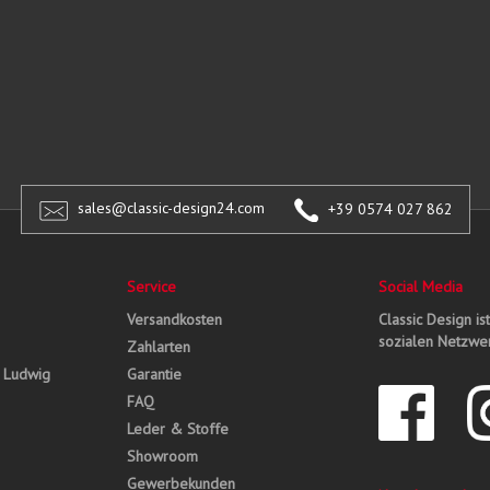
sales@classic-design24.com
+39 0574 027 862
Service
Social Media
Versandkosten
Classic Design is
sozialen Netzwer
Zahlarten
, Ludwig
Garantie
FAQ
Leder & Stoffe
Showroom
Gewerbekunden