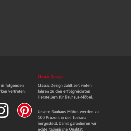
Classic Design
t in folgenden
Classic Design zählt seit vielen
ken vertreten:
Jahren zu den erfolgreichsten
Herstellern für Bauhaus-Möbel.
Unsere Bauhaus-Möbel werden zu
100 Prozent in der Toskana
hergestellt. Damit garantieren wir
echte italienische Qualität.