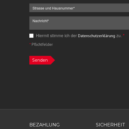
Hiermit stimme ich der
zu.
*
Datenschutzerklärung
*
Pflichtfelder
Senden
BEZAHLUNG
SICHERHEIT