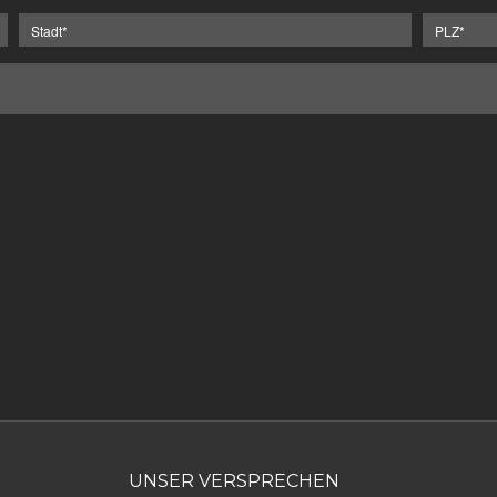
UNSER VERSPRECHEN