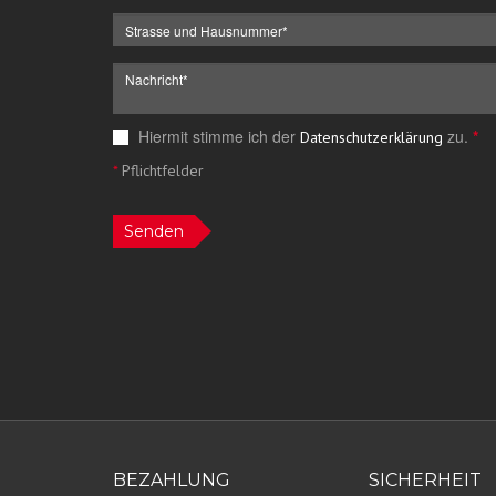
Hiermit stimme ich der
zu.
*
Datenschutzerklärung
*
Pflichtfelder
Senden
BEZAHLUNG
SICHERHEIT