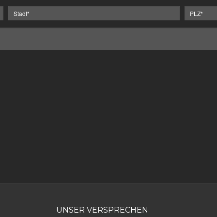
UNSER VERSPRECHEN