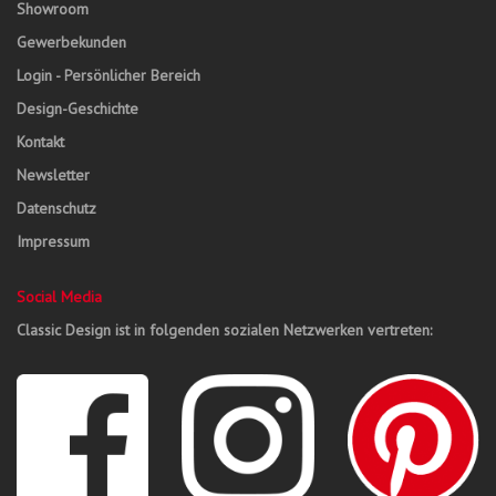
Showroom
Gewerbekunden
Login - Persönlicher Bereich
Design-Geschichte
Kontakt
Newsletter
Datenschutz
Impressum
Social Media
Classic Design ist in folgenden sozialen Netzwerken vertreten: