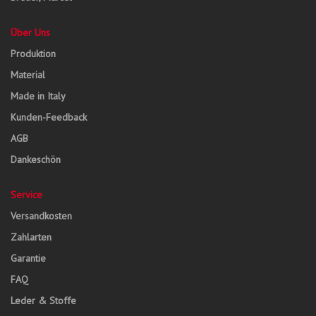
Über Uns
Produktion
Material
Made in Italy
Kunden-Feedback
AGB
Dankeschön
Service
Versandkosten
Zahlarten
Garantie
FAQ
Leder & Stoffe