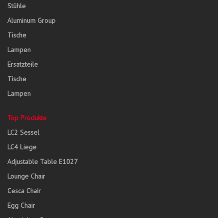
Stühle
Aluminum Group
Tische
Lampen
Ersatzteile
Tische
Lampen
Top Produkte
LC2 Sessel
LC4 Liege
Adjustable Table E1027
Lounge Chair
Cesca Chair
Egg Chair