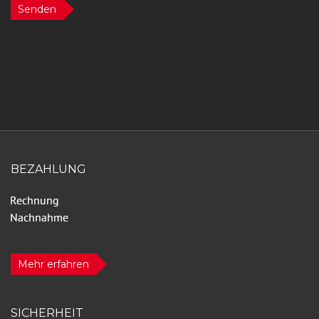
Senden
BEZAHLUNG
Mehr erfahren
SICHERHEIT