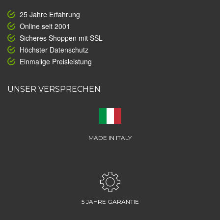
25 Jahre Erfahrung
Online seit 2001
Sicheres Shoppen mit SSL
Höchster Datenschutz
Einmalige Preisleistung
UNSER VERSPRECHEN
MADE IN ITALY
5 JAHRE GARANTIE