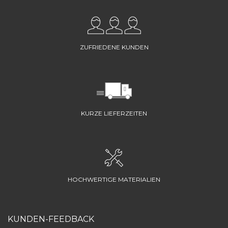
ZUFRIEDENE KUNDEN
KURZE LIEFERZEITEN
HOCHWERTIGE MATERIALIEN
KUNDEN-FEEDBACK