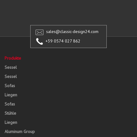
sales@classic-design24.com
+39 0574 027 862
Produkte
Sessel
Sessel
Sofas
Liegen
Sofas
Stühle
Liegen
Aluminum Group