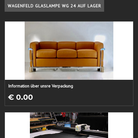
WAGENFELD GLASLAMPE WG 24 AUF LAGER
Information über unsre Verpackung
€ 0.00