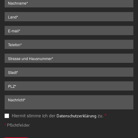
Hiermit stimme ich der
zu.
*
Datenschutzerklärung
*
Pflichtfelder