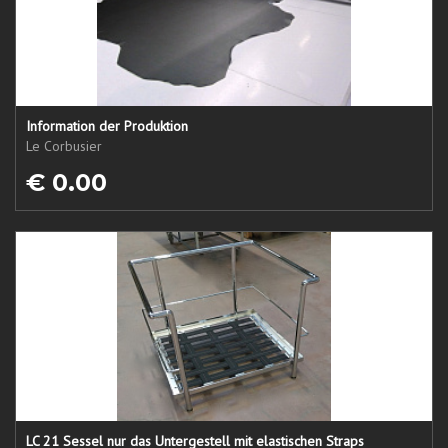
Information der Produktion
Le Corbusier
€ 0.00
LC 21 Sessel nur das Untergestell mit elastischen Straps