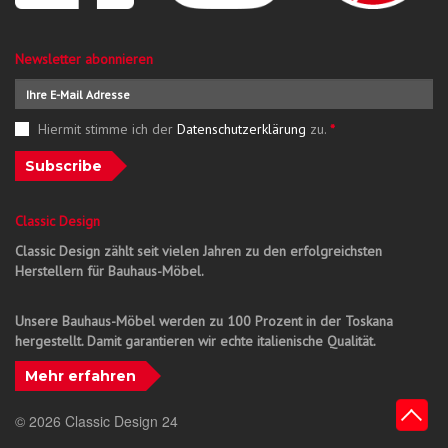
Newsletter abonnieren
Hiermit stimme ich der
Datenschutzerklärung
zu.
*
Subscribe
Classic Design
Classic Design zählt seit vielen Jahren zu den erfolgreichsten
Herstellern für Bauhaus-Möbel.
Unsere Bauhaus-Möbel werden zu 100 Prozent in der Toskana
hergestellt. Damit garantieren wir echte italienische Qualität.
Mehr erfahren
© 2026 Classic Design 24