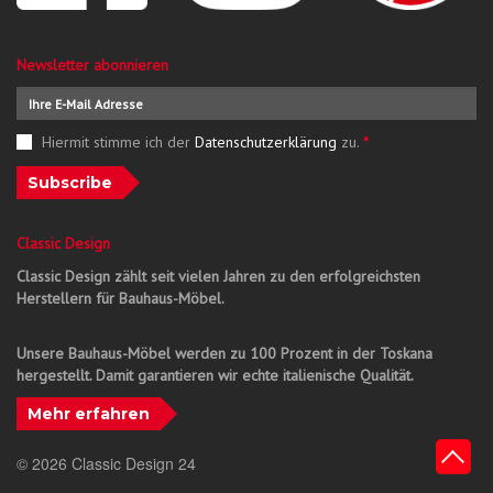
Newsletter abonnieren
Hiermit stimme ich der
Datenschutzerklärung
zu.
*
Subscribe
Classic Design
Classic Design zählt seit vielen Jahren zu den erfolgreichsten
Herstellern für Bauhaus-Möbel.
Unsere Bauhaus-Möbel werden zu 100 Prozent in der Toskana
hergestellt. Damit garantieren wir echte italienische Qualität.
Mehr erfahren
© 2026 Classic Design 24