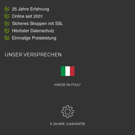
25 Jahre Erfahrung
Online seit 2001
Sicheres Shoppen mit SSL
Höchster Datenschutz
Einmalige Preisleistung
UNSER VERSPRECHEN
MADE IN ITALY
5 JAHRE GARANTIE