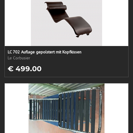
LC 702 Auflage gepolstert mit Kopfkissen
Le Corbusier
€ 499.00