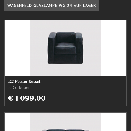
WAGENFELD GLASLAMPE WG 24 AUF LAGER
LC2 Polster Sessel
Le Corbusier
€ 1 099.00