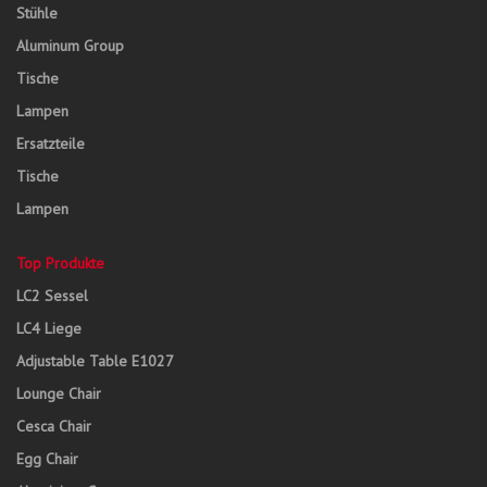
Stühle
Aluminum Group
Tische
Lampen
Ersatzteile
Tische
Lampen
Top Produkte
LC2 Sessel
LC4 Liege
Adjustable Table E1027
Lounge Chair
Cesca Chair
Egg Chair