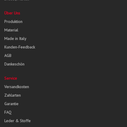
Über Uns
Produktion
Material
Made in Italy
Kunden-Feedback
AGB
Dankeschön
Service
Versandkosten
Zahlarten
Garantie
FAQ
Leder & Stoffe