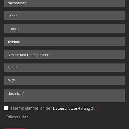
Hiermit stimme ich der
zu.
*
Datenschutzerklärung
*
Pflichtfelder