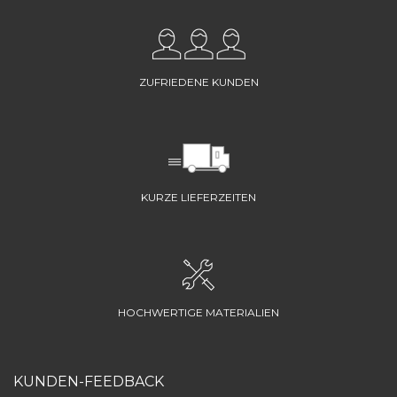
ZUFRIEDENE KUNDEN
KURZE LIEFERZEITEN
HOCHWERTIGE MATERIALIEN
KUNDEN-FEEDBACK