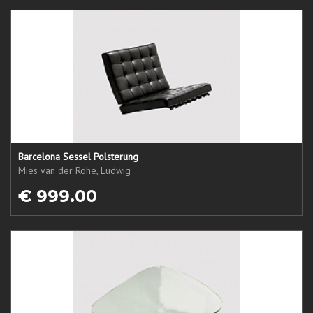
Barcelona Sessel Polsterung
Mies van der Rohe, Ludwig
€ 999.00