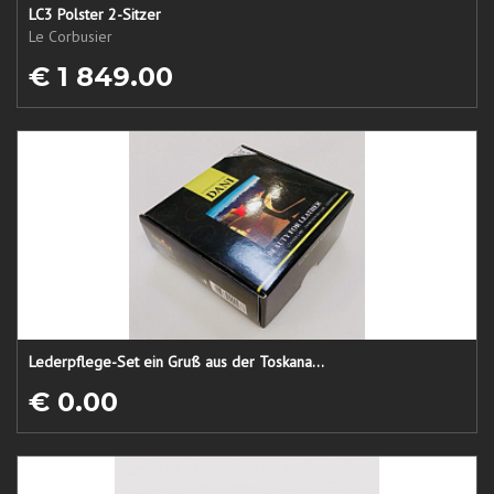
LC3 Polster 2-Sitzer
Le Corbusier
€ 1 849.00
Lederpflege-Set ein Gruß aus der Toskana...
€ 0.00