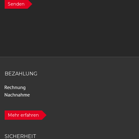
Senden
BEZAHLUNG
Mehr erfahren
SICHERHEIT