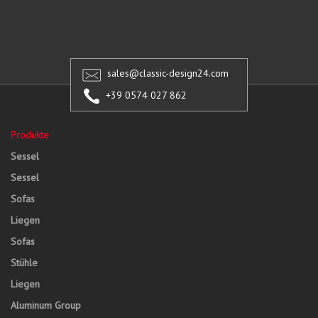
sales@classic-design24.com
+39 0574 027 862
Produkte
Sessel
Sessel
Sofas
Liegen
Sofas
Stühle
Liegen
Aluminum Group