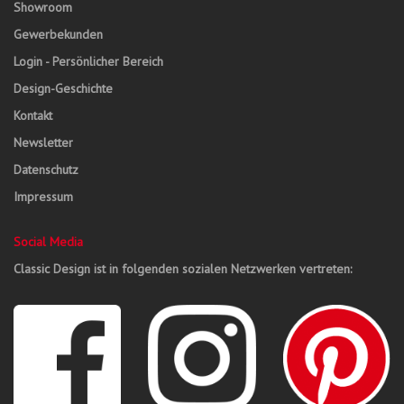
Showroom
Gewerbekunden
Login - Persönlicher Bereich
Design-Geschichte
Kontakt
Newsletter
Datenschutz
Impressum
Social Media
Classic Design ist in folgenden sozialen Netzwerken vertreten: