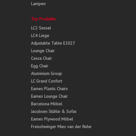
Lampen
Top Produkte
LC2 Sessel
LC4 Liege
Adjustable Table E1027
Lounge Chair
Cesca Chair
Egg Chair
Aluminium Group
LC Grand Confort
Eames Plastic Chairs
Eames Lounge Chair
Barcelona Möbel
Jacobsen Stühle & Sofas
Eames Plywood Möbel
Freischwinger Mies van der Rohe