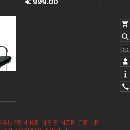
€ 999.00
KAUFEN KEINE EINZELTEILE