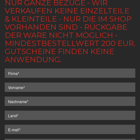
NUR GANZE BEZÜGE - WIR
VERKAUFEN KEINE EINZELTEILE
& KLEINTEILE - NUR DIE IM SHOP
VORHANDEN SIND - RÜCKGABE
DER WARE NICHT MÖGLICH -
MINDESTBESTELLWERT 200 EUR.
GUTSCHEINE FINDEN KEINE
ANWENDUNG.