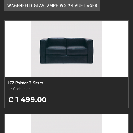
WAGENFELD GLASLAMPE WG 24 AUF LAGER
LC2 Polster 2-Sitzer
Le Corbusier
€ 1 499.00