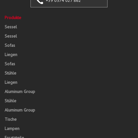
+39 0574 027 862
Produkte
Sessel
Sessel
Sofas
Liegen
Sofas
Stühle
Liegen
Aluminum Group
Stühle
Aluminum Group
Tische
Lampen
Ersatzteile