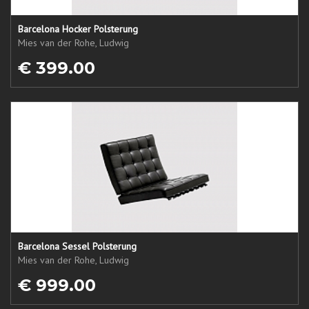
Barcelona Hocker Polsterung
Mies van der Rohe, Ludwig
€ 399.00
Barcelona Sessel Polsterung
Mies van der Rohe, Ludwig
€ 999.00