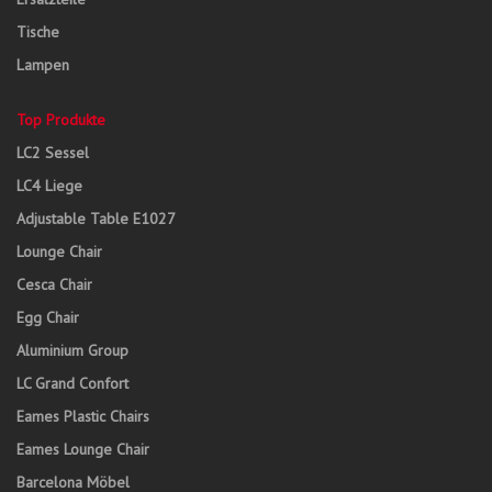
Tische
Lampen
Top Produkte
LC2 Sessel
LC4 Liege
Adjustable Table E1027
Lounge Chair
Cesca Chair
Egg Chair
Aluminium Group
LC Grand Confort
Eames Plastic Chairs
Eames Lounge Chair
Barcelona Möbel