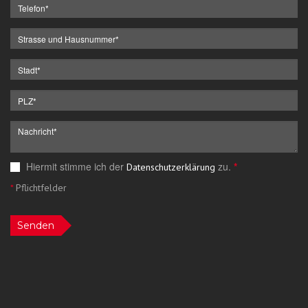
Hiermit stimme ich der
zu.
*
Datenschutzerklärung
*
Pflichtfelder
Senden