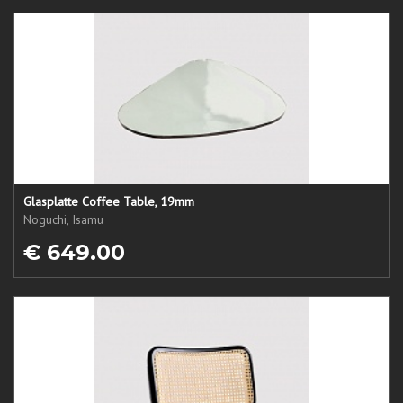
Glasplatte Coffee Table, 19mm
Noguchi, Isamu
€ 649.00