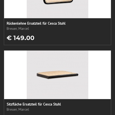
Rückenlehne Ersatzteil für Cesca Stuhl
Breuer, Marcel
€ 149.00
Sitzfläche Ersatzteil für Cesca Stuhl
Breuer, Marcel