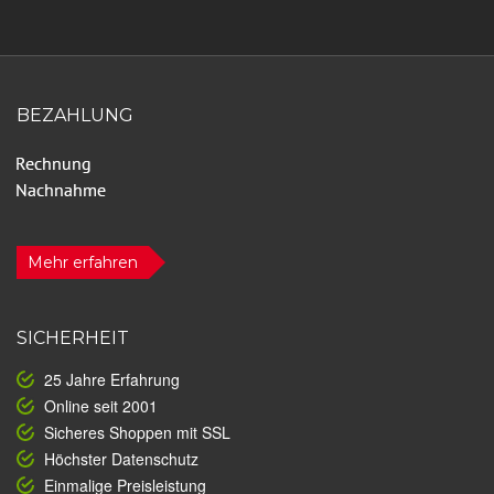
BEZAHLUNG
Mehr erfahren
SICHERHEIT
25 Jahre Erfahrung
Online seit 2001
Sicheres Shoppen mit SSL
Höchster Datenschutz
Einmalige Preisleistung