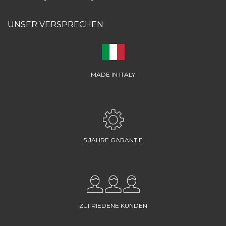
UNSER VERSPRECHEN
MADE IN ITALY
5 JAHRE GARANTIE
ZUFRIEDENE KUNDEN