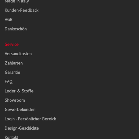
Made in Italy
Kunden-Feedback
AGB
Dankeschön
Service
Versandkosten
Zahlarten
Garantie
FAQ
Leder & Stoffe
Showroom
Gewerbekunden
Login - Persönlicher Bereich
Design-Geschichte
Kontakt