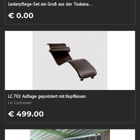
Lederpflege-Set ein Gruß aus der Toskana...
€ 0.00
LC 702 Auflage gepolstert mit Kopfkissen
Le Corbusier
€ 499.00