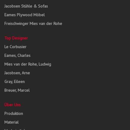
Jacobsen Stühle & Sofas
Eames Plywood Möbel
Freischwinger Mies van der Rohe
Top Designer
Le Corbusier
Eames, Charles
Mies van der Rohe, Ludwig
Jacobsen, Arne
Gray, Eileen
Breuer, Marcel
Über Uns
Produktion
Material