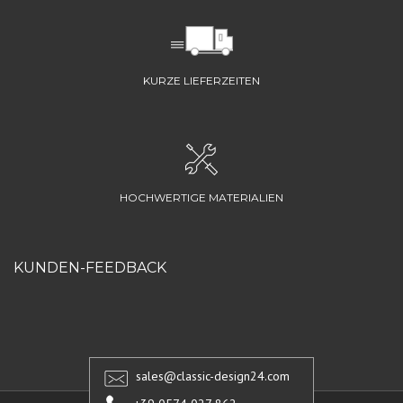
KURZE LIEFERZEITEN
HOCHWERTIGE MATERIALIEN
KUNDEN-FEEDBACK
sales@classic-design24.com