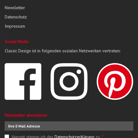
Newsletter
Datenschutz
Impressum
Social Media
Classic Design ist in folgenden sozialen Netzwerken vertreten:
Newsletter abonnieren
Hiermit stimme ich der
Datenschutzerklärung
zu.
*