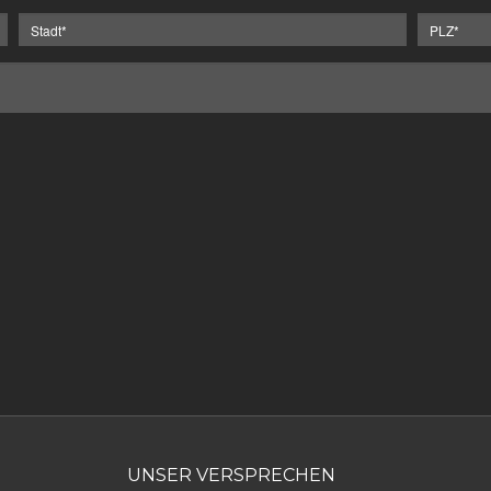
UNSER VERSPRECHEN