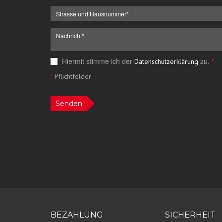
Hiermit stimme ich der
zu.
*
Datenschutzerklärung
*
Pflichtfelder
Senden
BEZAHLUNG
SICHERHEIT