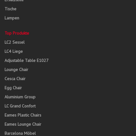
Tische
Lampen
Top Produkte
LC2 Sessel
LC4 Liege
Adjustable Table E1027
Lounge Chair
Cesca Chair
Egg Chair
Aluminium Group
LC Grand Confort
Eames Plastic Chairs
Eames Lounge Chair
Barcelona Möbel