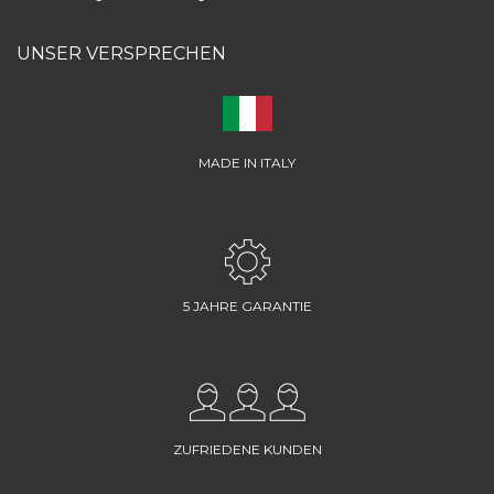
UNSER VERSPRECHEN
MADE IN ITALY
5 JAHRE GARANTIE
ZUFRIEDENE KUNDEN