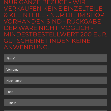
NUR GANZE BEZÜGE - WIR
VERKAUFEN KEINE EINZELTEILE
& KLEINTEILE - NUR DIE IM SHOP
VORHANDEN SIND - RÜCKGABE
DER WARE NICHT MÖGLICH -
MINDESTBESTELLWERT 200 EUR.
GUTSCHEINE FINDEN KEINE
ANWENDUNG.