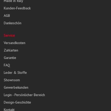
Made in Italy
Kunden-Feedback
AGB
Dankeschön
Service
Versandkosten
Zahlarten
Garantie
FAQ
Leder & Stoffe
Showroom
Gewerbekunden
Login - Persönlicher Bereich
Design-Geschichte
Kontakt