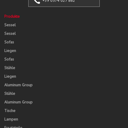
+39 0574 027 862
Produkte
Sessel
Sessel
Sofas
Liegen
Sofas
Stühle
Liegen
Aluminum Group
Stühle
Aluminum Group
Tische
Lampen
Ersatzteile