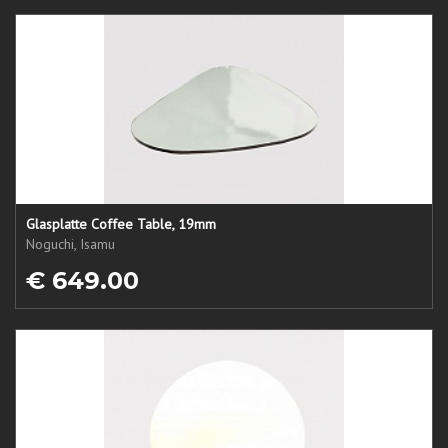
Glasplatte Coffee Table, 19mm
Noguchi, Isamu
€ 649.00