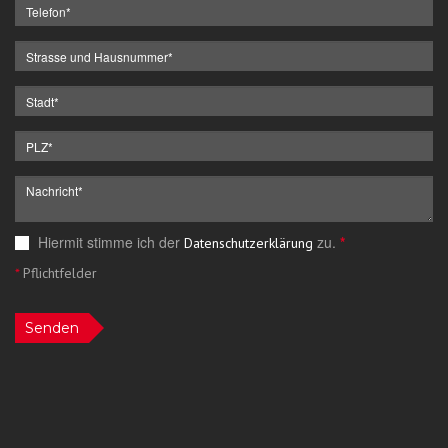
Hiermit stimme ich der
zu.
*
Datenschutzerklärung
*
Pflichtfelder
Senden