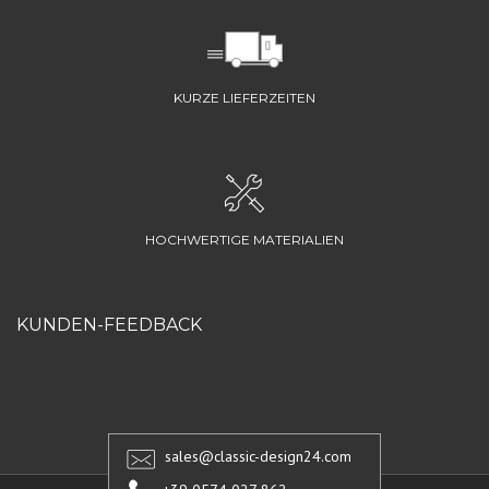
KURZE LIEFERZEITEN
HOCHWERTIGE MATERIALIEN
KUNDEN-FEEDBACK
sales@classic-design24.com