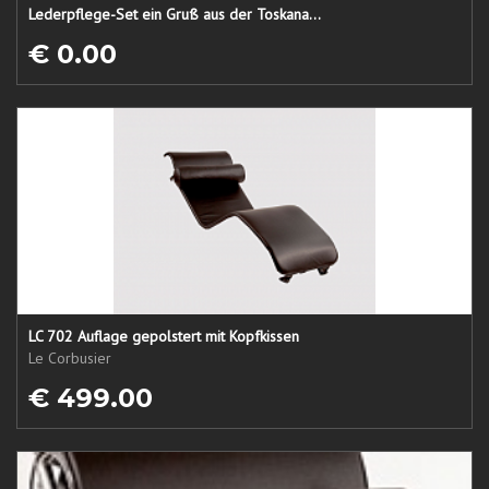
Lederpflege-Set ein Gruß aus der Toskana...
€ 0.00
LC 702 Auflage gepolstert mit Kopfkissen
Le Corbusier
€ 499.00