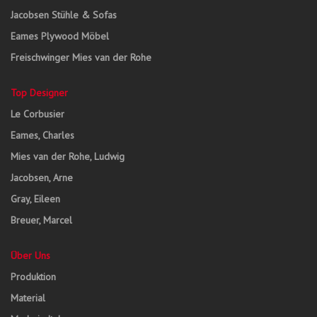
Jacobsen Stühle & Sofas
Eames Plywood Möbel
Freischwinger Mies van der Rohe
Top Designer
Le Corbusier
Eames, Charles
Mies van der Rohe, Ludwig
Jacobsen, Arne
Gray, Eileen
Breuer, Marcel
Über Uns
Produktion
Material