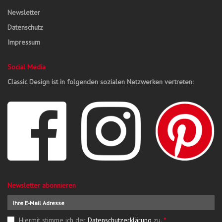
Newsletter
Datenschutz
Impressum
Social Media
Classic Design ist in folgenden sozialen Netzwerken vertreten:
Newsletter abonnieren
Hiermit stimme ich der
Datenschutzerklärung
zu.
*