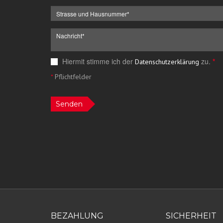
Hiermit stimme ich der
zu.
*
Datenschutzerklärung
*
Pflichtfelder
Senden
BEZAHLUNG
SICHERHEIT