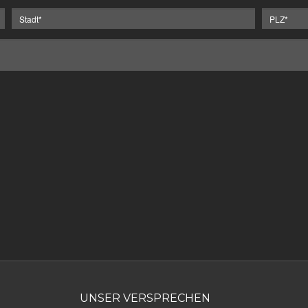
UNSER VERSPRECHEN