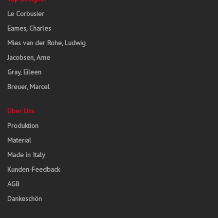
Le Corbusier
Eames, Charles
Mies van der Rohe, Ludwig
Jacobsen, Arne
Gray, Eileen
Breuer, Marcel
Über Uns
Produktion
Material
Made in Italy
Kunden-Feedback
AGB
Dankeschön