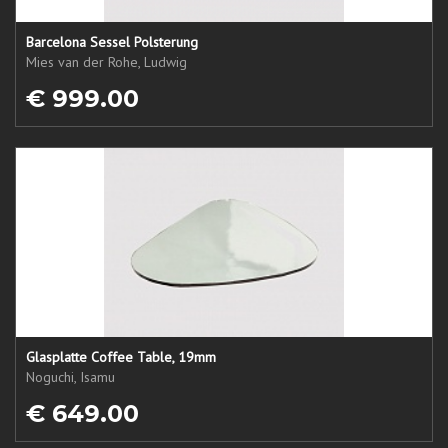
Barcelona Sessel Polsterung
Mies van der Rohe, Ludwig
€ 999.00
Glasplatte Coffee Table, 19mm
Noguchi, Isamu
€ 649.00