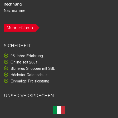
Mehr erfahren
SICHERHEIT
25 Jahre Erfahrung
Online seit 2001
Sicheres Shoppen mit SSL
Höchster Datenschutz
Einmalige Preisleistung
UNSER VERSPRECHEN