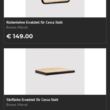
Rückenlehne Ersatzteil für Cesca Stuhl
Breuer, Marcel
€ 149.00
Sitzfläche Ersatzteil für Cesca Stuhl
Breuer, Marcel