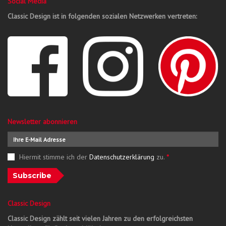
Social Media
Classic Design ist in folgenden sozialen Netzwerken vertreten:
Newsletter abonnieren
Hiermit stimme ich der
Datenschutzerklärung
zu.
*
Subscribe
Classic Design
Classic Design zählt seit vielen Jahren zu den erfolgreichsten