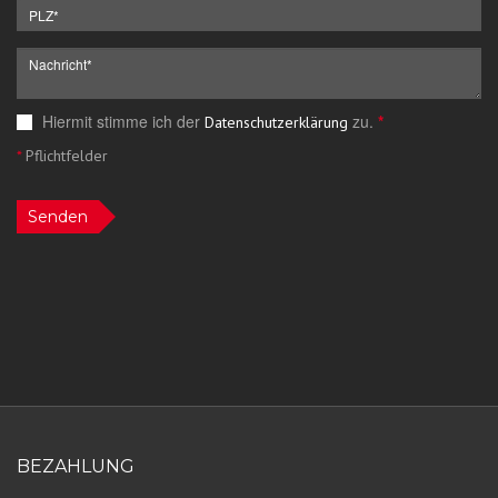
Hiermit stimme ich der
zu.
*
Datenschutzerklärung
*
Pflichtfelder
Senden
BEZAHLUNG