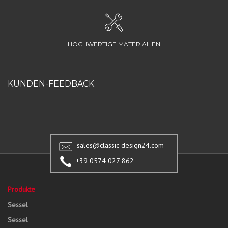
HOCHWERTIGE MATERIALIEN
KUNDEN-FEEDBACK
sales@classic-design24.com
+39 0574 027 862
Produkte
Sessel
Sessel