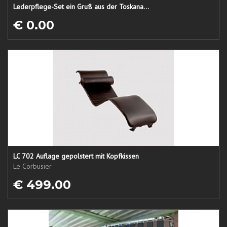
Lederpflege-Set ein Gruß aus der Toskana...
€ 0.00
LC 702 Auflage gepolstert mit Kopfkissen
Le Corbusier
€ 499.00