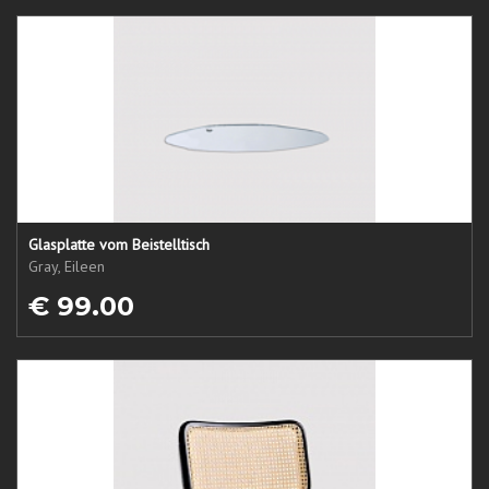
Glasplatte vom Beistelltisch
Gray, Eileen
€ 99.00