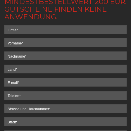
MINDESTBESTELLWERT 200 EUR.
GUTSCHEINE FINDEN KEINE
ANWENDUNG.