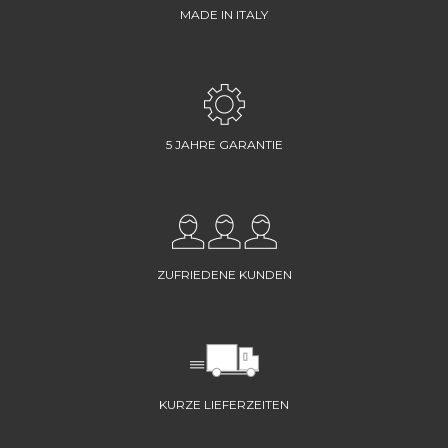
MADE IN ITALY
5 JAHRE GARANTIE
ZUFRIEDENE KUNDEN
KURZE LIEFERZEITEN