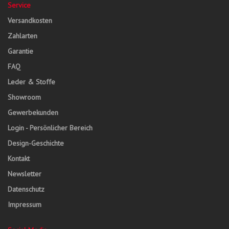
Service
Versandkosten
Zahlarten
Garantie
FAQ
Leder & Stoffe
Showroom
Gewerbekunden
Login - Persönlicher Bereich
Design-Geschichte
Kontakt
Newsletter
Datenschutz
Impressum