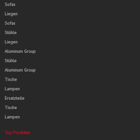
Sofas
Liegen
Sofas
Stühle
Liegen
Aluminum Group
Stühle
Aluminum Group
Tische
Lampen
Ersatzteile
Tische
Lampen
Top Produkte