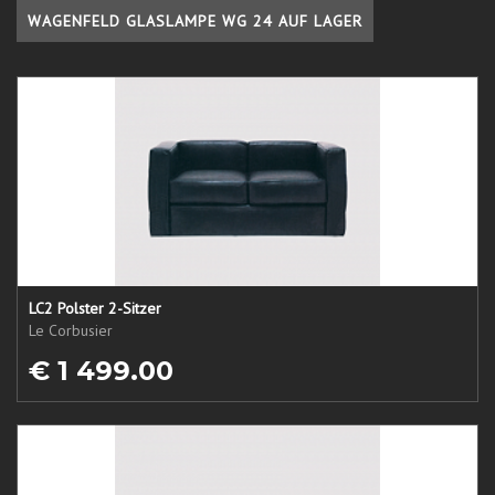
WAGENFELD GLASLAMPE WG 24 AUF LAGER
LC2 Polster 2-Sitzer
Le Corbusier
€ 1 499.00