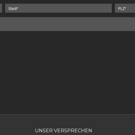
UNSER VERSPRECHEN