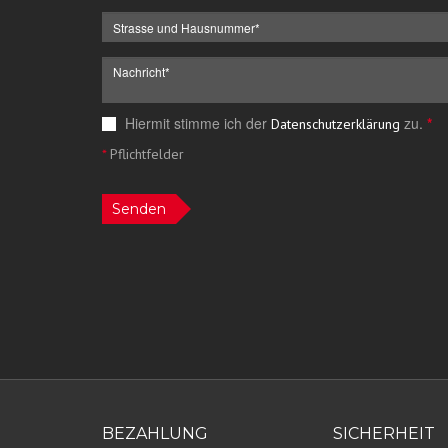
Hiermit stimme ich der
zu.
*
Datenschutzerklärung
*
Pflichtfelder
Senden
BEZAHLUNG
SICHERHEIT