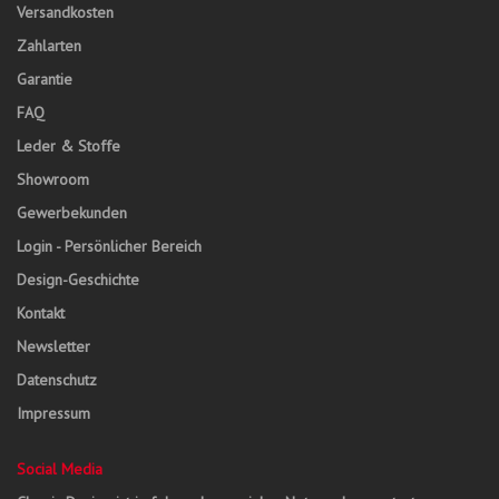
Versandkosten
Zahlarten
Garantie
FAQ
Leder & Stoffe
Showroom
Gewerbekunden
Login - Persönlicher Bereich
Design-Geschichte
Kontakt
Newsletter
Datenschutz
Impressum
Social Media