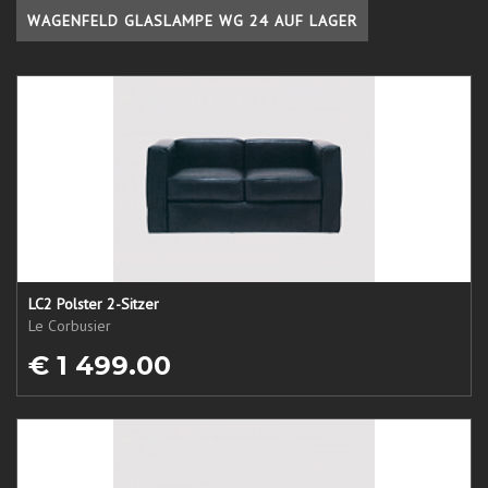
WAGENFELD GLASLAMPE WG 24 AUF LAGER
LC2 Polster 2-Sitzer
Le Corbusier
€ 1 499.00