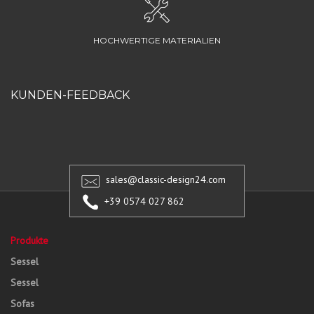
HOCHWERTIGE MATERIALIEN
KUNDEN-FEEDBACK
sales@classic-design24.com
+39 0574 027 862
Produkte
Sessel
Sessel
Sofas