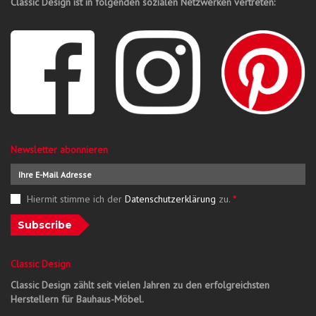
Classic Design ist in folgenden sozialen Netzwerken vertreten:
Newsletter abonnieren
Hiermit stimme ich der
Datenschutzerklärung
zu.
*
Subscribe
Classic Design
Classic Design zählt seit vielen Jahren zu den erfolgreichsten
Herstellern für Bauhaus-Möbel.