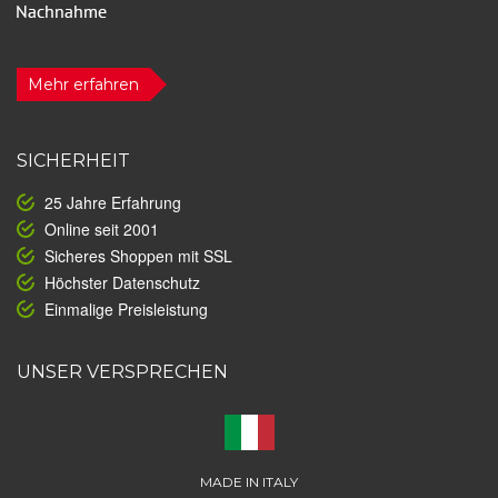
Mehr erfahren
SICHERHEIT
25 Jahre Erfahrung
Online seit 2001
Sicheres Shoppen mit SSL
Höchster Datenschutz
Einmalige Preisleistung
UNSER VERSPRECHEN
MADE IN ITALY