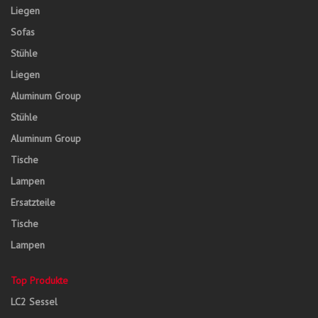
Liegen
Sofas
Stühle
Liegen
Aluminum Group
Stühle
Aluminum Group
Tische
Lampen
Ersatzteile
Tische
Lampen
Top Produkte
LC2 Sessel