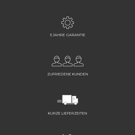
5 JAHRE GARANTIE
ZUFRIEDENE KUNDEN
KURZE LIEFERZEITEN