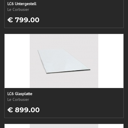
LC6 Untergestell
Le Corbusier
€ 799.00
LC6 Glasplatte
Le Corbusier
€ 899.00