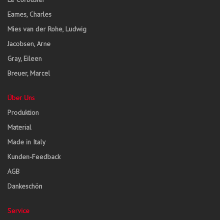
Eames, Charles
Mies van der Rohe, Ludwig
Jacobsen, Arne
Gray, Eileen
Breuer, Marcel
Über Uns
Produktion
Material
Made in Italy
Kunden-Feedback
AGB
Dankeschön
Service