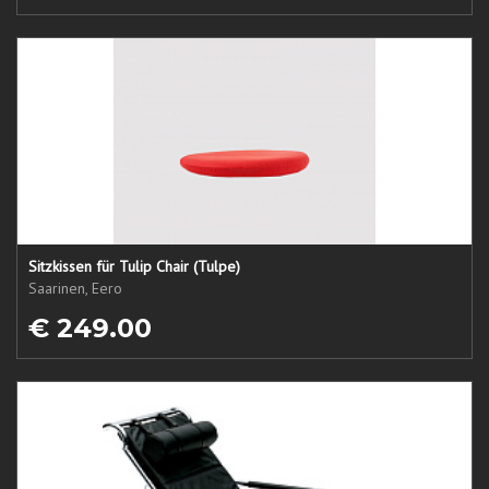
Sitzkissen für Tulip Chair (Tulpe)
Saarinen, Eero
€ 249.00