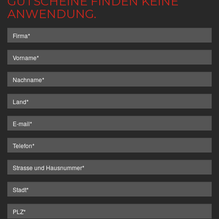
GUTSCHEINE FINDEN KEINE
ANWENDUNG.