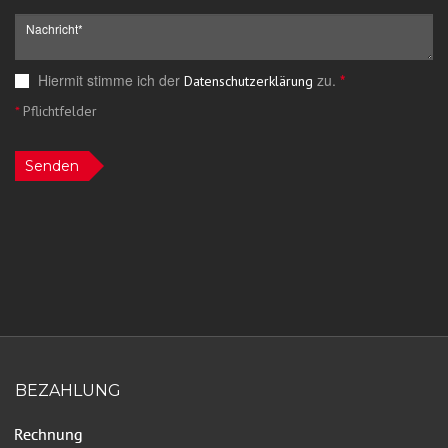
Hiermit stimme ich der
zu.
*
Datenschutzerklärung
*
Pflichtfelder
Senden
BEZAHLUNG