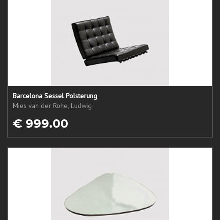
Barcelona Sessel Polsterung
Mies van der Rohe, Ludwig
€ 999.00