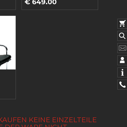
€ 649.00
KAUFEN KEINE EINZELTEILE