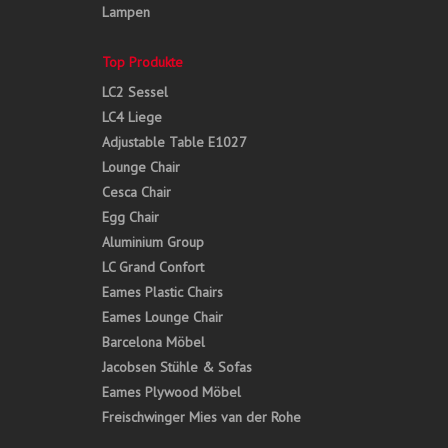
Lampen
Top Produkte
LC2 Sessel
LC4 Liege
Adjustable Table E1027
Lounge Chair
Cesca Chair
Egg Chair
Aluminium Group
LC Grand Confort
Eames Plastic Chairs
Eames Lounge Chair
Barcelona Möbel
Jacobsen Stühle & Sofas
Eames Plywood Möbel
Freischwinger Mies van der Rohe