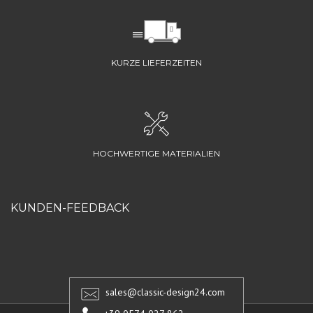
KURZE LIEFERZEITEN
HOCHWERTIGE MATERIALIEN
KUNDEN-FEEDBACK
sales@classic-design24.com