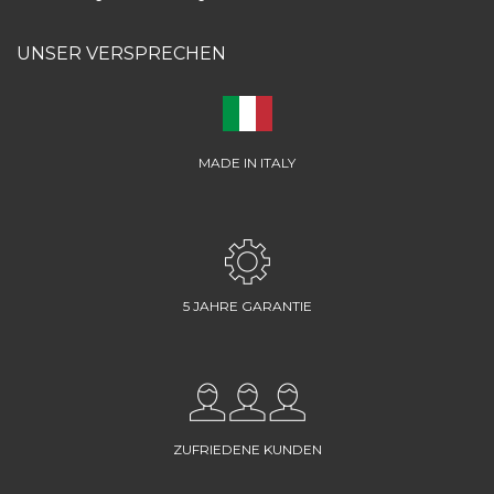
UNSER VERSPRECHEN
MADE IN ITALY
5 JAHRE GARANTIE
ZUFRIEDENE KUNDEN