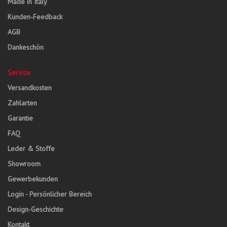
Made in Italy
Kunden-Feedback
AGB
Dankeschön
Service
Versandkosten
Zahlarten
Garantie
FAQ
Leder & Stoffe
Showroom
Gewerbekunden
Login - Persönlicher Bereich
Design-Geschichte
Kontakt