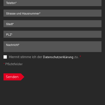
Hiermit stimme ich der
zu.
*
Datenschutzerklärung
*
Pflichtfelder
Senden