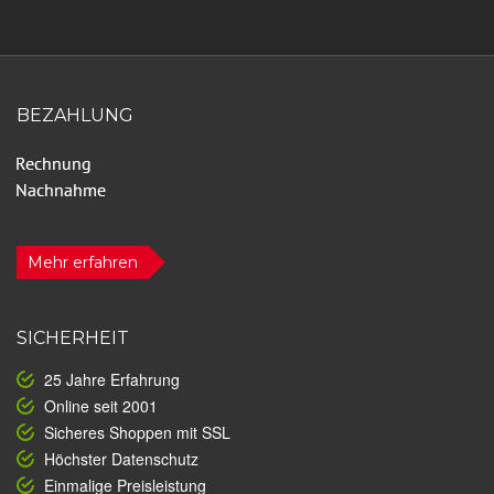
BEZAHLUNG
Mehr erfahren
SICHERHEIT
25 Jahre Erfahrung
Online seit 2001
Sicheres Shoppen mit SSL
Höchster Datenschutz
Einmalige Preisleistung