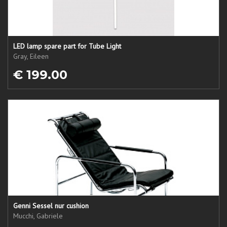
LED lamp spare part for Tube Light
Gray, Eileen
€ 199.00
Genni Sessel nur cushion
Mucchi, Gabriele