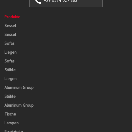
+39 0574 027 862
Produkte
Sessel
Sessel
Sofas
Liegen
Sofas
Stühle
Liegen
Aluminum Group
Stühle
Aluminum Group
Tische
Lampen
Ersatzteile