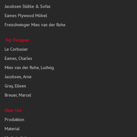
Jacobsen Stühle & Sofas
Eames Plywood Möbel
Freischwinger Mies van der Rohe
Top Designer
Le Corbusier
Eames, Charles
Mies van der Rohe, Ludwig
Jacobsen, Arne
Gray, Eileen
Breuer, Marcel
Über Uns
Produktion
Material