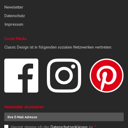
Newsletter
Datenschutz
Impressum
Social Media
Classic Design ist in folgenden sozialen Netzwerken vertreten:
Newsletter abonnieren
Hiermit stimme ich der
Datenschutzerklärung
zu.
*