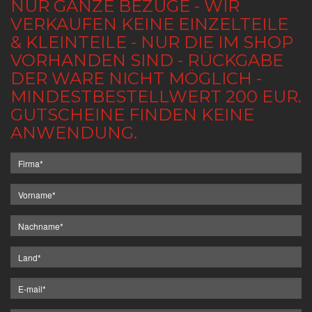
NUR GANZE BEZÜGE - WIR
VERKAUFEN KEINE EINZELTEILE
& KLEINTEILE - NUR DIE IM SHOP
VORHANDEN SIND - RÜCKGABE
DER WARE NICHT MÖGLICH -
MINDESTBESTELLWERT 200 EUR.
GUTSCHEINE FINDEN KEINE
ANWENDUNG.