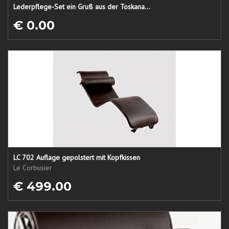
Lederpflege-Set ein Gruß aus der Toskana...
€ 0.00
LC 702 Auflage gepolstert mit Kopfkissen
Le Corbusier
€ 499.00