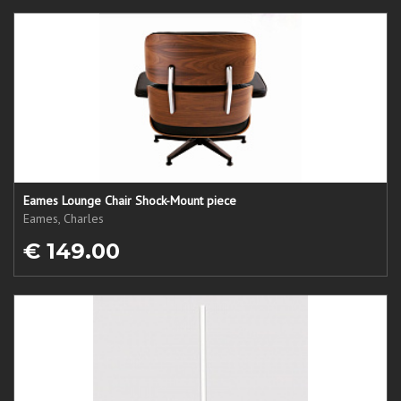
Eames Lounge Chair Shock-Mount piece
Eames, Charles
€ 149.00