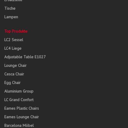
Tische
Lampen
Top Produkte
LC2 Sessel
LC4 Liege
Adjustable Table E1027
Lounge Chair
Cesca Chair
Egg Chair
Aluminium Group
LC Grand Confort
Eames Plastic Chairs
Eames Lounge Chair
Barcelona Möbel