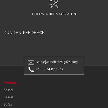
HOCHWERTIGE MATERIALIEN
KUNDEN-FEEDBACK
sales@classic-design24.com
+39 0574 027 862
Produkte
Sessel
Sessel
Sofas