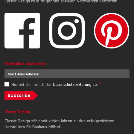
Classic Design ist in folgenden sozialen Netzwerken vertreten:
Newsletter abonnieren
Hiermit stimme ich der
Datenschutzerklärung
zu.
*
Subscribe
Classic Design
Classic Design zählt seit vielen Jahren zu den erfolgreichsten
Herstellern für Bauhaus-Möbel.