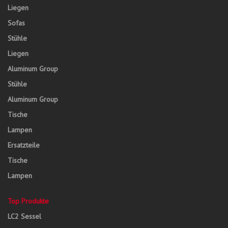
Liegen
Sofas
Stühle
Liegen
Aluminum Group
Stühle
Aluminum Group
Tische
Lampen
Ersatzteile
Tische
Lampen
Top Produkte
LC2 Sessel