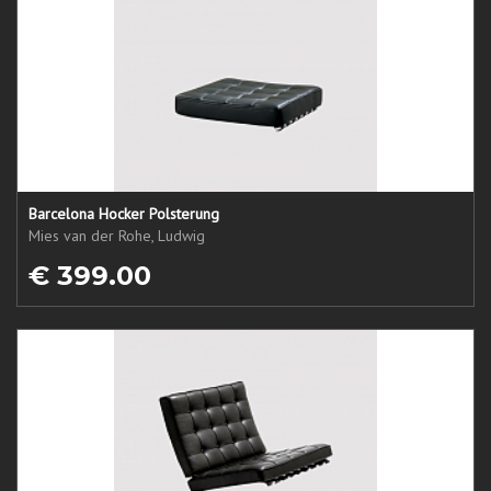
Barcelona Hocker Polsterung
Mies van der Rohe, Ludwig
€ 399.00