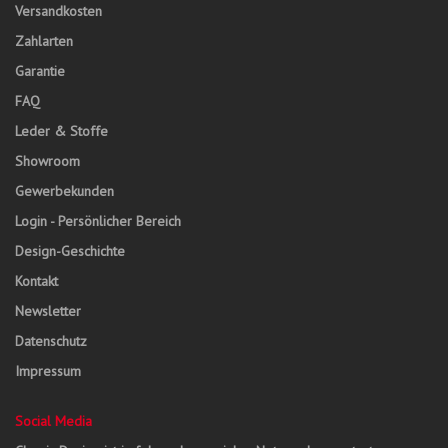
Versandkosten
Zahlarten
Garantie
FAQ
Leder & Stoffe
Showroom
Gewerbekunden
Login - Persönlicher Bereich
Design-Geschichte
Kontakt
Newsletter
Datenschutz
Impressum
Social Media