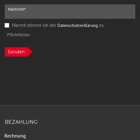
Hiermit stimme ich der
zu.
*
Datenschutzerklärung
*
Pflichtfelder
Senden
BEZAHLUNG