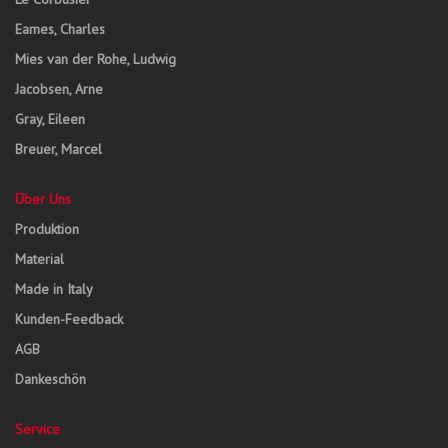
Eames, Charles
Mies van der Rohe, Ludwig
Jacobsen, Arne
Gray, Eileen
Breuer, Marcel
Über Uns
Produktion
Material
Made in Italy
Kunden-Feedback
AGB
Dankeschön
Service