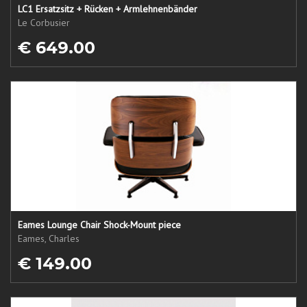
LC1 Ersatzsitz + Rücken + Armlehnenbänder
Le Corbusier
€ 649.00
Eames Lounge Chair Shock-Mount piece
Eames, Charles
€ 149.00