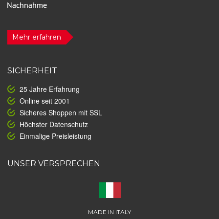
Mehr erfahren
SICHERHEIT
25 Jahre Erfahrung
Online seit 2001
Sicheres Shoppen mit SSL
Höchster Datenschutz
Einmalige Preisleistung
UNSER VERSPRECHEN
MADE IN ITALY