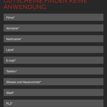
GUTSCHEINE FINDEN KEINE
ANWENDUNG.