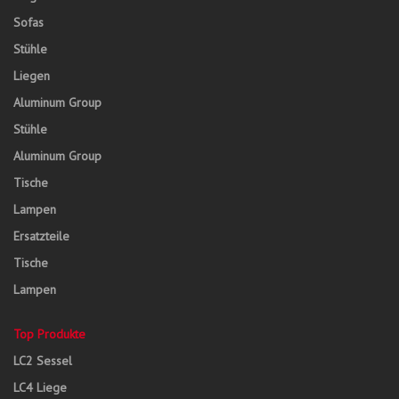
Sofas
Stühle
Liegen
Aluminum Group
Stühle
Aluminum Group
Tische
Lampen
Ersatzteile
Tische
Lampen
Top Produkte
LC2 Sessel
LC4 Liege