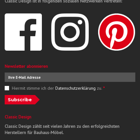
Classic Design ist in folgenden sozialen Netzwerken vertreten:
Newsletter abonnieren
Hiermit stimme ich der
Datenschutzerklärung
zu.
*
Subscribe
Classic Design
Classic Design zählt seit vielen Jahren zu den erfolgreichsten
Herstellern für Bauhaus-Möbel.