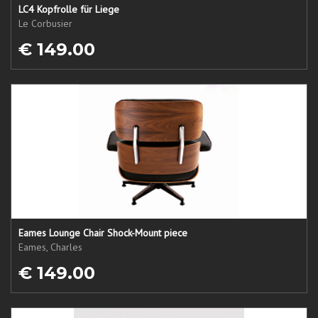
LC4 Kopfrolle für Liege
Le Corbusier
€ 149.00
Eames Lounge Chair Shock-Mount piece
Eames, Charles
€ 149.00