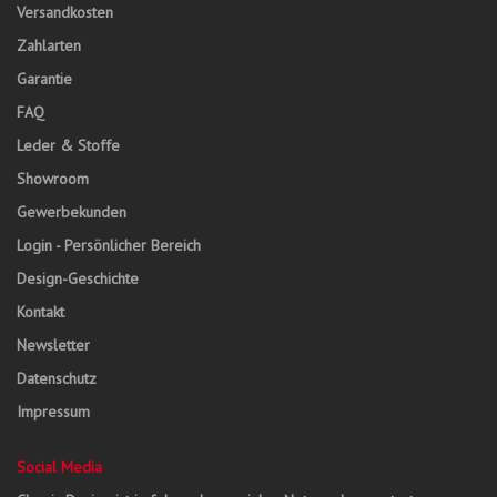
Versandkosten
Zahlarten
Garantie
FAQ
Leder & Stoffe
Showroom
Gewerbekunden
Login - Persönlicher Bereich
Design-Geschichte
Kontakt
Newsletter
Datenschutz
Impressum
Social Media