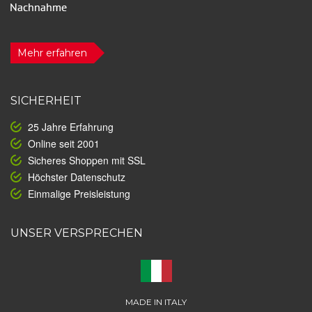
Mehr erfahren
SICHERHEIT
25 Jahre Erfahrung
Online seit 2001
Sicheres Shoppen mit SSL
Höchster Datenschutz
Einmalige Preisleistung
UNSER VERSPRECHEN
MADE IN ITALY