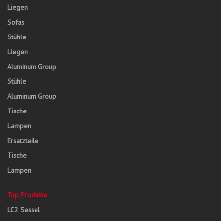
Liegen
Sofas
Stühle
Liegen
Aluminum Group
Stühle
Aluminum Group
Tische
Lampen
Ersatzteile
Tische
Lampen
Top Produkte
LC2 Sessel