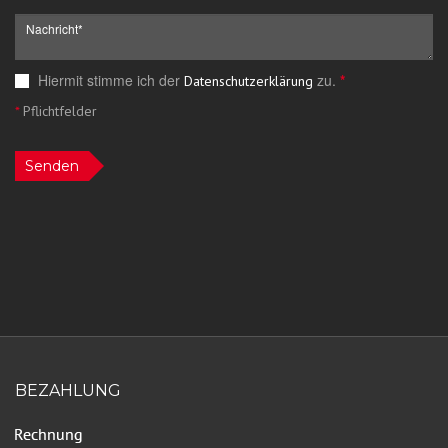
Hiermit stimme ich der
zu.
*
Datenschutzerklärung
*
Pflichtfelder
Senden
BEZAHLUNG