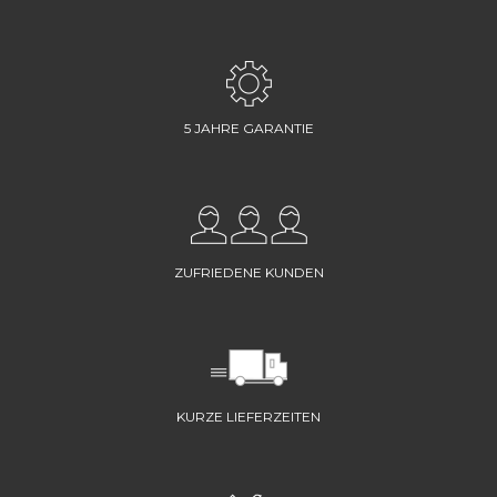
5 JAHRE GARANTIE
ZUFRIEDENE KUNDEN
KURZE LIEFERZEITEN