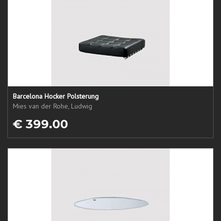
Barcelona Hocker Polsterung
Mies van der Rohe, Ludwig
€ 399.00