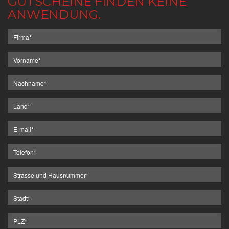
GUTSCHEINE FINDEN KEINE
ANWENDUNG.