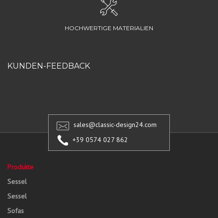
HOCHWERTIGE MATERIALIEN
KUNDEN-FEEDBACK
sales@classic-design24.com
+39 0574 027 862
Produkte
Sessel
Sessel
Sofas