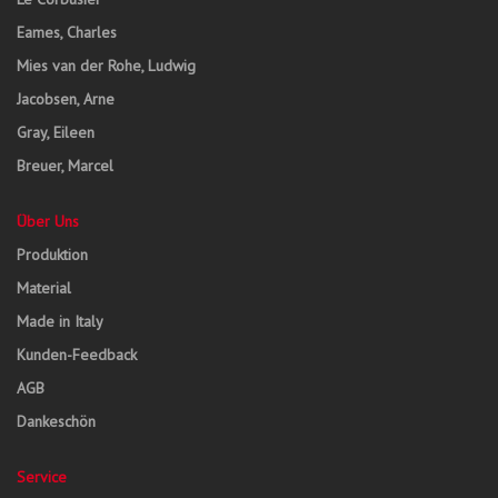
Eames, Charles
Mies van der Rohe, Ludwig
Jacobsen, Arne
Gray, Eileen
Breuer, Marcel
Über Uns
Produktion
Material
Made in Italy
Kunden-Feedback
AGB
Dankeschön
Service