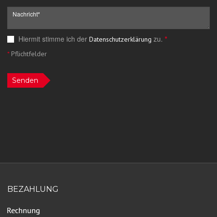
Hiermit stimme ich der
zu.
*
Datenschutzerklärung
*
Pflichtfelder
Senden
BEZAHLUNG