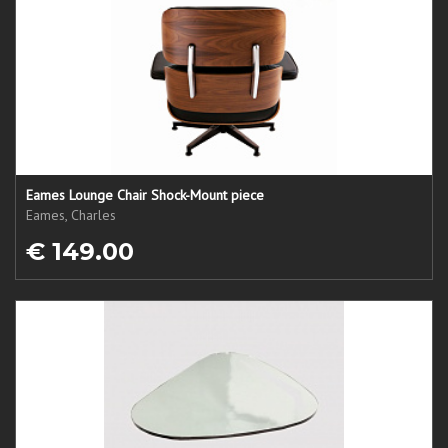
Eames Lounge Chair Shock-Mount piece
Eames, Charles
€ 149.00