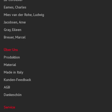
Eames, Charles
Mies van der Rohe, Ludwig
Jacobsen, Arne
Gray, Eileen
Breuer, Marcel
Über Uns
Produktion
Material
Made in Italy
Kunden-Feedback
AGB
Dankeschön
Service