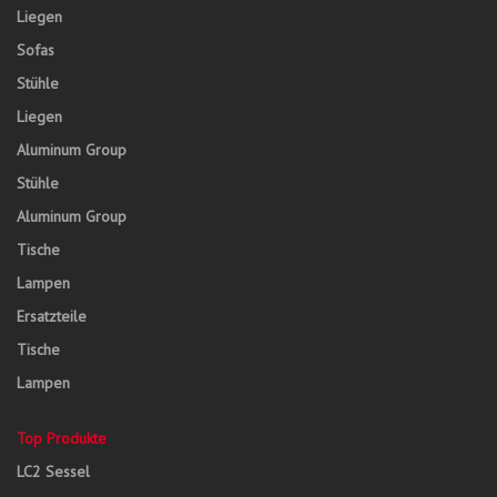
Liegen
Sofas
Stühle
Liegen
Aluminum Group
Stühle
Aluminum Group
Tische
Lampen
Ersatzteile
Tische
Lampen
Top Produkte
LC2 Sessel