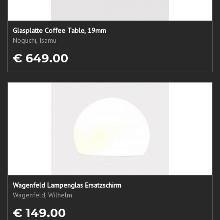
Glasplatte Coffee Table, 19mm
Noguchi, Isamu
€ 649.00
Wagenfeld Lampenglas Ersatzschirm
Wagenfeld, Wilhelm
€ 149.00