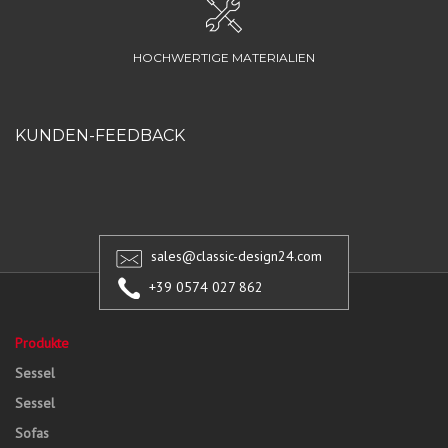
HOCHWERTIGE MATERIALIEN
KUNDEN-FEEDBACK
sales@classic-design24.com
+39 0574 027 862
Produkte
Sessel
Sessel
Sofas