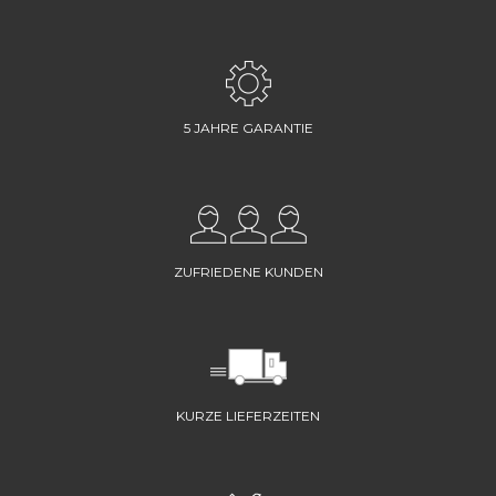
5 JAHRE GARANTIE
ZUFRIEDENE KUNDEN
KURZE LIEFERZEITEN