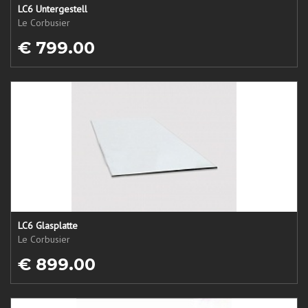
LC6 Untergestell
Le Corbusier
€ 799.00
LC6 Glasplatte
Le Corbusier
€ 899.00