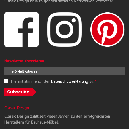
Classic Design ist in folgenden sozialen Netzwerken vertreten:
Newsletter abonnieren
Hiermit stimme ich der
Datenschutzerklärung
zu.
*
Subscribe
Classic Design
Classic Design zählt seit vielen Jahren zu den erfolgreichsten
Herstellern für Bauhaus-Möbel.