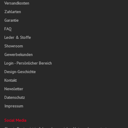
Versandkosten
Zahlarten
Garantie
FAQ
Leder & Stoffe
Showroom
Gewerbekunden
Login - Persönlicher Bereich
Design-Geschichte
Kontakt
Newsletter
Datenschutz
Impressum
Social Media