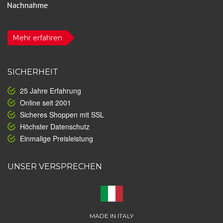
Mehr erfahren
SICHERHEIT
25 Jahre Erfahrung
Online seit 2001
Sicheres Shoppen mit SSL
Höchster Datenschutz
Einmalige Preisleistung
UNSER VERSPRECHEN
MADE IN ITALY