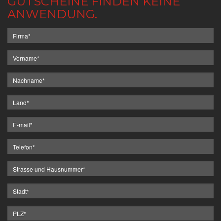
GUTSCHEINE FINDEN KEINE
ANWENDUNG.