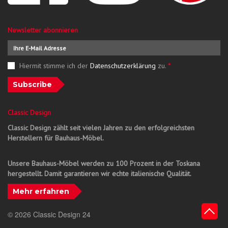
Newsletter abonnieren
Hiermit stimme ich der
Datenschutzerklärung
zu.
*
Subscribe
Classic Design
Classic Design zählt seit vielen Jahren zu den erfolgreichsten
Herstellern für Bauhaus-Möbel.
Unsere Bauhaus-Möbel werden zu 100 Prozent in der Toskana
hergestellt. Damit garantieren wir echte italienische Qualität.
Mehr erfahren
© 2026 Classic Design 24