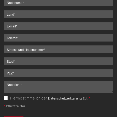
Hiermit stimme ich der
zu.
*
Datenschutzerklärung
*
Pflichtfelder