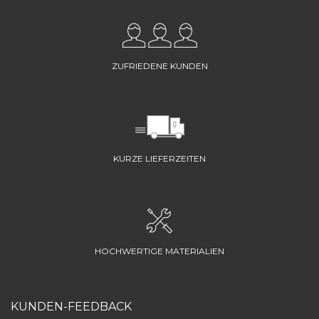
ZUFRIEDENE KUNDEN
KURZE LIEFERZEITEN
HOCHWERTIGE MATERIALIEN
KUNDEN-FEEDBACK