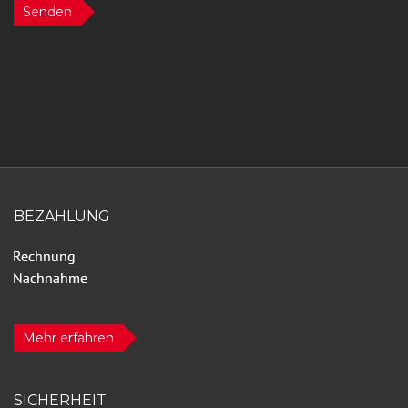
Senden
BEZAHLUNG
Mehr erfahren
SICHERHEIT