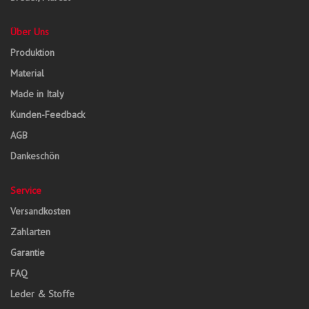
Über Uns
Produktion
Material
Made in Italy
Kunden-Feedback
AGB
Dankeschön
Service
Versandkosten
Zahlarten
Garantie
FAQ
Leder & Stoffe