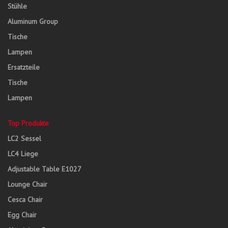
Stühle
Aluminum Group
Tische
Lampen
Ersatzteile
Tische
Lampen
Top Produkte
LC2 Sessel
LC4 Liege
Adjustable Table E1027
Lounge Chair
Cesca Chair
Egg Chair