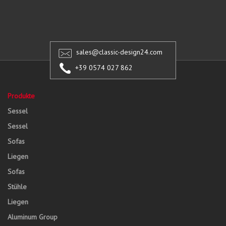
sales@classic-design24.com
+39 0574 027 862
Produkte
Sessel
Sessel
Sofas
Liegen
Sofas
Stühle
Liegen
Aluminum Group