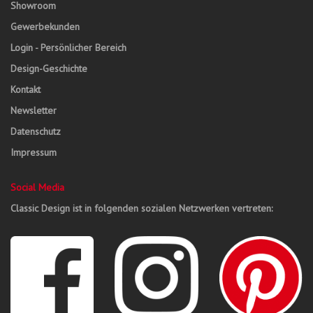
Showroom
Gewerbekunden
Login - Persönlicher Bereich
Design-Geschichte
Kontakt
Newsletter
Datenschutz
Impressum
Social Media
Classic Design ist in folgenden sozialen Netzwerken vertreten: