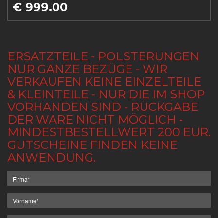
€ 999.00
ERSATZTEILE - POLSTERUNGEN
NUR GANZE BEZÜGE - WIR
VERKAUFEN KEINE EINZELTEILE
& KLEINTEILE - NUR DIE IM SHOP
VORHANDEN SIND - RÜCKGABE
DER WARE NICHT MÖGLICH -
MINDESTBESTELLWERT 200 EUR.
GUTSCHEINE FINDEN KEINE
ANWENDUNG.