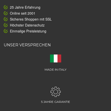
25 Jahre Erfahrung
Online seit 2001
Sicheres Shoppen mit SSL
Höchster Datenschutz
Einmalige Preisleistung
UNSER VERSPRECHEN
MADE IN ITALY
5 JAHRE GARANTIE