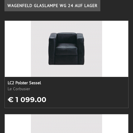
WAGENFELD GLASLAMPE WG 24 AUF LAGER
LC2 Polster Sessel
Le Corbusier
€ 1 099.00