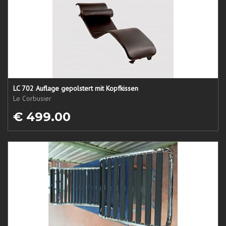
LC 702 Auflage gepolstert mit Kopfkissen
Le Corbusier
€ 499.00