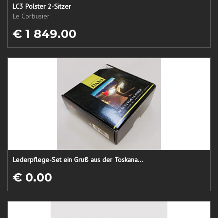
LC3 Polster 2-Sitzer
Le Corbusier
€ 1 849.00
Lederpflege-Set ein Gruß aus der Toskana...
€ 0.00