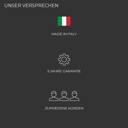
UNSER VERSPRECHEN
MADE IN ITALY
5 JAHRE GARANTIE
ZUFRIEDENE KUNDEN