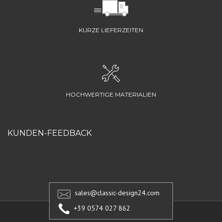
KURZE LIEFERZEITEN
HOCHWERTIGE MATERIALIEN
KUNDEN-FEEDBACK
sales@classic-design24.com
+39 0574 027 862