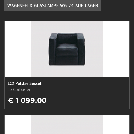
WAGENFELD GLASLAMPE WG 24 AUF LAGER
LC2 Polster Sessel
Le Corbusier
€ 1 099.00