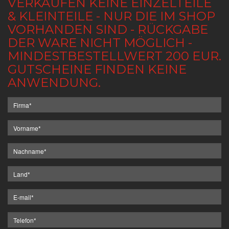
VERKAUFEN KEINE EINZELTEILE
& KLEINTEILE - NUR DIE IM SHOP
VORHANDEN SIND - RÜCKGABE
DER WARE NICHT MÖGLICH -
MINDESTBESTELLWERT 200 EUR.
GUTSCHEINE FINDEN KEINE
ANWENDUNG.