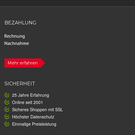
BEZAHLUNG
Mehr erfahren
SICHERHEIT
25 Jahre Erfahrung
Online seit 2001
Sicheres Shoppen mit SSL
Höchster Datenschutz
Einmalige Preisleistung