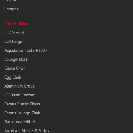
Tische
Lampen
Top Produkte
LC2 Sessel
LC4 Liege
Adjustable Table E1027
Lounge Chair
Cesca Chair
Egg Chair
Aluminium Group
LC Grand Confort
Eames Plastic Chairs
Eames Lounge Chair
Barcelona Möbel
Jacobsen Stühle & Sofas