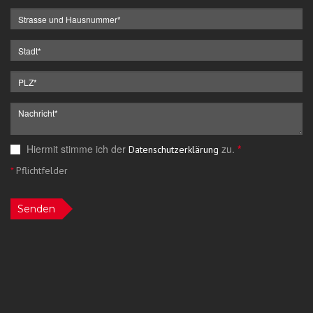
Hiermit stimme ich der
zu.
*
Datenschutzerklärung
*
Pflichtfelder
Senden