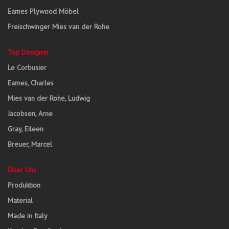
Eames Plywood Möbel
Freischwinger Mies van der Rohe
Top Designer
Le Corbusier
Eames, Charles
Mies van der Rohe, Ludwig
Jacobsen, Arne
Gray, Eileen
Breuer, Marcel
Über Uns
Produktion
Material
Made in Italy