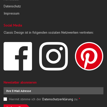
Datenschutz
Impressum
Social Media
Classic Design ist in folgenden sozialen Netzwerken vertreten:
Newsletter abonnieren
Hiermit stimme ich der
Datenschutzerklärung
zu.
*