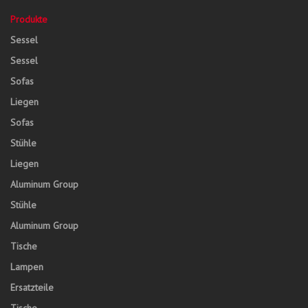
Produkte
Sessel
Sessel
Sofas
Liegen
Sofas
Stühle
Liegen
Aluminum Group
Stühle
Aluminum Group
Tische
Lampen
Ersatzteile