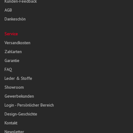
Kunden-Feedback
AGB
Dankeschön
Service
Versandkosten
Zahlarten
Garantie
FAQ
Leder & Stoffe
Showroom
Gewerbekunden
Login - Persönlicher Bereich
Design-Geschichte
Kontakt
Newsletter