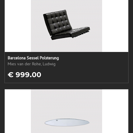
Barcelona Sessel Polsterung
Mies van der Rohe, Ludwig
€ 999.00