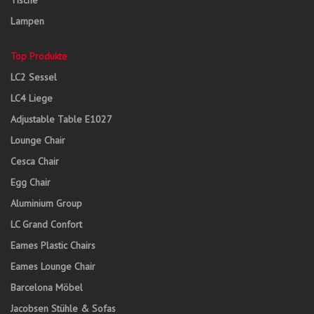
Tische
Lampen
Top Produkte
LC2 Sessel
LC4 Liege
Adjustable Table E1027
Lounge Chair
Cesca Chair
Egg Chair
Aluminium Group
LC Grand Confort
Eames Plastic Chairs
Eames Lounge Chair
Barcelona Möbel
Jacobsen Stühle & Sofas