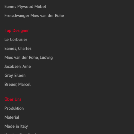
Eames Plywood Möbel
Freischwinger Mies van der Rohe
Top Designer
Le Corbusier
Eames, Charles
Mies van der Rohe, Ludwig
Jacobsen, Arne
Gray, Eileen
Breuer, Marcel
Über Uns
Produktion
Material
Made in Italy