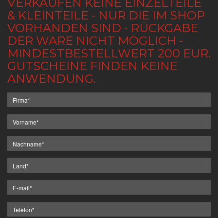
VERKAUFEN KEINE EINZELTEILE
& KLEINTEILE - NUR DIE IM SHOP
VORHANDEN SIND - RÜCKGABE
DER WARE NICHT MÖGLICH -
MINDESTBESTELLWERT 200 EUR.
GUTSCHEINE FINDEN KEINE
ANWENDUNG.