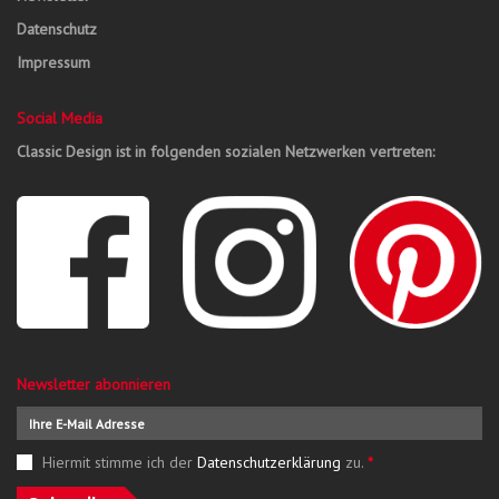
Datenschutz
Impressum
Social Media
Classic Design ist in folgenden sozialen Netzwerken vertreten:
Newsletter abonnieren
Hiermit stimme ich der
Datenschutzerklärung
zu.
*