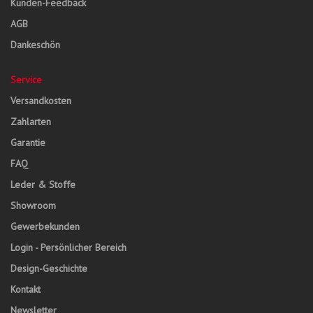
Kunden-Feedback
AGB
Dankeschön
Service
Versandkosten
Zahlarten
Garantie
FAQ
Leder & Stoffe
Showroom
Gewerbekunden
Login - Persönlicher Bereich
Design-Geschichte
Kontakt
Newsletter