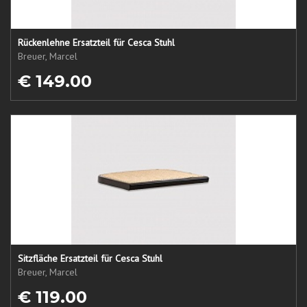
Rückenlehne Ersatzteil für Cesca Stuhl
Breuer, Marcel
€ 149.00
Sitzfläche Ersatzteil für Cesca Stuhl
Breuer, Marcel
€ 119.00