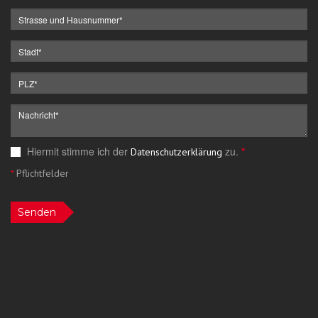
Hiermit stimme ich der
zu.
*
Datenschutzerklärung
*
Pflichtfelder
Senden