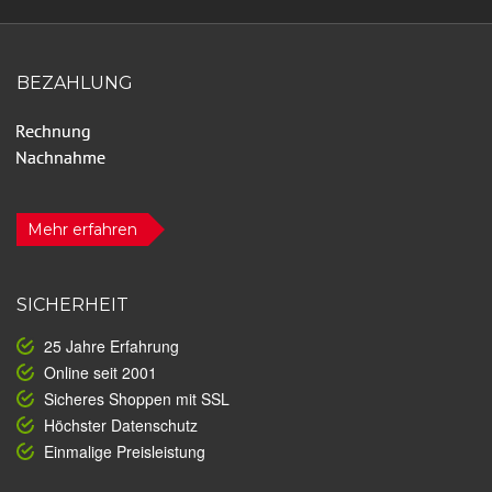
BEZAHLUNG
Mehr erfahren
SICHERHEIT
25 Jahre Erfahrung
Online seit 2001
Sicheres Shoppen mit SSL
Höchster Datenschutz
Einmalige Preisleistung