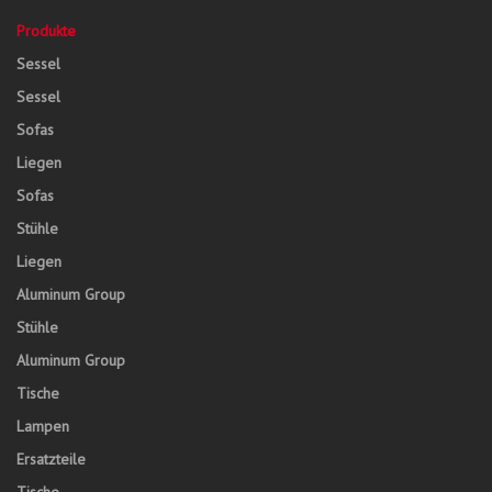
Produkte
Sessel
Sessel
Sofas
Liegen
Sofas
Stühle
Liegen
Aluminum Group
Stühle
Aluminum Group
Tische
Lampen
Ersatzteile