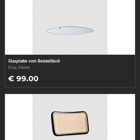
Glasplatte vom Beistelltisch
Gray, Eileen
€ 99.00