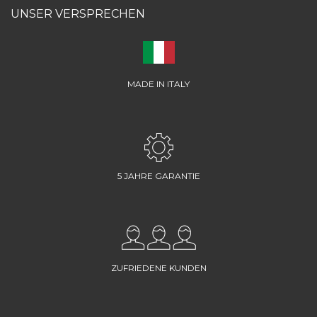
UNSER VERSPRECHEN
MADE IN ITALY
5 JAHRE GARANTIE
ZUFRIEDENE KUNDEN