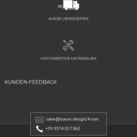
KURZE LIEFERZEITEN
HOCHWERTIGE MATERIALIEN
KUNDEN-FEEDBACK
sales@classic-design24.com
+39 0574 027 862