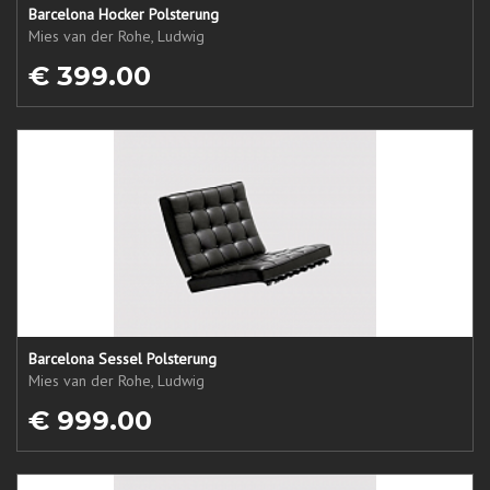
Barcelona Hocker Polsterung
Mies van der Rohe, Ludwig
€ 399.00
Barcelona Sessel Polsterung
Mies van der Rohe, Ludwig
€ 999.00