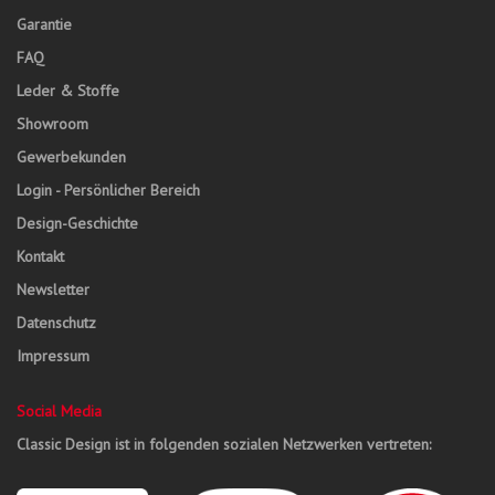
Garantie
FAQ
Leder & Stoffe
Showroom
Gewerbekunden
Login - Persönlicher Bereich
Design-Geschichte
Kontakt
Newsletter
Datenschutz
Impressum
Social Media
Classic Design ist in folgenden sozialen Netzwerken vertreten: