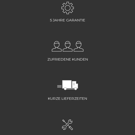
5 JAHRE GARANTIE
ZUFRIEDENE KUNDEN
KURZE LIEFERZEITEN