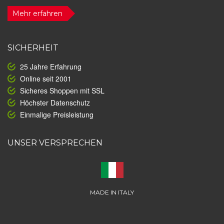
Mehr erfahren
SICHERHEIT
25 Jahre Erfahrung
Online seit 2001
Sicheres Shoppen mit SSL
Höchster Datenschutz
Einmalige Preisleistung
UNSER VERSPRECHEN
MADE IN ITALY