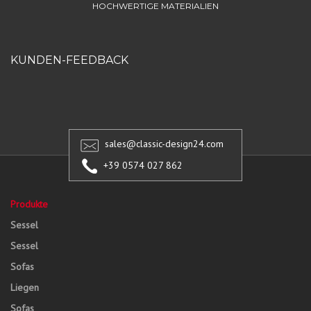
HOCHWERTIGE MATERIALIEN
KUNDEN-FEEDBACK
sales@classic-design24.com
+39 0574 027 862
Produkte
Sessel
Sessel
Sofas
Liegen
Sofas