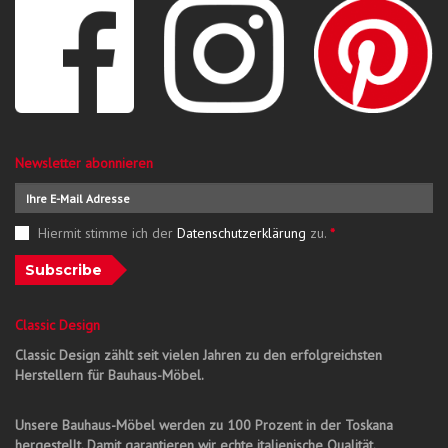
Newsletter abonnieren
Hiermit stimme ich der
Datenschutzerklärung
zu.
*
Subscribe
Classic Design
Classic Design zählt seit vielen Jahren zu den erfolgreichsten
Herstellern für Bauhaus-Möbel.
Unsere Bauhaus-Möbel werden zu 100 Prozent in der Toskana
hergestellt. Damit garantieren wir echte italienische Qualität.