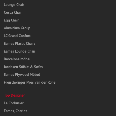
Lounge Chair
Cesca Chair
Egg Chair
Aluminium Group
LC Grand Confort
Eames Plastic Chairs
Eames Lounge Chair
Barcelona Möbel
Jacobsen Stühle & Sofas
Eames Plywood Möbel
Freischwinger Mies van der Rohe
Top Designer
Le Corbusier
Eames, Charles