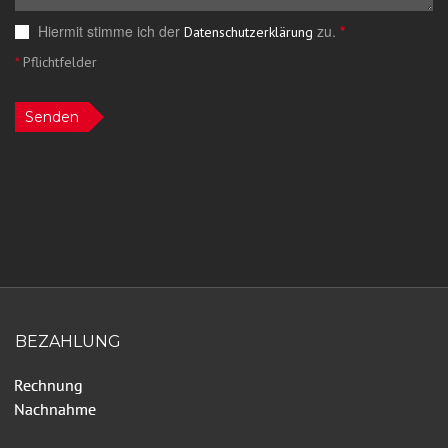
Hiermit stimme ich der
zu.
*
Datenschutzerklärung
*
Pflichtfelder
Senden
BEZAHLUNG