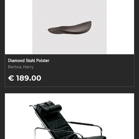
Diamond Stuhl Polster
Bertoia, Harry
€ 189.00