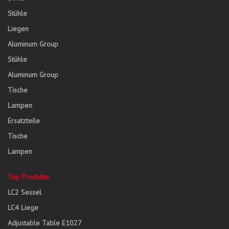
Stühle
Liegen
Aluminum Group
Stühle
Aluminum Group
Tische
Lampen
Ersatzteile
Tische
Lampen
Top Produkte
LC2 Sessel
LC4 Liege
Adjustable Table E1027