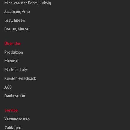
Mies van der Rohe, Ludwig
Jacobsen, Arne
Gray, Eileen
Breuer, Marcel
Über Uns
Produktion
Material
Made in Italy
Kunden-Feedback
AGB
Dankeschön
Service
Versandkosten
Zahlarten