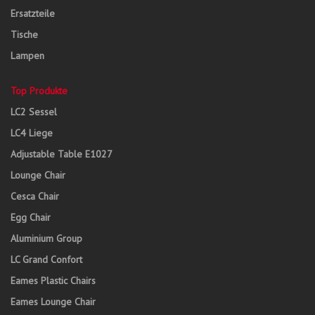
Ersatzteile
Tische
Lampen
Top Produkte
LC2 Sessel
LC4 Liege
Adjustable Table E1027
Lounge Chair
Cesca Chair
Egg Chair
Aluminium Group
LC Grand Confort
Eames Plastic Chairs
Eames Lounge Chair