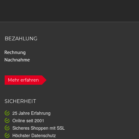
BEZAHLUNG
Mehr erfahren
SICHERHEIT
25 Jahre Erfahrung
Online seit 2001
Sicheres Shoppen mit SSL
Höchster Datenschutz