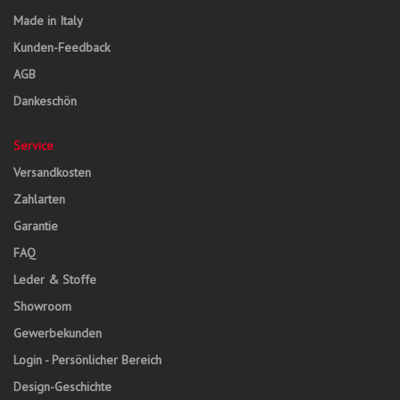
Made in Italy
Kunden-Feedback
AGB
Dankeschön
Service
Versandkosten
Zahlarten
Garantie
FAQ
Leder & Stoffe
Showroom
Gewerbekunden
Login - Persönlicher Bereich
Design-Geschichte