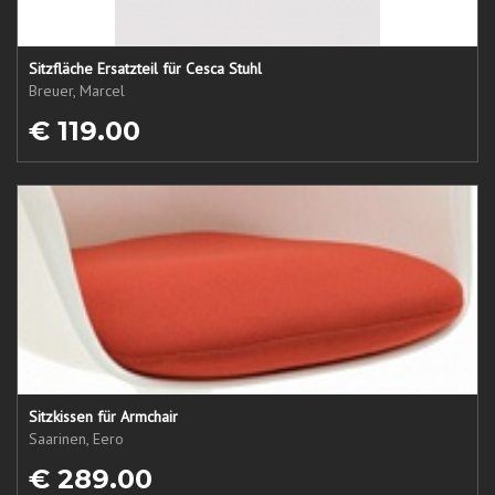
Sitzfläche Ersatzteil für Cesca Stuhl
Breuer, Marcel
€ 119.00
Sitzkissen für Armchair
Saarinen, Eero
€ 289.00