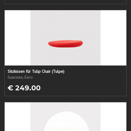
Sitzkissen für Tulip Chair (Tulpe)
Saarinen, Eero
€ 249.00