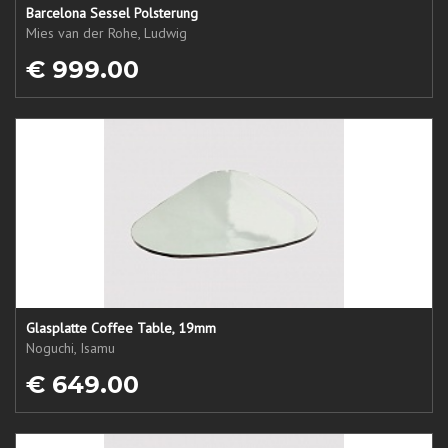
Barcelona Sessel Polsterung
Mies van der Rohe, Ludwig
€ 999.00
Glasplatte Coffee Table, 19mm
Noguchi, Isamu
€ 649.00