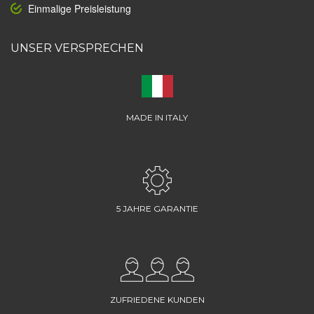
Einmalige Preisleistung
UNSER VERSPRECHEN
MADE IN ITALY
5 JAHRE GARANTIE
ZUFRIEDENE KUNDEN