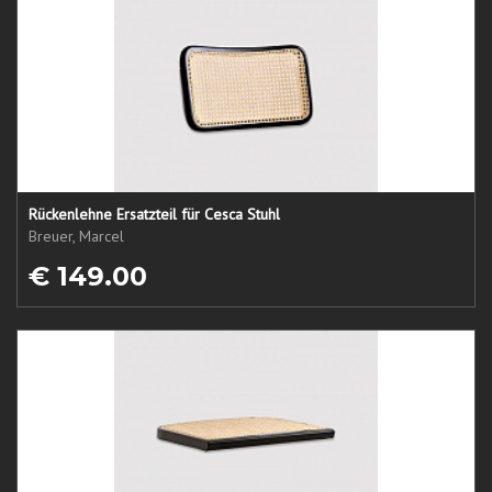
Rückenlehne Ersatzteil für Cesca Stuhl
Breuer, Marcel
€ 149.00