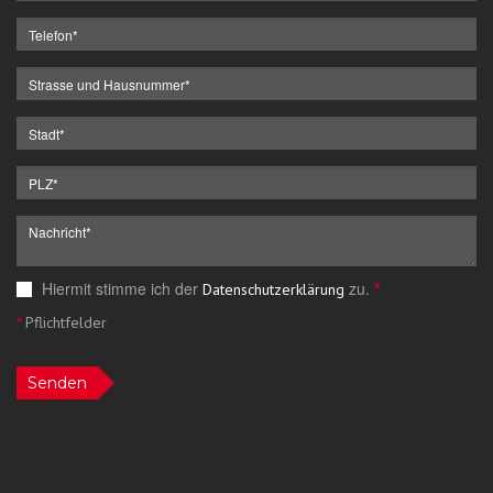
Hiermit stimme ich der
zu.
*
Datenschutzerklärung
*
Pflichtfelder
Senden