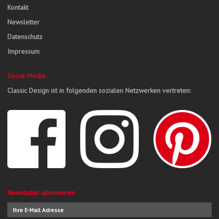
Kontakt
Newsletter
Datenschutz
Impressum
Social Media
Classic Design ist in folgenden sozialen Netzwerken vertreten:
Newsletter abonnieren