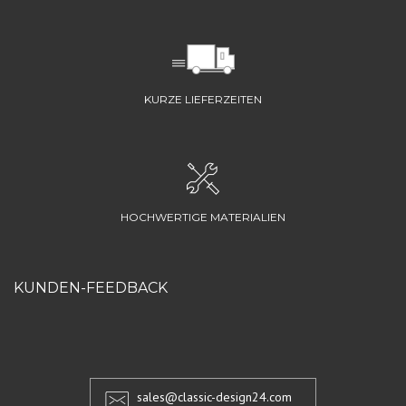
KURZE LIEFERZEITEN
HOCHWERTIGE MATERIALIEN
KUNDEN-FEEDBACK
sales@classic-design24.com