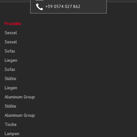
+39 0574 027 862
Produkte
Sessel
Sessel
Sofas
Liegen
Sofas
Stühle
Liegen
Aluminum Group
Stühle
Aluminum Group
Tische
Lampen