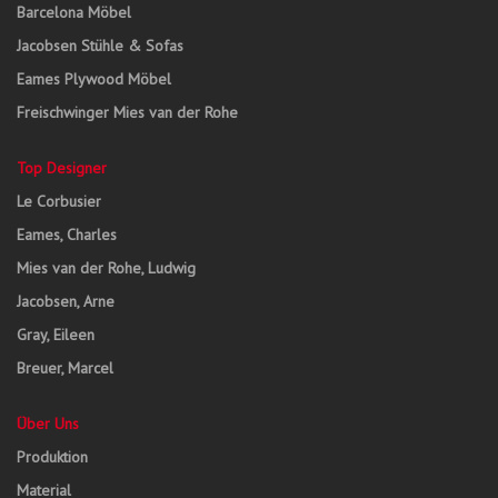
Barcelona Möbel
Jacobsen Stühle & Sofas
Eames Plywood Möbel
Freischwinger Mies van der Rohe
Top Designer
Le Corbusier
Eames, Charles
Mies van der Rohe, Ludwig
Jacobsen, Arne
Gray, Eileen
Breuer, Marcel
Über Uns
Produktion
Material