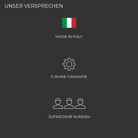
UNSER VERSPRECHEN
MADE IN ITALY
5 JAHRE GARANTIE
ZUFRIEDENE KUNDEN