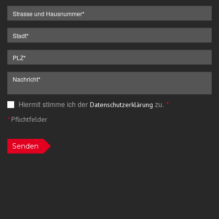
Hiermit stimme ich der
zu.
*
Datenschutzerklärung
*
Pflichtfelder
Senden