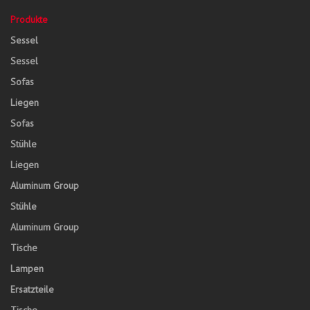
Produkte
Sessel
Sessel
Sofas
Liegen
Sofas
Stühle
Liegen
Aluminum Group
Stühle
Aluminum Group
Tische
Lampen
Ersatzteile