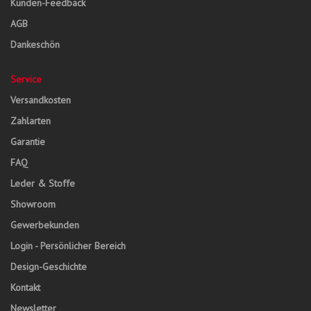
Kunden-Feedback
AGB
Dankeschön
Service
Versandkosten
Zahlarten
Garantie
FAQ
Leder & Stoffe
Showroom
Gewerbekunden
Login - Persönlicher Bereich
Design-Geschichte
Kontakt
Newsletter