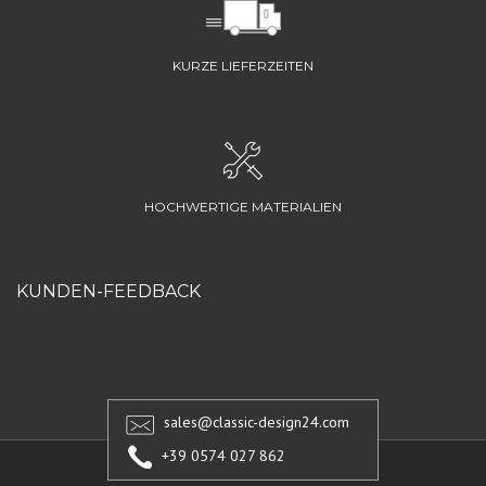
KURZE LIEFERZEITEN
HOCHWERTIGE MATERIALIEN
KUNDEN-FEEDBACK
sales@classic-design24.com
+39 0574 027 862