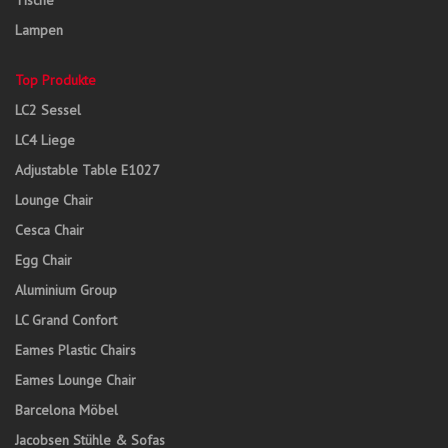
Tische
Lampen
Top Produkte
LC2 Sessel
LC4 Liege
Adjustable Table E1027
Lounge Chair
Cesca Chair
Egg Chair
Aluminium Group
LC Grand Confort
Eames Plastic Chairs
Eames Lounge Chair
Barcelona Möbel
Jacobsen Stühle & Sofas