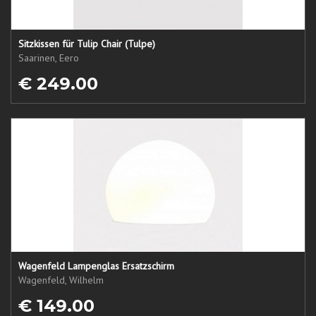
Sitzkissen für Tulip Chair (Tulpe)
Saarinen, Eero
€ 249.00
Wagenfeld Lampenglas Ersatzschirm
Wagenfeld, Wilhelm
€ 149.00