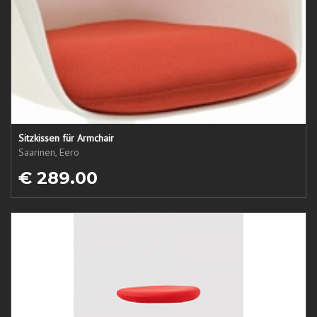
Sitzkissen für Armchair
Saarinen, Eero
€ 289.00