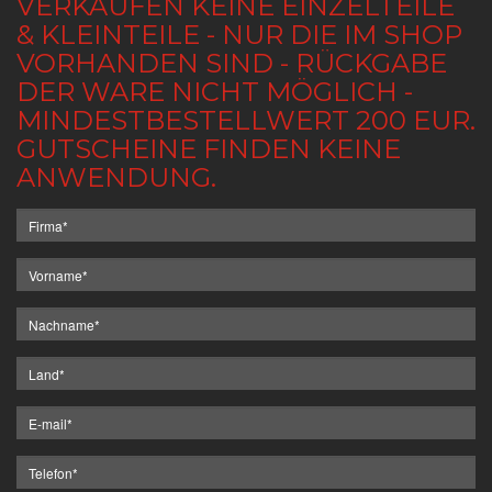
VERKAUFEN KEINE EINZELTEILE
& KLEINTEILE - NUR DIE IM SHOP
VORHANDEN SIND - RÜCKGABE
DER WARE NICHT MÖGLICH -
MINDESTBESTELLWERT 200 EUR.
GUTSCHEINE FINDEN KEINE
ANWENDUNG.