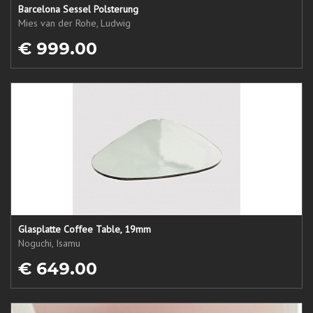
Barcelona Sessel Polsterung
Mies van der Rohe, Ludwig
€ 999.00
Glasplatte Coffee Table, 19mm
Noguchi, Isamu
€ 649.00