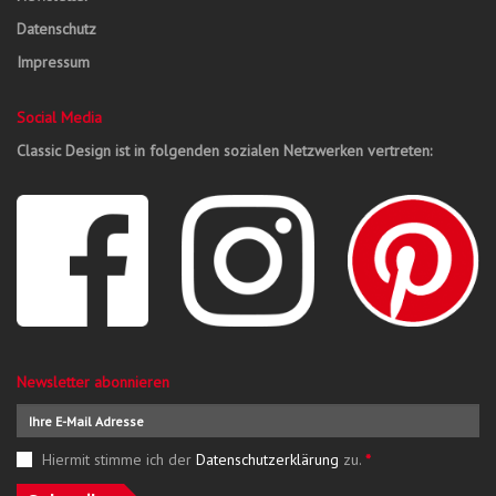
Datenschutz
Impressum
Social Media
Classic Design ist in folgenden sozialen Netzwerken vertreten:
Newsletter abonnieren
Hiermit stimme ich der
Datenschutzerklärung
zu.
*