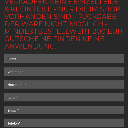
VERKAUFEN KEINE EINZELTEILE
& KLEINTEILE - NUR DIE IM SHOP
VORHANDEN SIND - RÜCKGABE
DER WARE NICHT MÖGLICH -
MINDESTBESTELLWERT 200 EUR.
GUTSCHEINE FINDEN KEINE
ANWENDUNG.