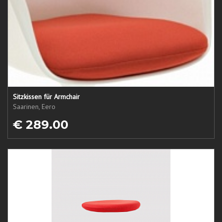
Sitzkissen für Armchair
Saarinen, Eero
€ 289.00