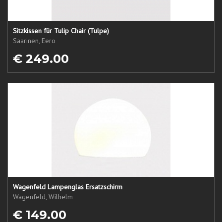
Sitzkissen für Tulip Chair (Tulpe)
Saarinen, Eero
€ 249.00
Wagenfeld Lampenglas Ersatzschirm
Wagenfeld, Wilhelm
€ 149.00