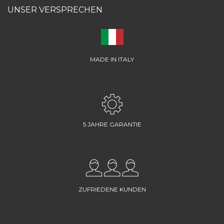
UNSER VERSPRECHEN
MADE IN ITALY
5 JAHRE GARANTIE
ZUFRIEDENE KUNDEN