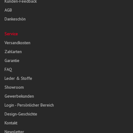
Kunden-Feedback
AGB
Dankeschön
Service
Versandkosten
Zahlarten
Garantie
FAQ
Leder & Stoffe
Showroom
Gewerbekunden
Login - Persönlicher Bereich
Design-Geschichte
Kontakt
Newsletter