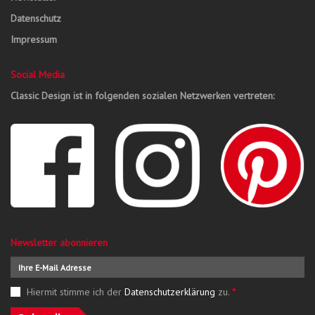
Datenschutz
Impressum
Social Media
Classic Design ist in folgenden sozialen Netzwerken vertreten:
Newsletter abonnieren
Hiermit stimme ich der
Datenschutzerklärung
zu.
*