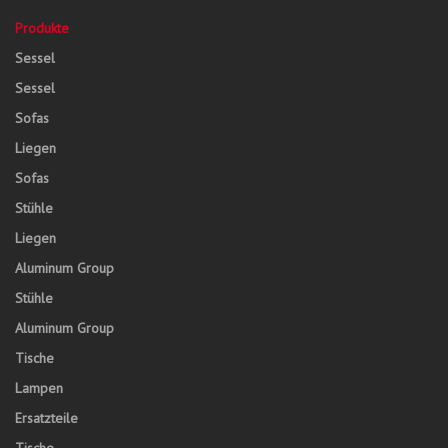
Produkte
Sessel
Sessel
Sofas
Liegen
Sofas
Stühle
Liegen
Aluminum Group
Stühle
Aluminum Group
Tische
Lampen
Ersatzteile