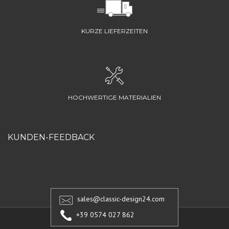
KURZE LIEFERZEITEN
HOCHWERTIGE MATERIALIEN
KUNDEN-FEEDBACK
sales@classic-design24.com
+39 0574 027 862