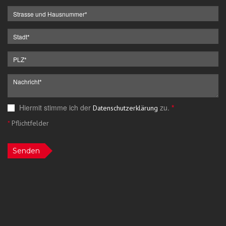
Hiermit stimme ich der
zu.
*
Datenschutzerklärung
*
Pflichtfelder
Senden