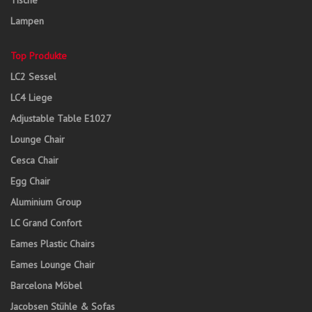
Tische
Lampen
Top Produkte
LC2 Sessel
LC4 Liege
Adjustable Table E1027
Lounge Chair
Cesca Chair
Egg Chair
Aluminium Group
LC Grand Confort
Eames Plastic Chairs
Eames Lounge Chair
Barcelona Möbel
Jacobsen Stühle & Sofas