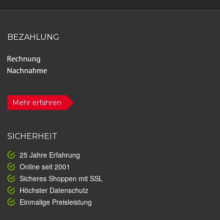
BEZAHLUNG
Mehr erfahren
SICHERHEIT
25 Jahre Erfahrung
Online seit 2001
Sicheres Shoppen mit SSL
Höchster Datenschutz
Einmalige Preisleistung