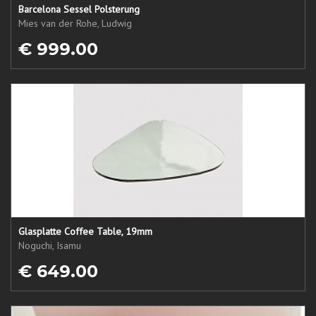
Barcelona Sessel Polsterung
Mies van der Rohe, Ludwig
€ 999.00
Glasplatte Coffee Table, 19mm
Noguchi, Isamu
€ 649.00