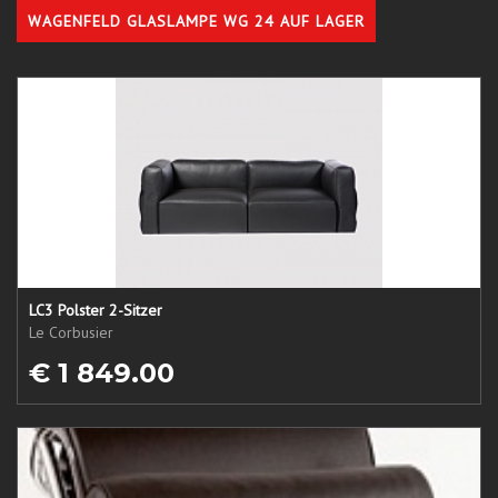
WAGENFELD GLASLAMPE WG 24 AUF LAGER
LC3 Polster 2-Sitzer
Le Corbusier
€ 1 849.00