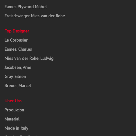
Eames Plywood Möbel
Freischwinger Mies van der Rohe
Top Designer
Le Corbusier
Eames, Charles
Mies van der Rohe, Ludwig
Jacobsen, Arne
Gray, Eileen
Breuer, Marcel
Über Uns
Produktion
Material
Made in Italy