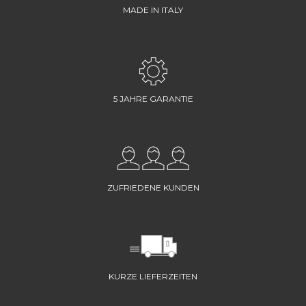
MADE IN ITALY
5 JAHRE GARANTIE
ZUFRIEDENE KUNDEN
KURZE LIEFERZEITEN