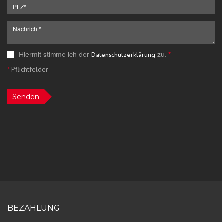
Hiermit stimme ich der
zu.
*
Datenschutzerklärung
*
Pflichtfelder
Senden
BEZAHLUNG