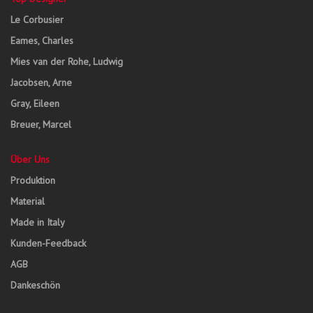
Le Corbusier
Eames, Charles
Mies van der Rohe, Ludwig
Jacobsen, Arne
Gray, Eileen
Breuer, Marcel
Über Uns
Produktion
Material
Made in Italy
Kunden-Feedback
AGB
Dankeschön