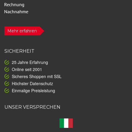
Mehr erfahren
SICHERHEIT
25 Jahre Erfahrung
Online seit 2001
Sicheres Shoppen mit SSL
Höchster Datenschutz
Einmalige Preisleistung
UNSER VERSPRECHEN