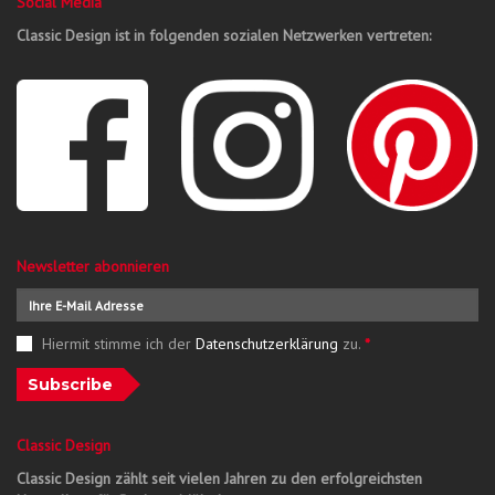
Social Media
Classic Design ist in folgenden sozialen Netzwerken vertreten:
Newsletter abonnieren
Hiermit stimme ich der
Datenschutzerklärung
zu.
*
Subscribe
Classic Design
Classic Design zählt seit vielen Jahren zu den erfolgreichsten