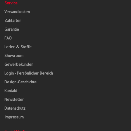
Service
Versandkosten
Zahlarten
Garantie
FAQ
Leder & Stoffe
Showroom
Gewerbekunden
Login - Persönlicher Bereich
Design-Geschichte
Kontakt
Newsletter
Datenschutz
Impressum