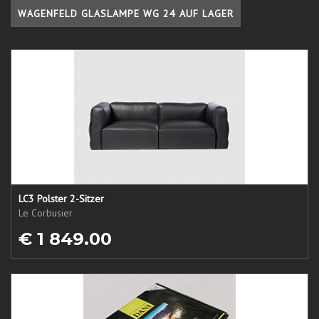
WAGENFELD GLASLAMPE WG 24 AUF LAGER
LC3 Polster 2-Sitzer
Le Corbusier
€ 1 849.00