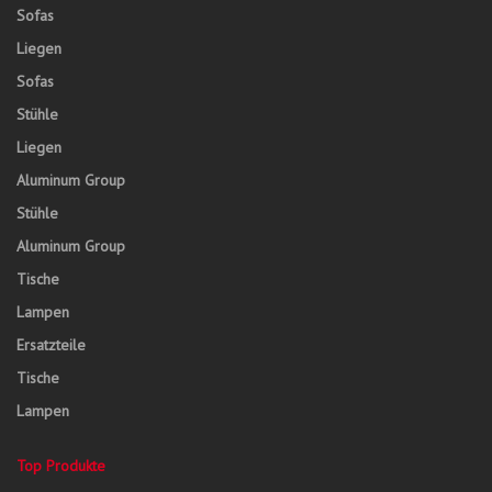
Sofas
Liegen
Sofas
Stühle
Liegen
Aluminum Group
Stühle
Aluminum Group
Tische
Lampen
Ersatzteile
Tische
Lampen
Top Produkte