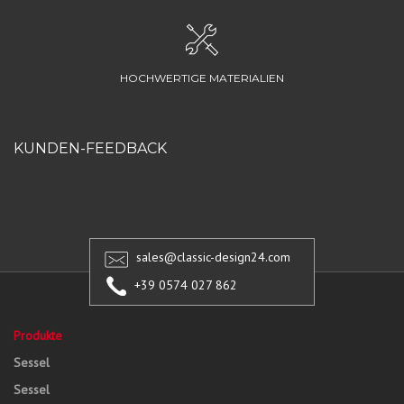
HOCHWERTIGE MATERIALIEN
KUNDEN-FEEDBACK
sales@classic-design24.com
+39 0574 027 862
Produkte
Sessel
Sessel