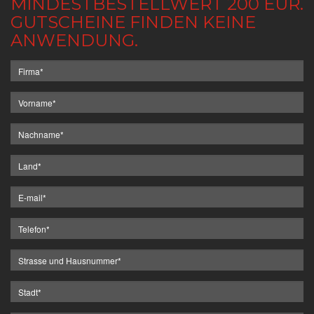
MINDESTBESTELLWERT 200 EUR.
GUTSCHEINE FINDEN KEINE
ANWENDUNG.