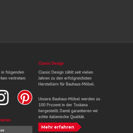
Classic Design
t in folgenden
Classic Design zählt seit vielen
ken vertreten:
Jahren zu den erfolgreichsten
Herstellern für Bauhaus-Möbel.
Unsere Bauhaus-Möbel werden zu
100 Prozent in der Toskana
hergestellt. Damit garantieren wir
echte italienische Qualität.
nieren
Mehr erfahren