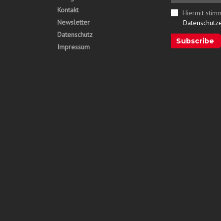
Kontakt
Hiermit stim
Newsletter
Datenschutz
Datenschutz
Subscribe
Impressum