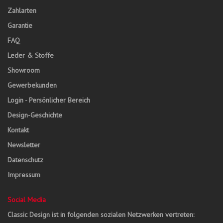
Zahlarten
Garantie
FAQ
Leder & Stoffe
Showroom
Gewerbekunden
Login - Persönlicher Bereich
Design-Geschichte
Kontakt
Newsletter
Datenschutz
Impressum
Social Media
Classic Design ist in folgenden sozialen Netzwerken vertreten: