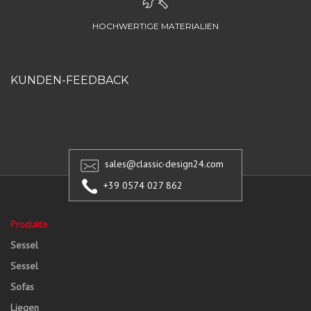
HOCHWERTIGE MATERIALIEN
KUNDEN-FEEDBACK
sales@classic-design24.com
+39 0574 027 862
Produkte
Sessel
Sessel
Sofas
Liegen