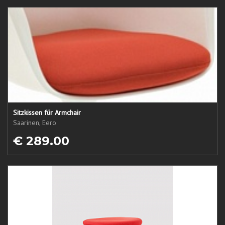
Sitzkissen für Armchair
Saarinen, Eero
€ 289.00