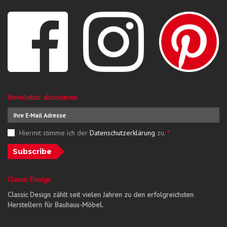
Newsletter abonnieren
Hiermit stimme ich der
Datenschutzerklärung
zu.
*
Subscribe
Classic Design
Classic Design zählt seit vielen Jahren zu den erfolgreichsten
Herstellern für Bauhaus-Möbel.