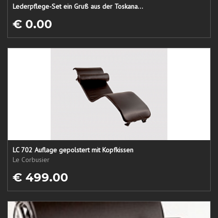
Lederpflege-Set ein Gruß aus der Toskana...
€ 0.00
LC 702 Auflage gepolstert mit Kopfkissen
Le Corbusier
€ 499.00