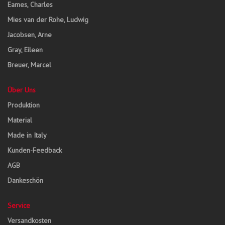
Eames, Charles
Mies van der Rohe, Ludwig
Jacobsen, Arne
Gray, Eileen
Breuer, Marcel
Über Uns
Produktion
Material
Made in Italy
Kunden-Feedback
AGB
Dankeschön
Service
Versandkosten