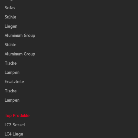
Sofas
Stühle
Liegen
Aluminum Group
Stühle
Aluminum Group
Tische
Lampen
Ersatzteile
Tische
Lampen
Top Produkte
LC2 Sessel
LC4 Liege