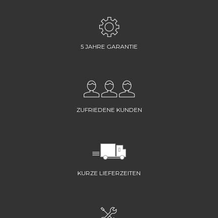
5 JAHRE GARANTIE
ZUFRIEDENE KUNDEN
KURZE LIEFERZEITEN