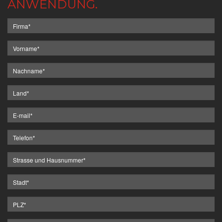
ANWENDUNG.