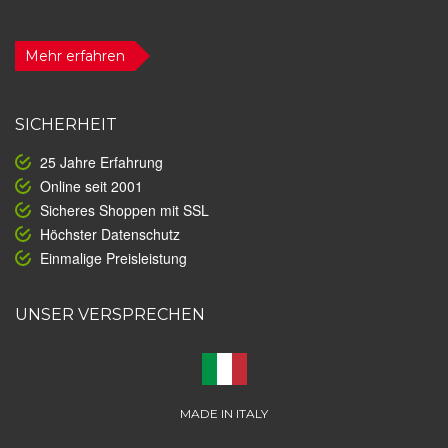
Mehr erfahren
SICHERHEIT
25 Jahre Erfahrung
Online seit 2001
Sicheres Shoppen mit SSL
Höchster Datenschutz
Einmalige Preisleistung
UNSER VERSPRECHEN
MADE IN ITALY