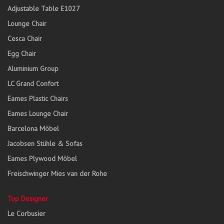
Adjustable Table E1027
Lounge Chair
Cesca Chair
Egg Chair
Aluminium Group
LC Grand Confort
Eames Plastic Chairs
Eames Lounge Chair
Barcelona Möbel
Jacobsen Stühle & Sofas
Eames Plywood Möbel
Freischwinger Mies van der Rohe
Top Designer
Le Corbusier