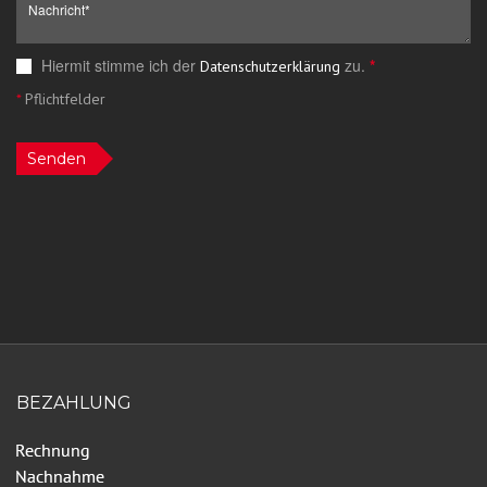
Hiermit stimme ich der
zu.
*
Datenschutzerklärung
*
Pflichtfelder
Senden
BEZAHLUNG