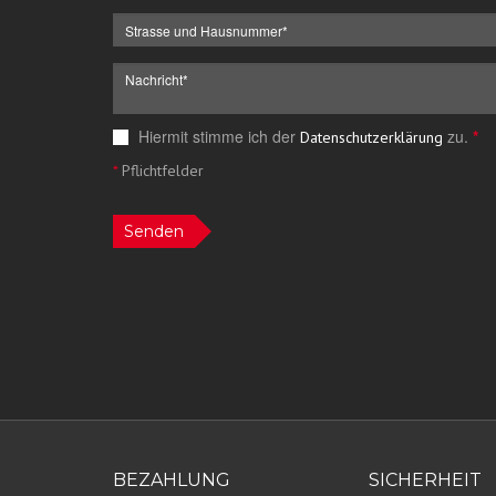
Hiermit stimme ich der
zu.
*
Datenschutzerklärung
*
Pflichtfelder
Senden
BEZAHLUNG
SICHERHEIT