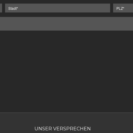
UNSER VERSPRECHEN