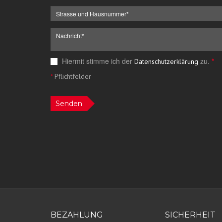
Hiermit stimme ich der
zu.
*
Datenschutzerklärung
*
Pflichtfelder
Senden
BEZAHLUNG
SICHERHEIT