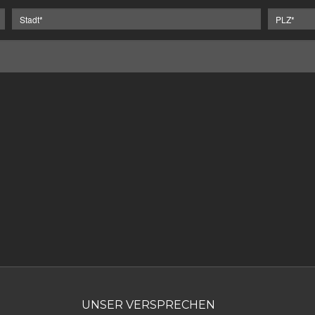
UNSER VERSPRECHEN