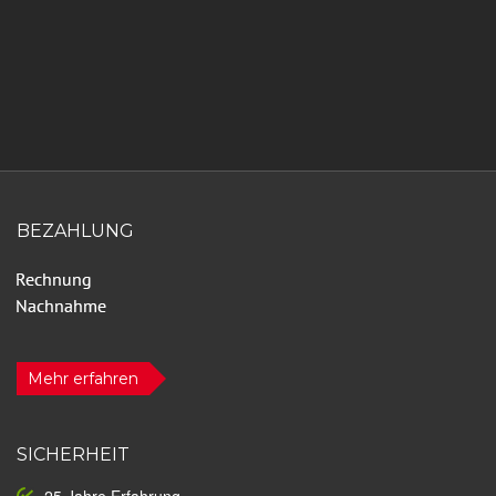
BEZAHLUNG
Mehr erfahren
SICHERHEIT