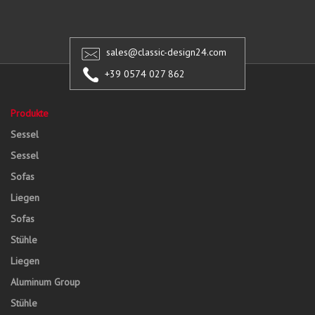
sales@classic-design24.com
+39 0574 027 862
Produkte
Sessel
Sessel
Sofas
Liegen
Sofas
Stühle
Liegen
Aluminum Group
Stühle