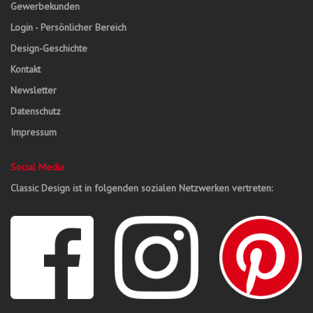
Gewerbekunden
Login - Persönlicher Bereich
Design-Geschichte
Kontakt
Newsletter
Datenschutz
Impressum
Social Media
Classic Design ist in folgenden sozialen Netzwerken vertreten: