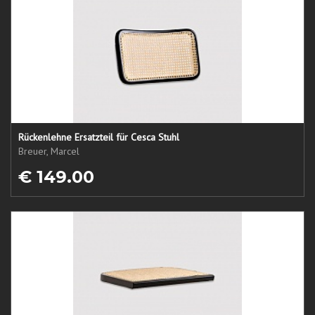
Rückenlehne Ersatzteil für Cesca Stuhl
Breuer, Marcel
€ 149.00