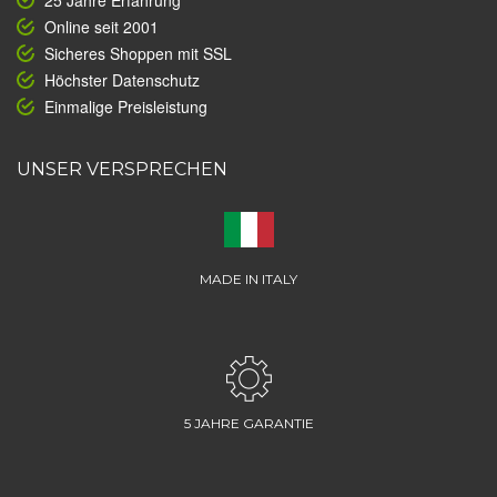
25 Jahre Erfahrung
Online seit 2001
Sicheres Shoppen mit SSL
Höchster Datenschutz
Einmalige Preisleistung
UNSER VERSPRECHEN
MADE IN ITALY
5 JAHRE GARANTIE