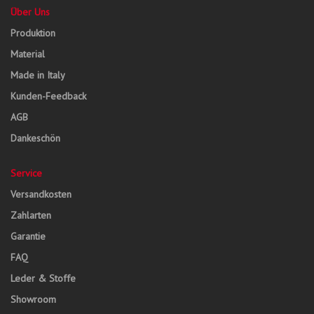
Über Uns
Produktion
Material
Made in Italy
Kunden-Feedback
AGB
Dankeschön
Service
Versandkosten
Zahlarten
Garantie
FAQ
Leder & Stoffe
Showroom