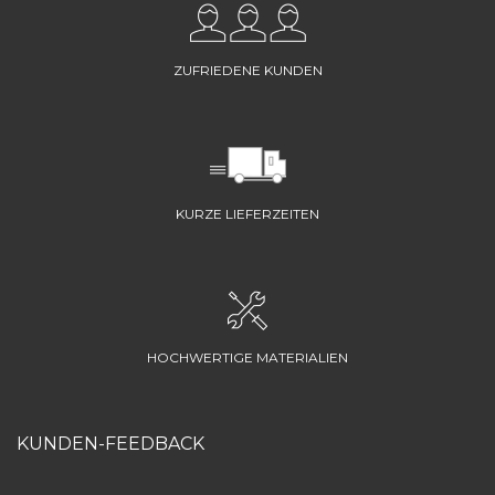
ZUFRIEDENE KUNDEN
KURZE LIEFERZEITEN
HOCHWERTIGE MATERIALIEN
KUNDEN-FEEDBACK