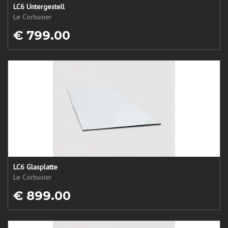
LC6 Untergestell
Le Corbusier
€ 799.00
LC6 Glasplatte
Le Corbusier
€ 899.00