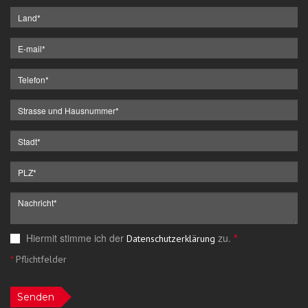
Hiermit stimme ich der
zu.
*
Datenschutzerklärung
*
Pflichtfelder
Senden