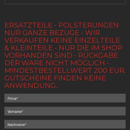
ERSATZTEILE - POLSTERUNGEN
NUR GANZE BEZÜGE - WIR
VERKAUFEN KEINE EINZELTEILE
& KLEINTEILE - NUR DIE IM SHOP
VORHANDEN SIND - RÜCKGABE
DER WARE NICHT MÖGLICH -
MINDESTBESTELLWERT 200 EUR.
GUTSCHEINE FINDEN KEINE
ANWENDUNG.