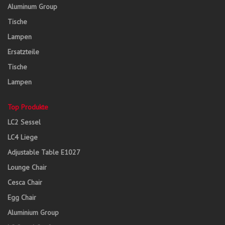
Aluminum Group
Tische
Lampen
Ersatzteile
Tische
Lampen
Top Produkte
LC2 Sessel
LC4 Liege
Adjustable Table E1027
Lounge Chair
Cesca Chair
Egg Chair
Aluminium Group