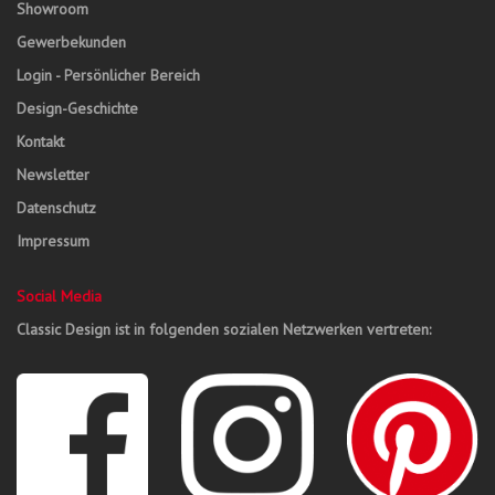
Showroom
Gewerbekunden
Login - Persönlicher Bereich
Design-Geschichte
Kontakt
Newsletter
Datenschutz
Impressum
Social Media
Classic Design ist in folgenden sozialen Netzwerken vertreten: