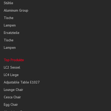
Stühle
Aluminum Group
Tische
Lampen
Ersatzteile
Tische
Lampen
Top Produkte
LC2 Sessel
LC4 Liege
Adjustable Table E1027
Lounge Chair
Cesca Chair
Egg Chair