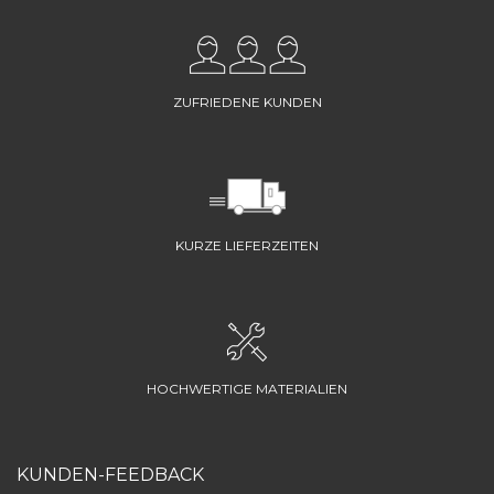
ZUFRIEDENE KUNDEN
KURZE LIEFERZEITEN
HOCHWERTIGE MATERIALIEN
KUNDEN-FEEDBACK