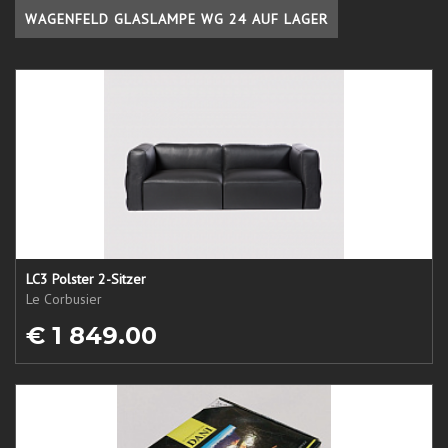
WAGENFELD GLASLAMPE WG 24 AUF LAGER
LC3 Polster 2-Sitzer
Le Corbusier
€ 1 849.00