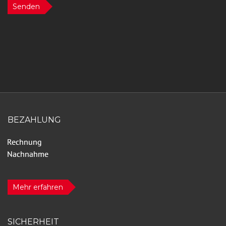
Senden
BEZAHLUNG
Mehr erfahren
SICHERHEIT