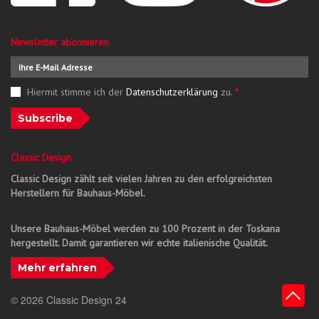
Newsletter abonnieren
Hiermit stimme ich der
Datenschutzerklärung
zu.
*
Subscribe
Classic Design
Classic Design zählt seit vielen Jahren zu den erfolgreichsten
Herstellern für Bauhaus-Möbel.
Unsere Bauhaus-Möbel werden zu 100 Prozent in der Toskana
hergestellt. Damit garantieren wir echte italienische Qualität.
Mehr erfahren
© 2026 Classic Design 24