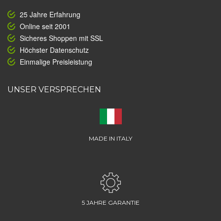
25 Jahre Erfahrung
Online seit 2001
Sicheres Shoppen mit SSL
Höchster Datenschutz
Einmalige Preisleistung
UNSER VERSPRECHEN
MADE IN ITALY
5 JAHRE GARANTIE