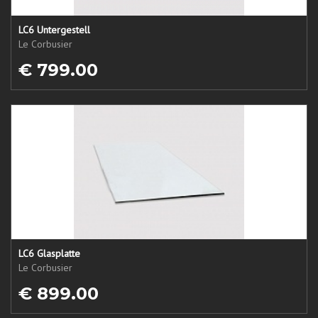
LC6 Untergestell
Le Corbusier
€ 799.00
LC6 Glasplatte
Le Corbusier
€ 899.00