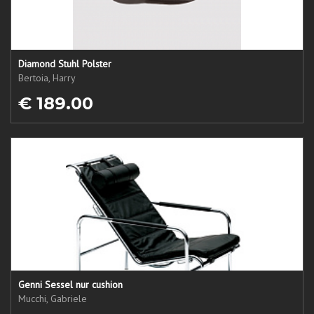
Diamond Stuhl Polster
Bertoia, Harry
€ 189.00
Genni Sessel nur cushion
Mucchi, Gabriele