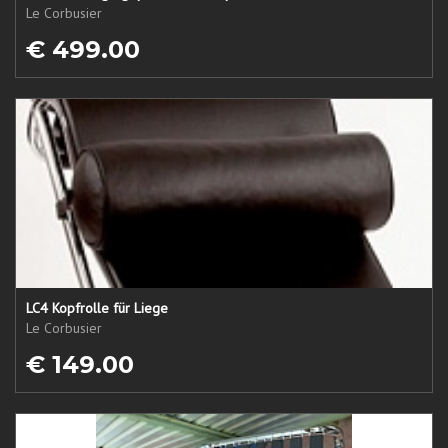
Le Corbusier
€ 499.00
LC4 Kopfrolle für Liege
Le Corbusier
€ 149.00