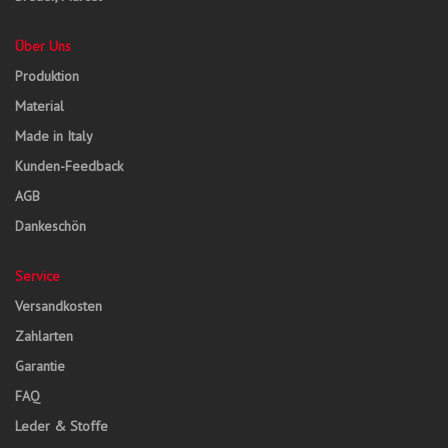
Über Uns
Produktion
Material
Made in Italy
Kunden-Feedback
AGB
Dankeschön
Service
Versandkosten
Zahlarten
Garantie
FAQ
Leder & Stoffe