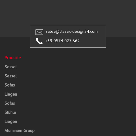
sales@classic-design24.com
+39 0574 027 862
Produkte
Sessel
Sessel
Sofas
Liegen
Sofas
Stühle
Liegen
Aluminum Group