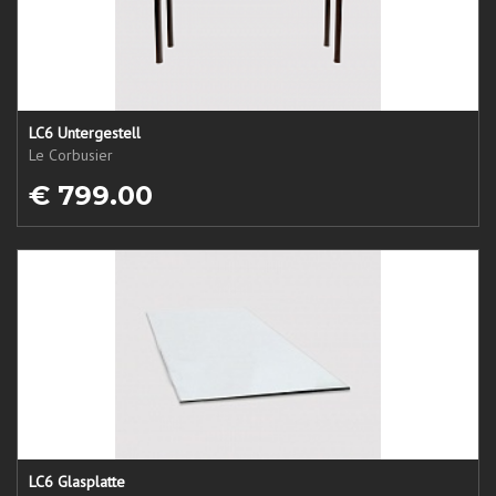
LC6 Untergestell
Le Corbusier
€ 799.00
LC6 Glasplatte