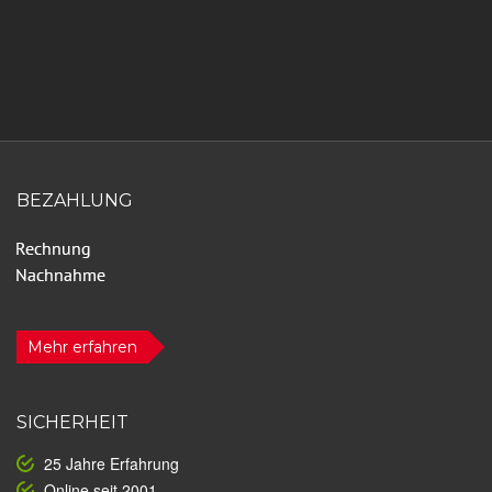
BEZAHLUNG
Mehr erfahren
SICHERHEIT
25 Jahre Erfahrung
Online seit 2001