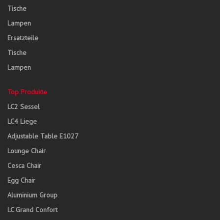
Tische
Lampen
Ersatzteile
Tische
Lampen
Top Produkte
LC2 Sessel
LC4 Liege
Adjustable Table E1027
Lounge Chair
Cesca Chair
Egg Chair
Aluminium Group
LC Grand Confort