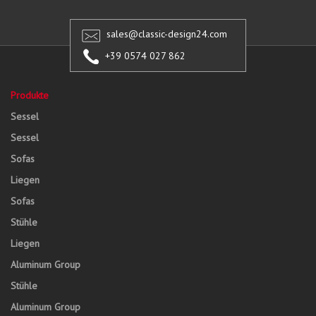
sales@classic-design24.com
+39 0574 027 862
Produkte
Sessel
Sessel
Sofas
Liegen
Sofas
Stühle
Liegen
Aluminum Group
Stühle
Aluminum Group