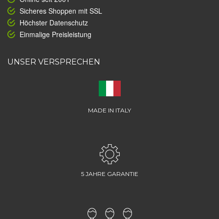
Sicheres Shoppen mit SSL
Höchster Datenschutz
Einmalige Preisleistung
UNSER VERSPRECHEN
MADE IN ITALY
5 JAHRE GARANTIE