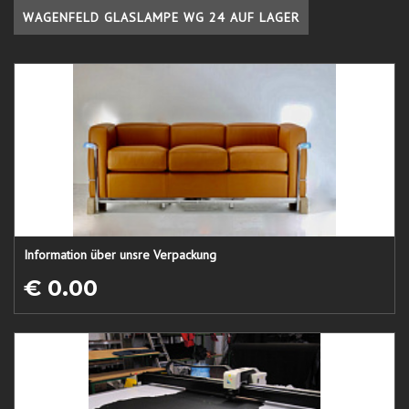
WAGENFELD GLASLAMPE WG 24 AUF LAGER
Information über unsre Verpackung
€ 0.00