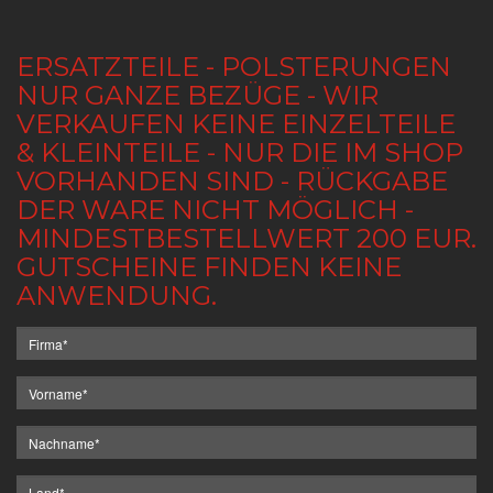
ERSATZTEILE - POLSTERUNGEN
NUR GANZE BEZÜGE - WIR
VERKAUFEN KEINE EINZELTEILE
& KLEINTEILE - NUR DIE IM SHOP
VORHANDEN SIND - RÜCKGABE
DER WARE NICHT MÖGLICH -
MINDESTBESTELLWERT 200 EUR.
GUTSCHEINE FINDEN KEINE
ANWENDUNG.