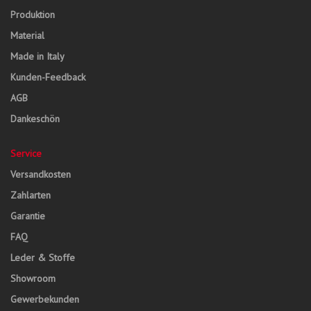
Produktion
Material
Made in Italy
Kunden-Feedback
AGB
Dankeschön
Service
Versandkosten
Zahlarten
Garantie
FAQ
Leder & Stoffe
Showroom
Gewerbekunden