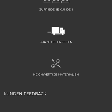
ZUFRIEDENE KUNDEN
KURZE LIEFERZEITEN
HOCHWERTIGE MATERIALIEN
KUNDEN-FEEDBACK