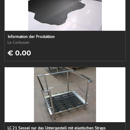
Information der Produktion
Le Corbusier
€ 0.00
LC 21 Sessel nur das Untergestell mit elastischen Straps