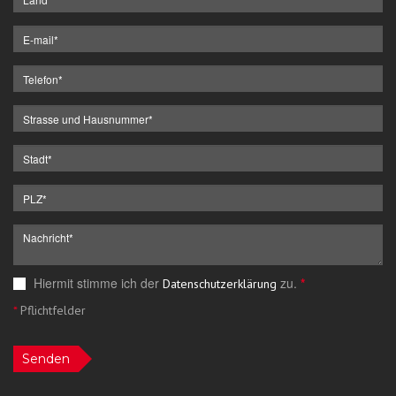
Hiermit stimme ich der
zu.
*
Datenschutzerklärung
*
Pflichtfelder
Senden