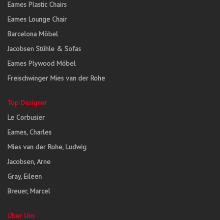
Eames Plastic Chairs
Eames Lounge Chair
Barcelona Möbel
Jacobsen Stühle & Sofas
Eames Plywood Möbel
Freischwinger Mies van der Rohe
Top Designer
Le Corbusier
Eames, Charles
Mies van der Rohe, Ludwig
Jacobsen, Arne
Gray, Eileen
Breuer, Marcel
Über Uns