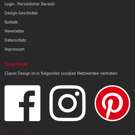
Login - Persönlicher Bereich
Design-Geschichte
Kontakt
Newsletter
Datenschutz
Impressum
Social Media
Classic Design ist in folgenden sozialen Netzwerken vertreten: