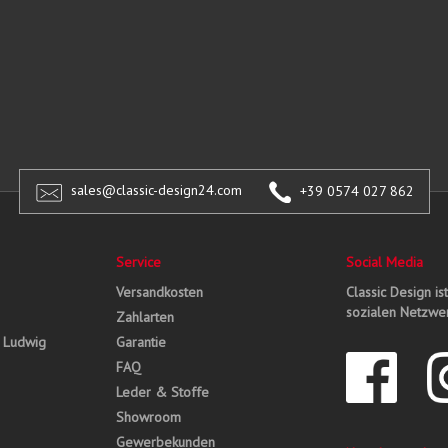
sales@classic-design24.com
+39 0574 027 862
Service
Social Media
Versandkosten
Classic Design is
sozialen Netzwer
Zahlarten
, Ludwig
Garantie
FAQ
Leder & Stoffe
Showroom
Gewerbekunden