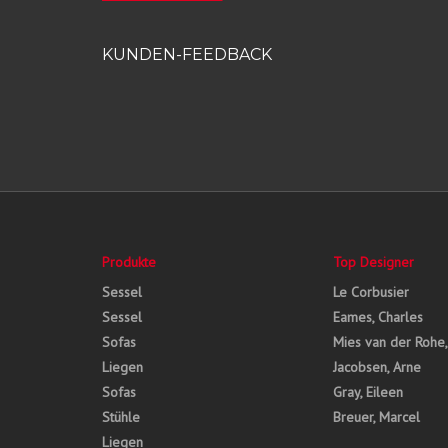
KUNDEN-FEEDBACK
Produkte
Top Designer
Sessel
Le Corbusier
Sessel
Eames, Charles
Sofas
Mies van der Rohe
Liegen
Jacobsen, Arne
Sofas
Gray, Eileen
Stühle
Breuer, Marcel
Liegen