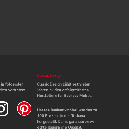
Classic Design
t in folgenden
Classic Design zählt seit vielen
ken vertreten:
Jahren zu den erfolgreichsten
Herstellern für Bauhaus-Möbel.
Unsere Bauhaus-Möbel werden zu
100 Prozent in der Toskana
hergestellt. Damit garantieren wir
echte italienische Qualität.