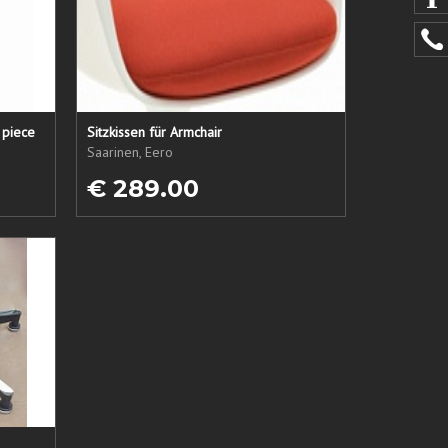
 piece
Sitzkissen für Armchair
Saarinen, Eero
€ 289.00