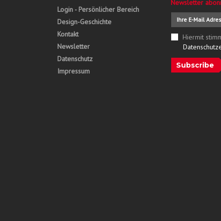
Newsletter abon
Login - Persönlicher Bereich
Design-Geschichte
Kontakt
Hiermit stim
Newsletter
Datenschutz
Datenschutz
Subscribe
Impressum