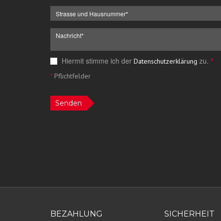
Hiermit stimme ich der
zu.
*
Datenschutzerklärung
*
Pflichtfelder
Senden
BEZAHLUNG
SICHERHEIT