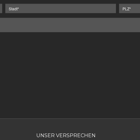
UNSER VERSPRECHEN