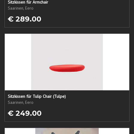
Sitzkissen für Armchair
Saarinen, Eero
€ 289.00
Sitzkissen für Tulip Chair (Tulpe)
Saarinen, Eero
€ 249.00