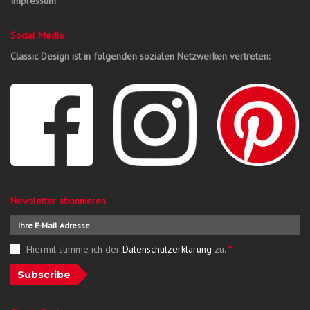
Impressum
Social Media
Classic Design ist in folgenden sozialen Netzwerken vertreten:
Newsletter abonnieren
Hiermit stimme ich der
Datenschutzerklärung
zu.
*
Subscribe