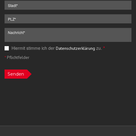
Hiermit stimme ich der
zu.
*
Datenschutzerklärung
*
Pflichtfelder
Senden