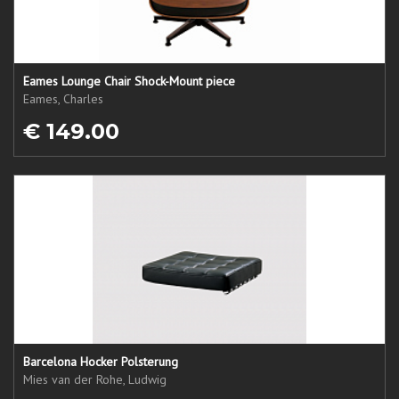
Eames Lounge Chair Shock-Mount piece
Eames, Charles
€ 149.00
Barcelona Hocker Polsterung
Mies van der Rohe, Ludwig