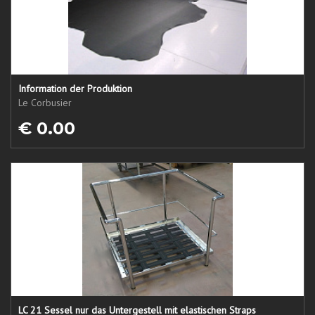
Information der Produktion
Le Corbusier
€ 0.00
LC 21 Sessel nur das Untergestell mit elastischen Straps