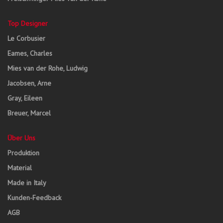
Top Designer
Le Corbusier
Eames, Charles
Mies van der Rohe, Ludwig
Jacobsen, Arne
Gray, Eileen
Breuer, Marcel
Über Uns
Produktion
Material
Made in Italy
Kunden-Feedback
AGB