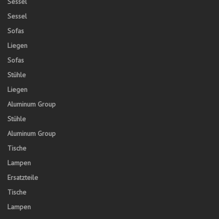
Sessel
Sessel
Sofas
Liegen
Sofas
Stühle
Liegen
Aluminum Group
Stühle
Aluminum Group
Tische
Lampen
Ersatzteile
Tische
Lampen