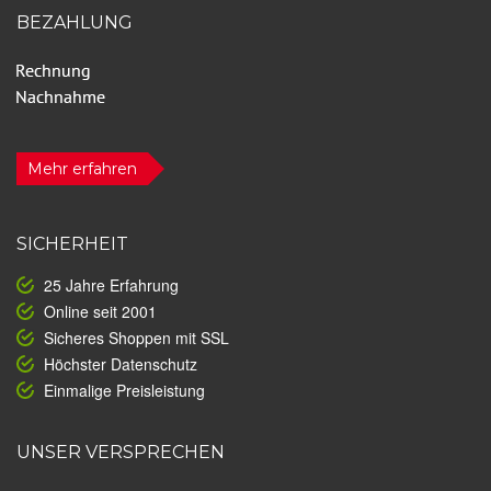
BEZAHLUNG
Mehr erfahren
SICHERHEIT
25 Jahre Erfahrung
Online seit 2001
Sicheres Shoppen mit SSL
Höchster Datenschutz
Einmalige Preisleistung
UNSER VERSPRECHEN