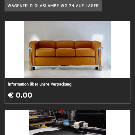
WAGENFELD GLASLAMPE WG 24 AUF LAGER
Information über unsre Verpackung
€ 0.00