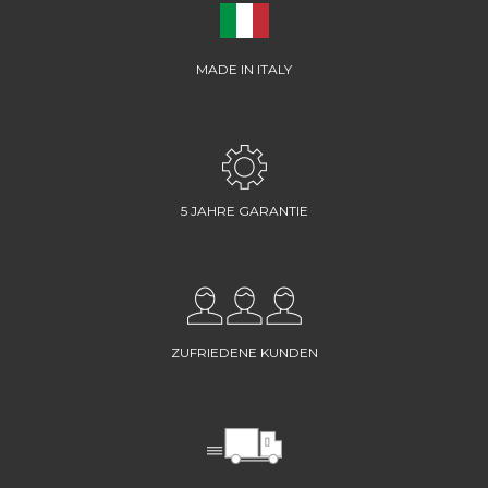
MADE IN ITALY
5 JAHRE GARANTIE
ZUFRIEDENE KUNDEN