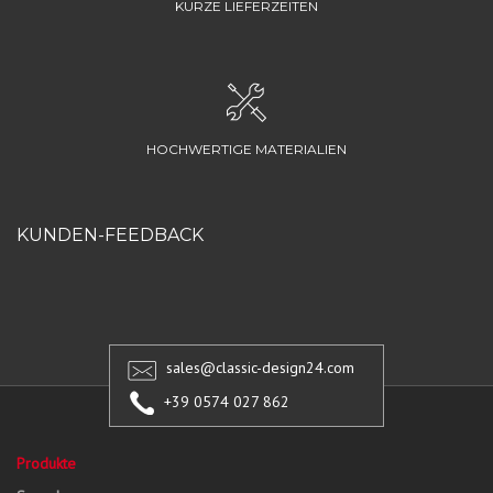
KURZE LIEFERZEITEN
HOCHWERTIGE MATERIALIEN
KUNDEN-FEEDBACK
sales@classic-design24.com
+39 0574 027 862
Produkte