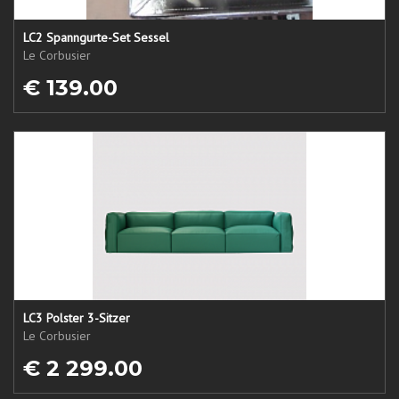
LC2 Spanngurte-Set Sessel
Le Corbusier
€ 139.00
LC3 Polster 3-Sitzer
Le Corbusier
€ 2 299.00