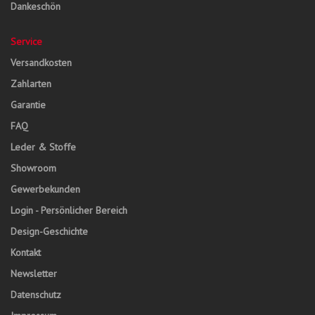
Dankeschön
Service
Versandkosten
Zahlarten
Garantie
FAQ
Leder & Stoffe
Showroom
Gewerbekunden
Login - Persönlicher Bereich
Design-Geschichte
Kontakt
Newsletter
Datenschutz