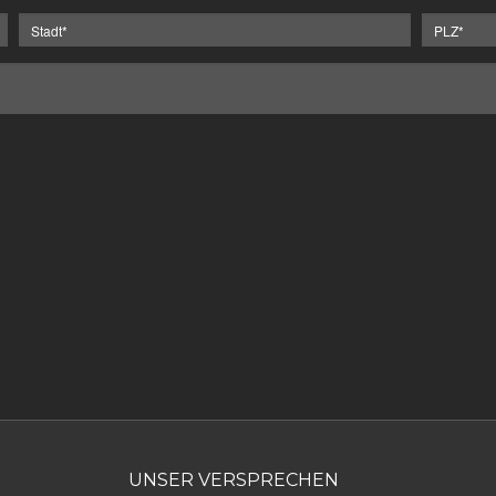
UNSER VERSPRECHEN