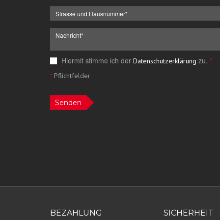
Hiermit stimme ich der
zu.
*
Datenschutzerklärung
*
Pflichtfelder
Senden
BEZAHLUNG
SICHERHEIT