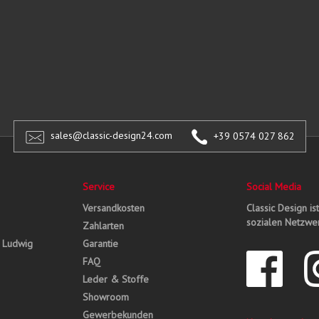
sales@classic-design24.com
+39 0574 027 862
Service
Social Media
Versandkosten
Classic Design is
sozialen Netzwer
Zahlarten
, Ludwig
Garantie
FAQ
Leder & Stoffe
Showroom
Gewerbekunden