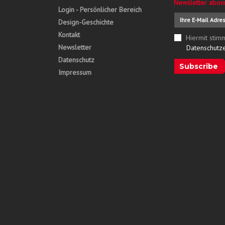
Newsletter abon
Login - Persönlicher Bereich
Design-Geschichte
Kontakt
Hiermit stim
Newsletter
Datenschutz
Datenschutz
Subscribe
Impressum