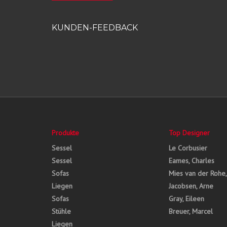
KUNDEN-FEEDBACK
Produkte
Top Designer
Sessel
Le Corbusier
Sessel
Eames, Charles
Sofas
Mies van der Rohe
Liegen
Jacobsen, Arne
Sofas
Gray, Eileen
Stühle
Breuer, Marcel
Liegen