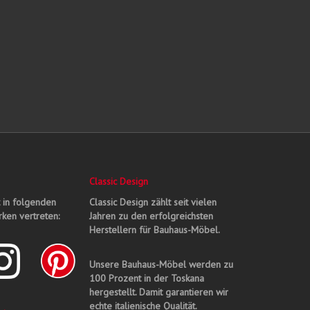
Classic Design
t in folgenden
Classic Design zählt seit vielen
ken vertreten:
Jahren zu den erfolgreichsten
Herstellern für Bauhaus-Möbel.
Unsere Bauhaus-Möbel werden zu
100 Prozent in der Toskana
hergestellt. Damit garantieren wir
echte italienische Qualität.