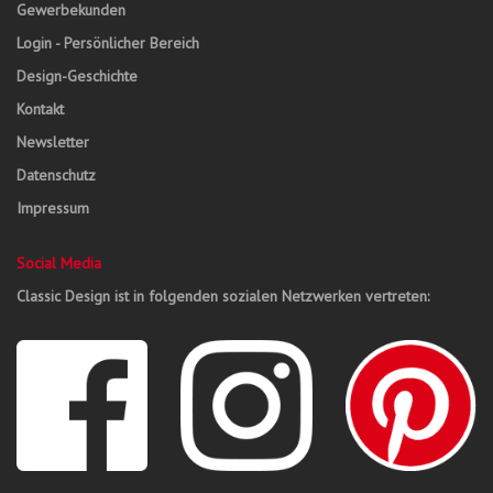
Gewerbekunden
Login - Persönlicher Bereich
Design-Geschichte
Kontakt
Newsletter
Datenschutz
Impressum
Social Media
Classic Design ist in folgenden sozialen Netzwerken vertreten: