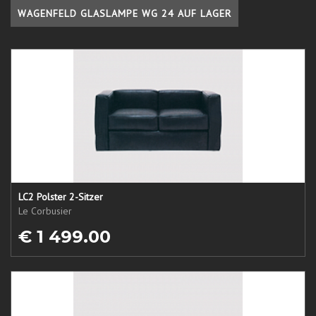
WAGENFELD GLASLAMPE WG 24 AUF LAGER
LC2 Polster 2-Sitzer
Le Corbusier
€ 1 499.00