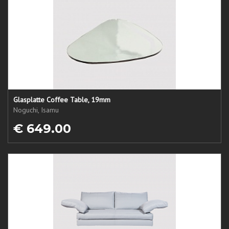
Glasplatte Coffee Table, 19mm
Noguchi, Isamu
€ 649.00