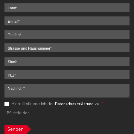
Hiermit stimme ich der
zu.
*
Datenschutzerklärung
*
Pflichtfelder
Senden