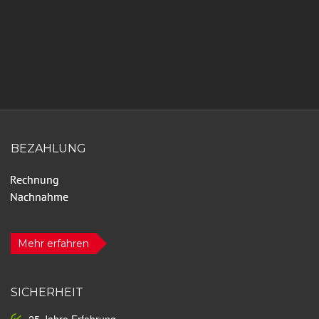
BEZAHLUNG
Mehr erfahren
SICHERHEIT