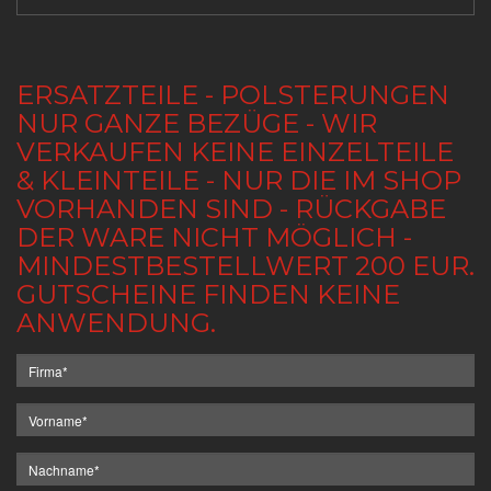
ERSATZTEILE - POLSTERUNGEN
NUR GANZE BEZÜGE - WIR
VERKAUFEN KEINE EINZELTEILE
& KLEINTEILE - NUR DIE IM SHOP
VORHANDEN SIND - RÜCKGABE
DER WARE NICHT MÖGLICH -
MINDESTBESTELLWERT 200 EUR.
GUTSCHEINE FINDEN KEINE
ANWENDUNG.