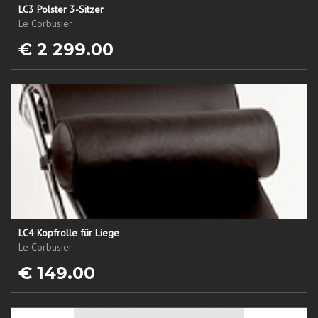
LC3 Polster 3-Sitzer
Le Corbusier
€ 2 299.00
LC4 Kopfrolle für Liege
Le Corbusier
€ 149.00