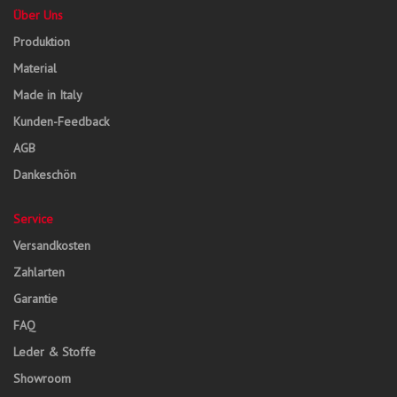
Über Uns
Produktion
Material
Made in Italy
Kunden-Feedback
AGB
Dankeschön
Service
Versandkosten
Zahlarten
Garantie
FAQ
Leder & Stoffe
Showroom