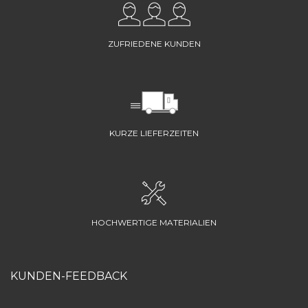
ZUFRIEDENE KUNDEN
KURZE LIEFERZEITEN
HOCHWERTIGE MATERIALIEN
KUNDEN-FEEDBACK