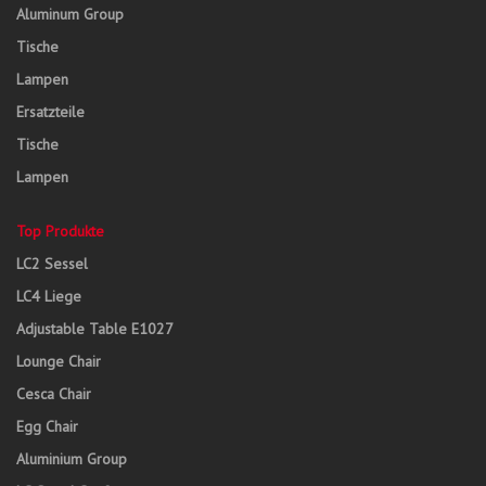
Aluminum Group
Tische
Lampen
Ersatzteile
Tische
Lampen
Top Produkte
LC2 Sessel
LC4 Liege
Adjustable Table E1027
Lounge Chair
Cesca Chair
Egg Chair
Aluminium Group