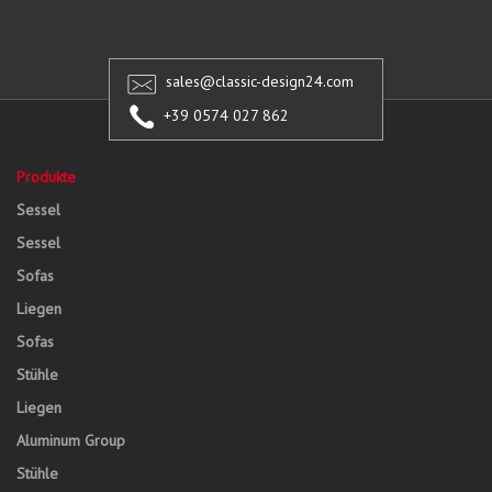
sales@classic-design24.com
+39 0574 027 862
Produkte
Sessel
Sessel
Sofas
Liegen
Sofas
Stühle
Liegen
Aluminum Group
Stühle