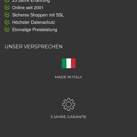
25 Jahre Erfahrung
Online seit 2001
Sicheres Shoppen mit SSL
Höchster Datenschutz
Einmalige Preisleistung
UNSER VERSPRECHEN
MADE IN ITALY
5 JAHRE GARANTIE