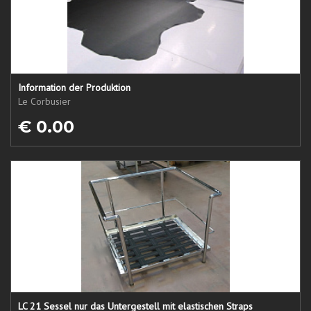
Information der Produktion
Le Corbusier
€ 0.00
LC 21 Sessel nur das Untergestell mit elastischen Straps