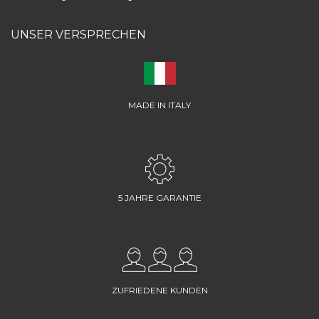
UNSER VERSPRECHEN
MADE IN ITALY
5 JAHRE GARANTIE
ZUFRIEDENE KUNDEN