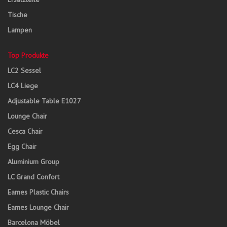
Tische
Lampen
Top Produkte
LC2 Sessel
LC4 Liege
Adjustable Table E1027
Lounge Chair
Cesca Chair
Egg Chair
Aluminium Group
LC Grand Confort
Eames Plastic Chairs
Eames Lounge Chair
Barcelona Möbel