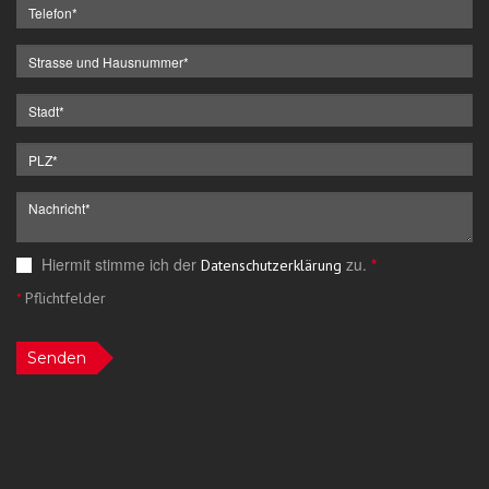
Hiermit stimme ich der
zu.
*
Datenschutzerklärung
*
Pflichtfelder
Senden