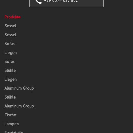
+39 0574 027 862
Produkte
Sessel
Sessel
Sofas
Liegen
Sofas
Stühle
Liegen
Aluminum Group
Stühle
Aluminum Group
Tische
Lampen
Ersatzteile