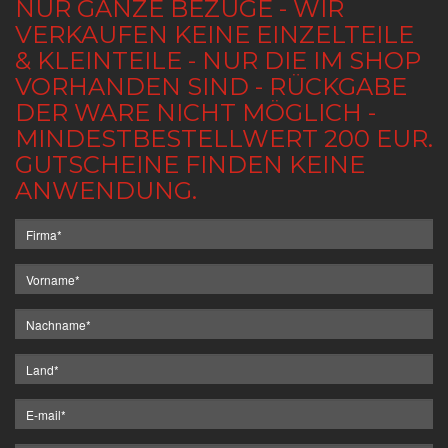
NUR GANZE BEZÜGE - WIR
VERKAUFEN KEINE EINZELTEILE
& KLEINTEILE - NUR DIE IM SHOP
VORHANDEN SIND - RÜCKGABE
DER WARE NICHT MÖGLICH -
MINDESTBESTELLWERT 200 EUR.
GUTSCHEINE FINDEN KEINE
ANWENDUNG.