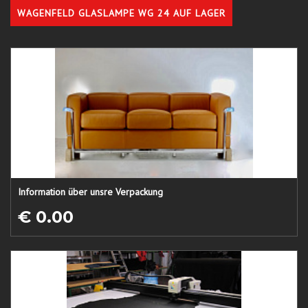
WAGENFELD GLASLAMPE WG 24 AUF LAGER
Information über unsre Verpackung
€ 0.00