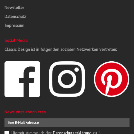
Newsletter
Datenschutz
Impressum
Social Media
Classic Design ist in folgenden sozialen Netzwerken vertreten:
Newsletter abonnieren
Hiermit stimme ich der
Datenschutzerklärung
zu.
*