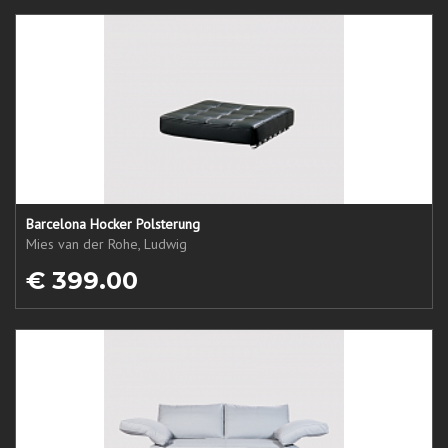
Barcelona Hocker Polsterung
Mies van der Rohe, Ludwig
€ 399.00