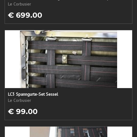
Le Corbusier
€ 699.00
LC3 Spanngurte-Set Sessel
Le Corbusier
€ 99.00