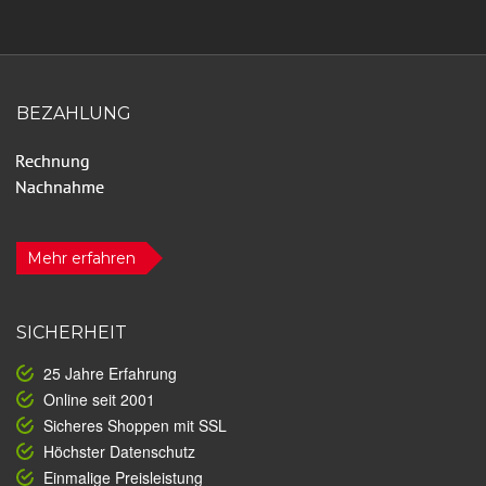
BEZAHLUNG
Mehr erfahren
SICHERHEIT
25 Jahre Erfahrung
Online seit 2001
Sicheres Shoppen mit SSL
Höchster Datenschutz
Einmalige Preisleistung