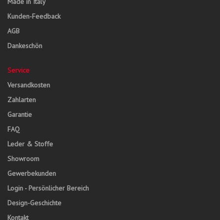
Made in Italy
Kunden-Feedback
AGB
Dankeschön
Service
Versandkosten
Zahlarten
Garantie
FAQ
Leder & Stoffe
Showroom
Gewerbekunden
Login - Persönlicher Bereich
Design-Geschichte
Kontakt