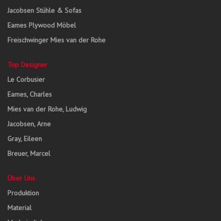
Jacobsen Stühle & Sofas
Eames Plywood Möbel
Freischwinger Mies van der Rohe
Top Designer
Le Corbusier
Eames, Charles
Mies van der Rohe, Ludwig
Jacobsen, Arne
Gray, Eileen
Breuer, Marcel
Über Uns
Produktion
Material