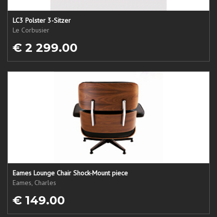
LC3 Polster 3-Sitzer
Le Corbusier
€ 2 299.00
Eames Lounge Chair Shock-Mount piece
Eames, Charles
€ 149.00