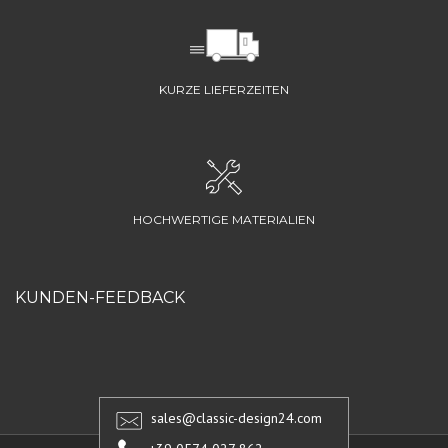
KURZE LIEFERZEITEN
HOCHWERTIGE MATERIALIEN
KUNDEN-FEEDBACK
sales@classic-design24.com