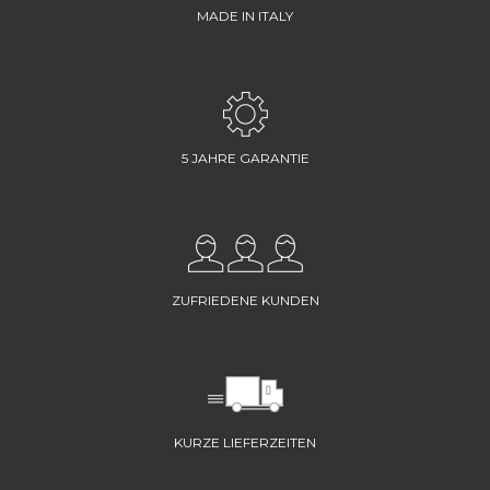
MADE IN ITALY
5 JAHRE GARANTIE
ZUFRIEDENE KUNDEN
KURZE LIEFERZEITEN