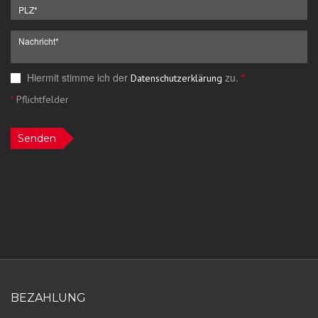
Hiermit stimme ich der
zu.
*
Datenschutzerklärung
*
Pflichtfelder
Senden
BEZAHLUNG