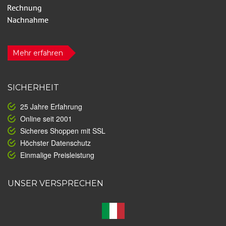
Mehr erfahren
SICHERHEIT
25 Jahre Erfahrung
Online seit 2001
Sicheres Shoppen mit SSL
Höchster Datenschutz
Einmalige Preisleistung
UNSER VERSPRECHEN