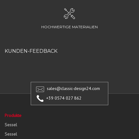
HOCHWERTIGE MATERIALIEN
KUNDEN-FEEDBACK
sales@classic-design24.com
+39 0574 027 862
Produkte
Sessel
Sessel