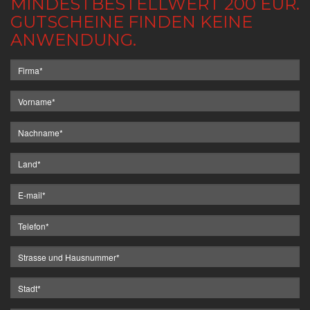
MINDESTBESTELLWERT 200 EUR.
GUTSCHEINE FINDEN KEINE
ANWENDUNG.