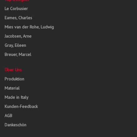
Le Corbusier
Eames, Charles
Mies van der Rohe, Ludwig
Jacobsen, Arne
Gray, Eileen
Breuer, Marcel
Über Uns
Produktion
Material
Made in Italy
Kunden-Feedback
AGB
Dankeschön