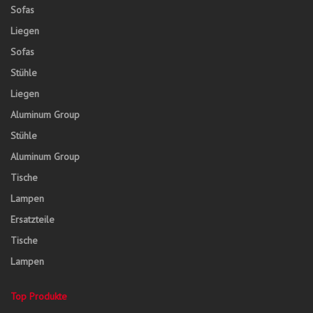
Sofas
Liegen
Sofas
Stühle
Liegen
Aluminum Group
Stühle
Aluminum Group
Tische
Lampen
Ersatzteile
Tische
Lampen
Top Produkte