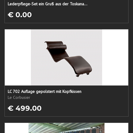
Lederpflege-Set ein Gruß aus der Toskana...
€ 0.00
LC 702 Auflage gepolstert mit Kopfkissen
Le Corbusier
€ 499.00