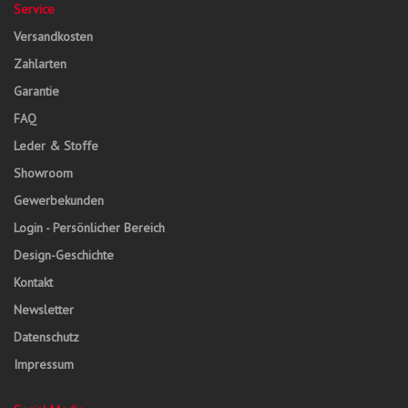
Service
Versandkosten
Zahlarten
Garantie
FAQ
Leder & Stoffe
Showroom
Gewerbekunden
Login - Persönlicher Bereich
Design-Geschichte
Kontakt
Newsletter
Datenschutz
Impressum