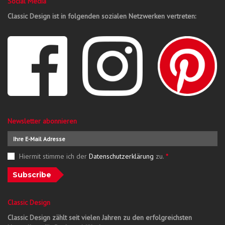
Social Media
Classic Design ist in folgenden sozialen Netzwerken vertreten:
Newsletter abonnieren
Hiermit stimme ich der
Datenschutzerklärung
zu.
*
Subscribe
Classic Design
Classic Design zählt seit vielen Jahren zu den erfolgreichsten