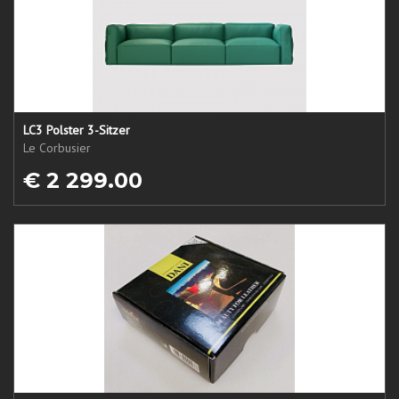
LC3 Polster 3-Sitzer
Le Corbusier
€ 2 299.00