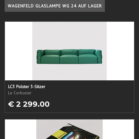
WAGENFELD GLASLAMPE WG 24 AUF LAGER
LC3 Polster 3-Sitzer
Le Corbusier
€ 2 299.00