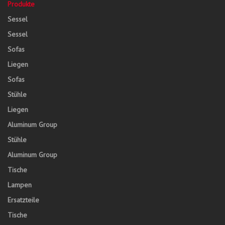
Produkte
Sessel
Sessel
Sofas
Liegen
Sofas
Stühle
Liegen
Aluminum Group
Stühle
Aluminum Group
Tische
Lampen
Ersatzteile
Tische