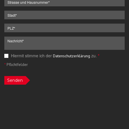
Hiermit stimme ich der
zu.
*
Datenschutzerklärung
*
Pflichtfelder
Senden