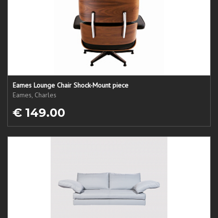
Eames Lounge Chair Shock-Mount piece
Eames, Charles
€ 149.00