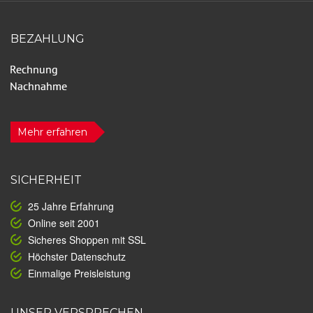
BEZAHLUNG
Mehr erfahren
SICHERHEIT
25 Jahre Erfahrung
Online seit 2001
Sicheres Shoppen mit SSL
Höchster Datenschutz
Einmalige Preisleistung
UNSER VERSPRECHEN