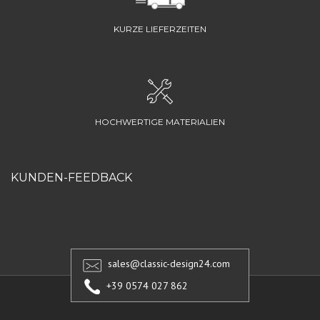
KURZE LIEFERZEITEN
HOCHWERTIGE MATERIALIEN
KUNDEN-FEEDBACK
sales@classic-design24.com
+39 0574 027 862