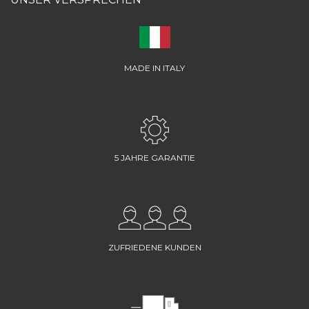
MADE IN ITALY
5 JAHRE GARANTIE
ZUFRIEDENE KUNDEN