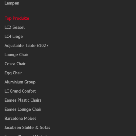
Lampen
Top Produkte
LC2 Sessel
LC4 Liege
Adjustable Table E1027
Lounge Chair
Cesca Chair
Egg Chair
Aluminium Group
LC Grand Confort
Eames Plastic Chairs
Eames Lounge Chair
Barcelona Möbel
Jacobsen Stühle & Sofas