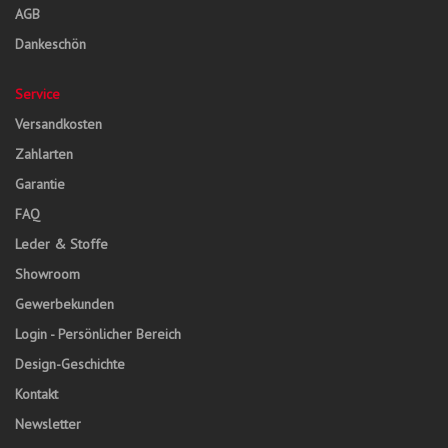
AGB
Dankeschön
Service
Versandkosten
Zahlarten
Garantie
FAQ
Leder & Stoffe
Showroom
Gewerbekunden
Login - Persönlicher Bereich
Design-Geschichte
Kontakt
Newsletter