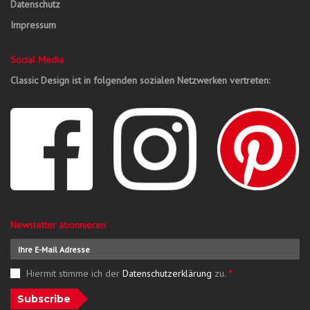
Datenschutz
Impressum
Social Media
Classic Design ist in folgenden sozialen Netzwerken vertreten:
Newsletter abonnieren
Hiermit stimme ich der
Datenschutzerklärung
zu.
*
Subscribe