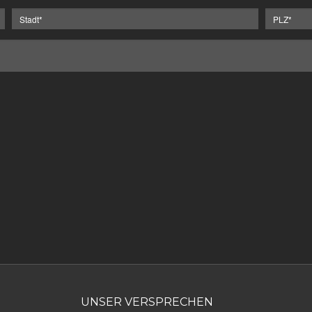
UNSER VERSPRECHEN