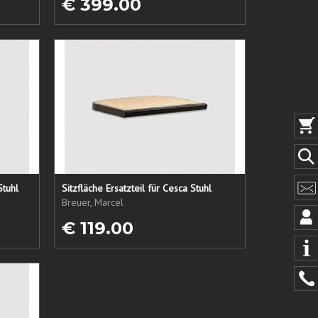
€ 399.00
Stuhl
Sitzfläche Ersatzteil für Cesca Stuhl
Breuer, Marcel
€ 119.00