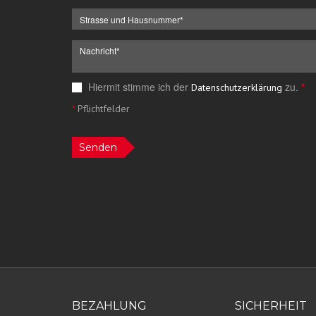
Hiermit stimme ich der
zu.
*
Datenschutzerklärung
*
Pflichtfelder
Senden
BEZAHLUNG
SICHERHEIT