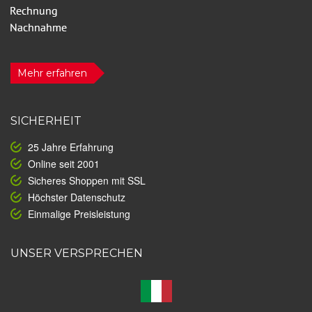
Mehr erfahren
SICHERHEIT
25 Jahre Erfahrung
Online seit 2001
Sicheres Shoppen mit SSL
Höchster Datenschutz
Einmalige Preisleistung
UNSER VERSPRECHEN