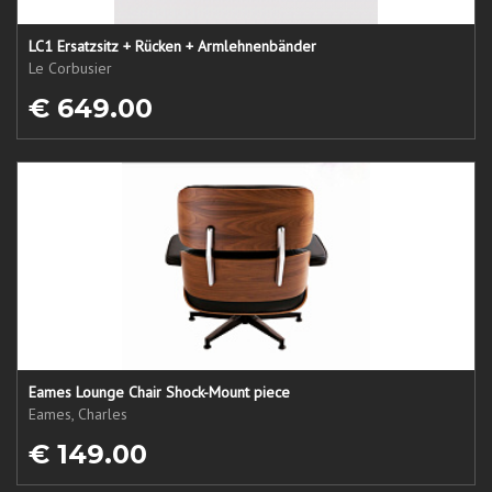
LC1 Ersatzsitz + Rücken + Armlehnenbänder
Le Corbusier
€ 649.00
Eames Lounge Chair Shock-Mount piece
Eames, Charles
€ 149.00