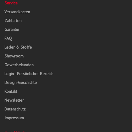
Service
Versandkosten
Zahlarten
Garantie
FAQ
Leder & Stoffe
Showroom
Gewerbekunden
Login - Persönlicher Bereich
Design-Geschichte
Kontakt
Newsletter
Datenschutz
Impressum