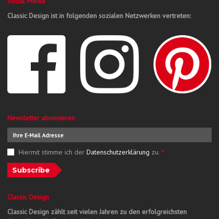
Social Media
Classic Design ist in folgenden sozialen Netzwerken vertreten:
Newsletter abonnieren
Hiermit stimme ich der
Datenschutzerklärung
zu.
*
Subscribe
Classic Design
Classic Design zählt seit vielen Jahren zu den erfolgreichsten