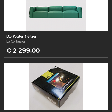
LC3 Polster 3-Sitzer
Le Corbusier
€ 2 299.00