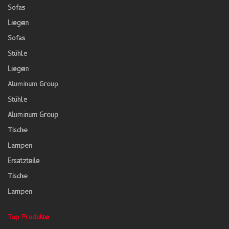
Sofas
Liegen
Sofas
Stühle
Liegen
Aluminum Group
Stühle
Aluminum Group
Tische
Lampen
Ersatzteile
Tische
Lampen
Top Produkte