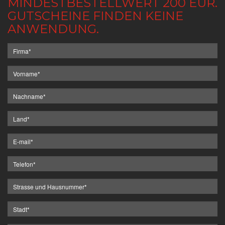
MINDESTBESTELLWERT 200 EUR.
GUTSCHEINE FINDEN KEINE
ANWENDUNG.