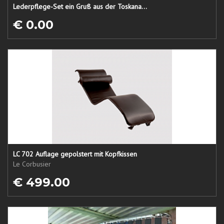
Lederpflege-Set ein Gruß aus der Toskana...
€ 0.00
LC 702 Auflage gepolstert mit Kopfkissen
Le Corbusier
€ 499.00