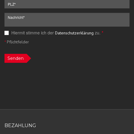
Hiermit stimme ich der
zu.
*
Datenschutzerklärung
*
Pflichtfelder
Senden
BEZAHLUNG