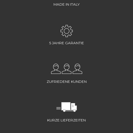
MADE IN ITALY
5 JAHRE GARANTIE
ZUFRIEDENE KUNDEN
KURZE LIEFERZEITEN