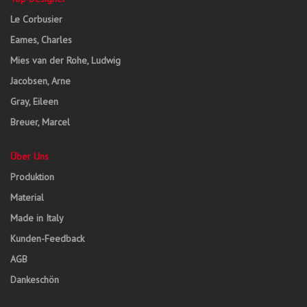
Le Corbusier
Eames, Charles
Mies van der Rohe, Ludwig
Jacobsen, Arne
Gray, Eileen
Breuer, Marcel
Über Uns
Produktion
Material
Made in Italy
Kunden-Feedback
AGB
Dankeschön