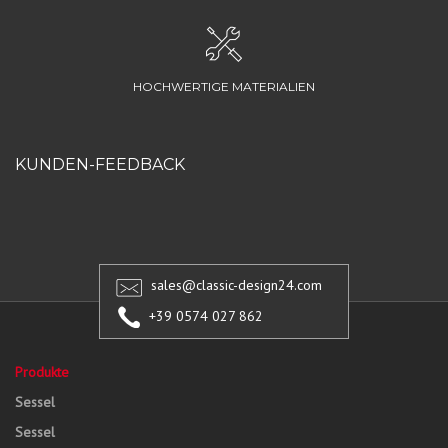
HOCHWERTIGE MATERIALIEN
KUNDEN-FEEDBACK
sales@classic-design24.com
+39 0574 027 862
Produkte
Sessel
Sessel