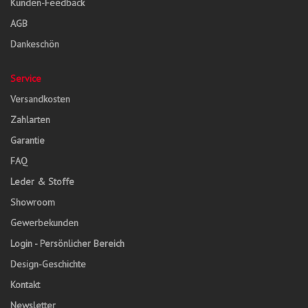
Kunden-Feedback
AGB
Dankeschön
Service
Versandkosten
Zahlarten
Garantie
FAQ
Leder & Stoffe
Showroom
Gewerbekunden
Login - Persönlicher Bereich
Design-Geschichte
Kontakt
Newsletter