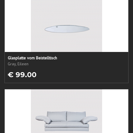
Glasplatte vom Beistelltisch
Gray, Eileen
€ 99.00