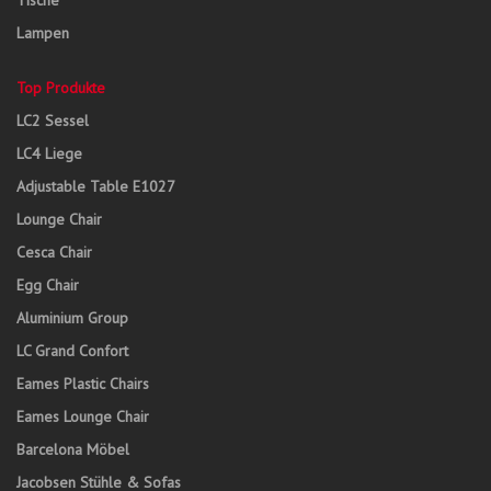
Tische
Lampen
Top Produkte
LC2 Sessel
LC4 Liege
Adjustable Table E1027
Lounge Chair
Cesca Chair
Egg Chair
Aluminium Group
LC Grand Confort
Eames Plastic Chairs
Eames Lounge Chair
Barcelona Möbel
Jacobsen Stühle & Sofas