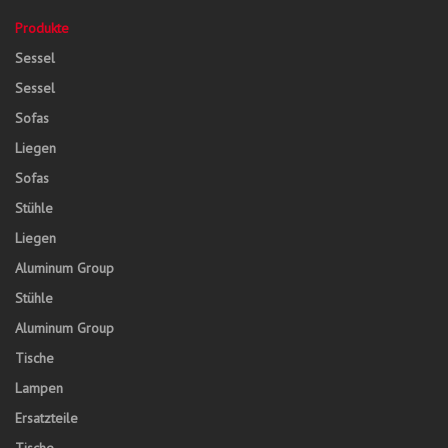
Produkte
Sessel
Sessel
Sofas
Liegen
Sofas
Stühle
Liegen
Aluminum Group
Stühle
Aluminum Group
Tische
Lampen
Ersatzteile