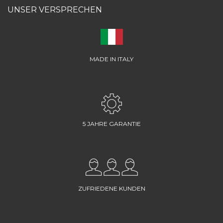
UNSER VERSPRECHEN
MADE IN ITALY
5 JAHRE GARANTIE
ZUFRIEDENE KUNDEN