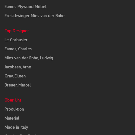
Eames Plywood Möbel
Freischwinger Mies van der Rohe
Top Designer
Le Corbusier
Eames, Charles
Mies van der Rohe, Ludwig
Jacobsen, Arne
Gray, Eileen
Breuer, Marcel
Über Uns
Produktion
Material
Made in Italy