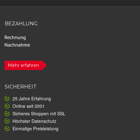
BEZAHLUNG
Mehr erfahren
SICHERHEIT
25 Jahre Erfahrung
Online seit 2001
Sicheres Shoppen mit SSL
Höchster Datenschutz
Einmalige Preisleistung