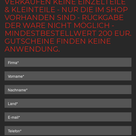
VERKAUFEN KEINE EINZELTEILE
& KLEINTEILE - NUR DIE IM SHOP
VORHANDEN SIND - RÜCKGABE
DER WARE NICHT MÖGLICH -
MINDESTBESTELLWERT 200 EUR.
GUTSCHEINE FINDEN KEINE
ANWENDUNG.