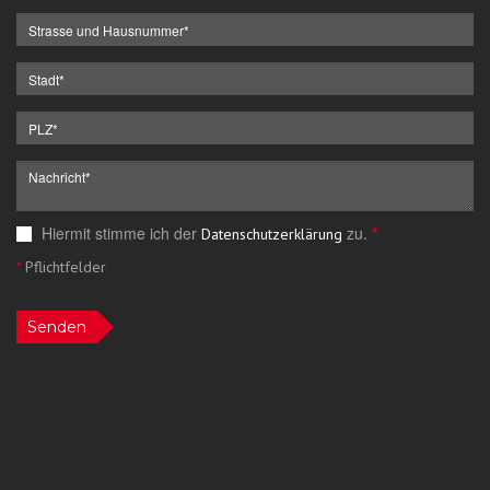
Hiermit stimme ich der
zu.
*
Datenschutzerklärung
*
Pflichtfelder
Senden