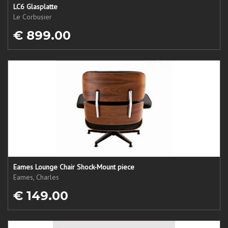
LC6 Glasplatte
Le Corbusier
€ 899.00
Eames Lounge Chair Shock-Mount piece
Eames, Charles
€ 149.00