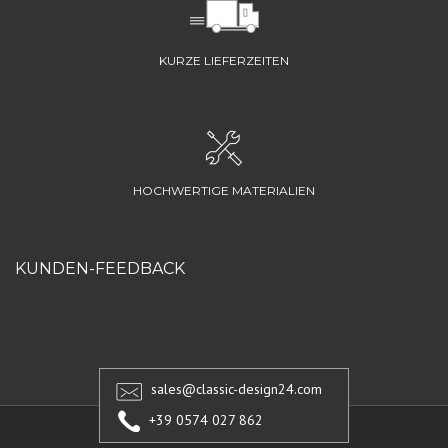
KURZE LIEFERZEITEN
HOCHWERTIGE MATERIALIEN
KUNDEN-FEEDBACK
sales@classic-design24.com
+39 0574 027 862