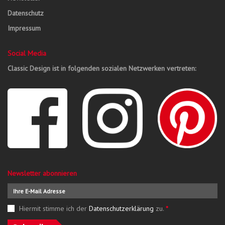
Datenschutz
Impressum
Social Media
Classic Design ist in folgenden sozialen Netzwerken vertreten:
Newsletter abonnieren
Hiermit stimme ich der
Datenschutzerklärung
zu.
*