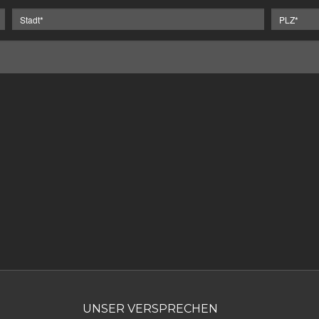
UNSER VERSPRECHEN