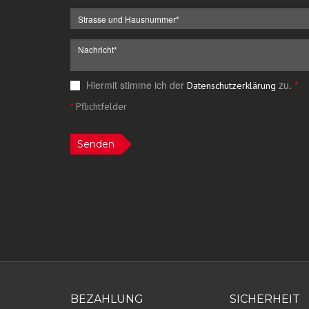
Hiermit stimme ich der
zu.
*
Datenschutzerklärung
*
Pflichtfelder
Senden
BEZAHLUNG
SICHERHEIT