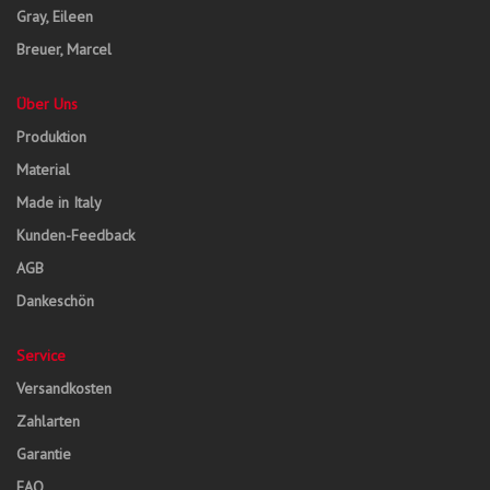
Gray, Eileen
Breuer, Marcel
Über Uns
Produktion
Material
Made in Italy
Kunden-Feedback
AGB
Dankeschön
Service
Versandkosten
Zahlarten
Garantie
FAQ