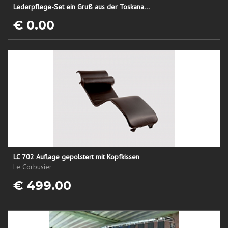
Lederpflege-Set ein Gruß aus der Toskana...
€ 0.00
LC 702 Auflage gepolstert mit Kopfkissen
Le Corbusier
€ 499.00