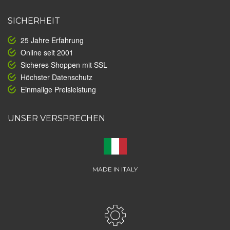
SICHERHEIT
25 Jahre Erfahrung
Online seit 2001
Sicheres Shoppen mit SSL
Höchster Datenschutz
Einmalige Preisleistung
UNSER VERSPRECHEN
MADE IN ITALY