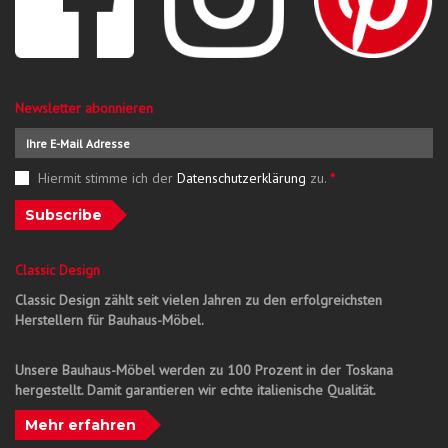
Newsletter abonnieren
Hiermit stimme ich der
Datenschutzerklärung
zu.
*
Subscribe
Classic Design
Classic Design zählt seit vielen Jahren zu den erfolgreichsten
Herstellern für Bauhaus-Möbel.
Unsere Bauhaus-Möbel werden zu 100 Prozent in der Toskana
hergestellt. Damit garantieren wir echte italienische Qualität.
Mehr erfahren