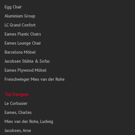
Egg Chair
Aluminium Group
LC Grand Confort
Eames Plastic Chairs
Eames Lounge Chair
Barcelona Möbel
Jacobsen Stühle & Sofas
Eames Plywood Möbel
Freischwinger Mies van der Rohe
Top Designer
Le Corbusier
Eames, Charles
Mies van der Rohe, Ludwig
Jacobsen, Arne