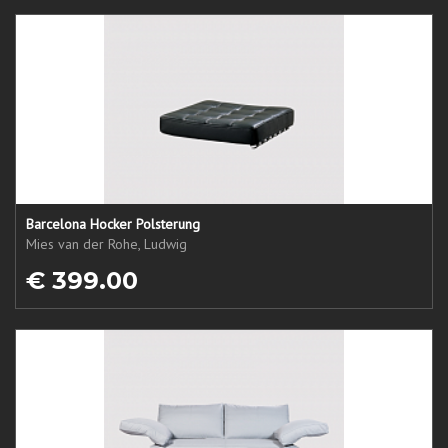
Barcelona Hocker Polsterung
Mies van der Rohe, Ludwig
€ 399.00