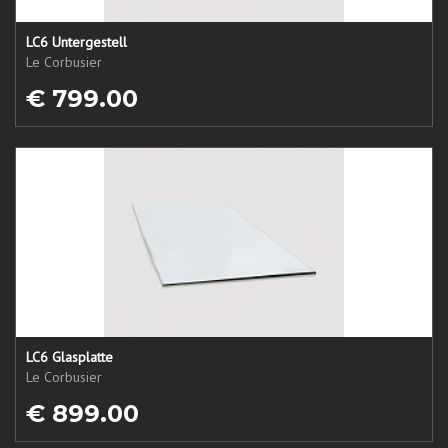
LC6 Untergestell
Le Corbusier
€ 799.00
LC6 Glasplatte
Le Corbusier
€ 899.00