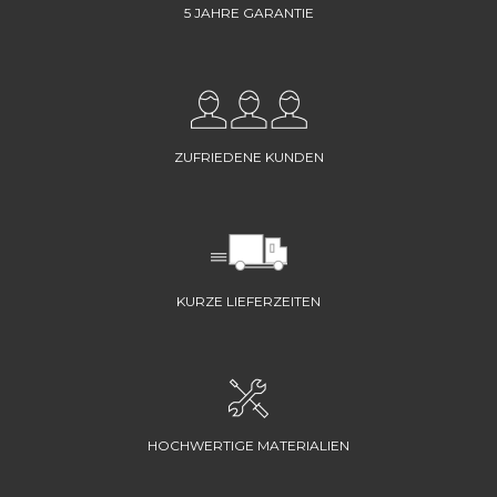
5 JAHRE GARANTIE
ZUFRIEDENE KUNDEN
KURZE LIEFERZEITEN
HOCHWERTIGE MATERIALIEN