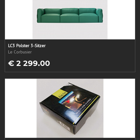
LC3 Polster 3-Sitzer
Le Corbusier
€ 2 299.00