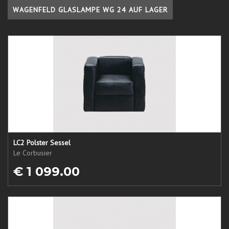
WAGENFELD GLASLAMPE WG 24 AUF LAGER
LC2 Polster Sessel
Le Corbusier
€ 1 099.00