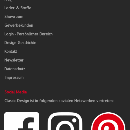
Leder & Stoffe
Showroom
Gewerbekunden
Login - Persönlicher Bereich
Design-Geschichte
Kontakt
Newsletter
Datenschutz
Impressum
Social Media
Classic Design ist in folgenden sozialen Netzwerken vertreten: