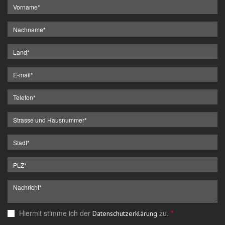
Hiermit stimme ich der
zu.
*
Datenschutzerklärung