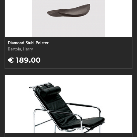
Diamond Stuhl Polster
Bertoia, Harry
€ 189.00