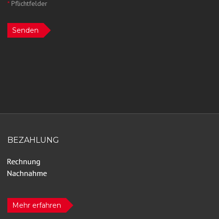
*
Pflichtfelder
Senden
BEZAHLUNG
Mehr erfahren