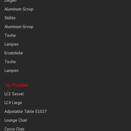
Liegen
Aluminum Group
Stühle
Aluminum Group
Tische
Lampen
Ersatzteile
Tische
Lampen
Top Produkte
LC2 Sessel
LC4 Liege
Adjustable Table E1027
Lounge Chair
Cesca Chair