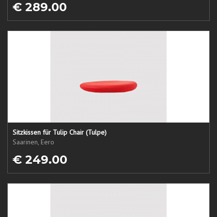
€ 289.00
Sitzkissen für Tulip Chair (Tulpe)
Saarinen, Eero
€ 249.00